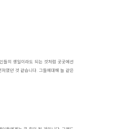
애인들의 생일이라도 되는 것처럼 곳곳에선
먼저였던 것 같습니다. 그들에대해 늘 같은