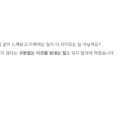
을 같이 느껴보고 이해하는 일이 더 의미있는 일 아닐까요?
르지 않다는
구분없는 시선을 보내는 일
도
잊지 말아야 하겠습니다.