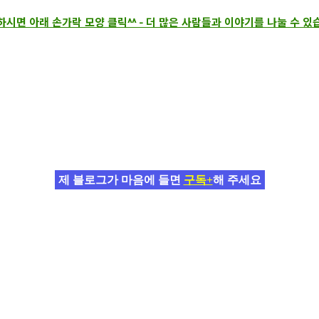
시면 아래 손가락 모양 클릭^^ - 더 많은 사람들과 이야기를 나눌 수 
제 블로그가 마음에 들면
구독+
해 주세요