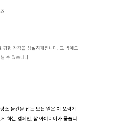
죠.
고 평형 감각을 상실하게됩니다. 그 밖에도
날 수 있습니다.
평소 물건을 잡는 모든 일은 이 오락기
보게 하는 캠페인. 참 아이디어가 좋습니