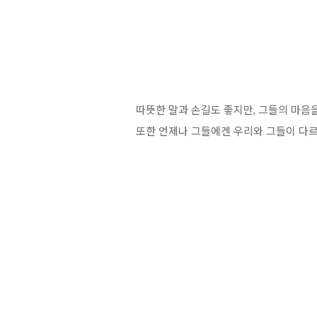
따뜻한 말과 손길도 좋지만, 그들의 마음
또한 언제나 그들에겐 우리와 그들이 다