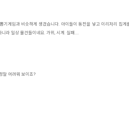
 뽑기게임과 비슷하게 생겼습니다. 아이들이 동전을 넣고 이리저리 집게
 일상 물건들이네요. 가위, 시계. 실패.....
 정말 어려워 보이죠?