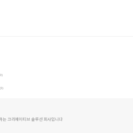
(0)
(3)
여하는 크리에이티브 솔루션 회사입니다