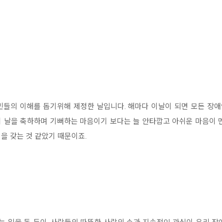
민들의 이해를 돕기위해 제정한 날입니다. 해마다 이날이 되면 모든 장
 날을 축하하며 기뻐하는 마음이기 보다는 늘 안타깝고 아쉬운 마음이 
을 갖는 것 같았기 때문이죠.