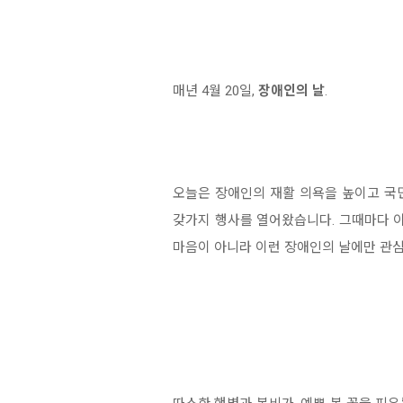
매년 4월 20일,
장애인의 날
.
오늘은 장애인의 재활 의욕을 높이고 국
갖가지 행사를 열어왔습니다. 그때마다 이
마음이 아니라 이런 장애인의 날에만 관심