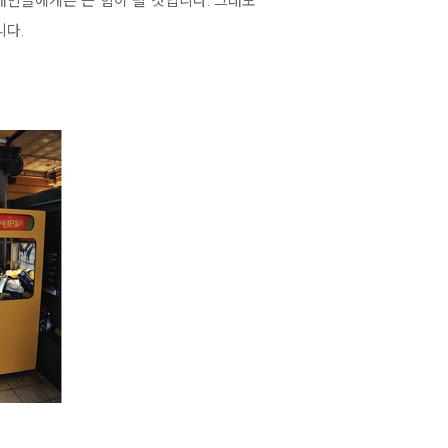
애인들에게는 큰 힘이 될 것입니다. 그래도
니다.