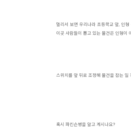
멀리서 보면 우리나라 초등학교 앞, 인형
이곳 사람들이 뽑고 있는 물건은 인형이 아니라
스위치를 앞 뒤로 조정해 물건을 잡는 일
혹시 파킨슨병을 알고 계시나요?