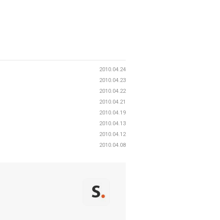
2010.04.24
2010.04.23
2010.04.22
2010.04.21
2010.04.19
2010.04.13
2010.04.12
2010.04.08