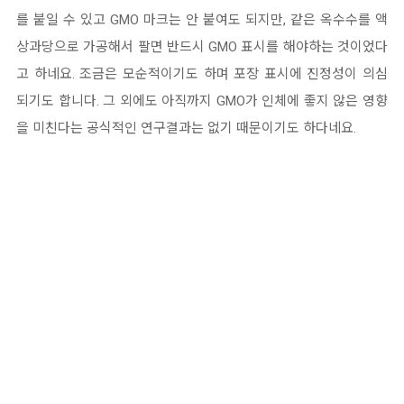
를 붙일 수 있고 GMO 마크는 안 붙여도 되지만, 같은 옥수수를 액
상과당으로 가공해서 팔면 반드시 GMO 표시를 해야하는 것이었다
고 하네요. 조금은 모순적이기도 하며 포장 표시에 진정성이 의심
되기도 합니다. 그 외에도 아직까지 GMO가 인체에 좋지 않은
영향
을
미친다는 공식적인 연구결과는 없기 때문이기도 하다네요.