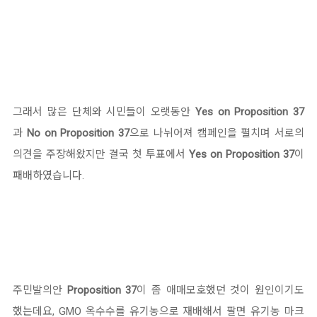
그래서 많은 단체와 시민들이 오랫동안
Yes on Proposition 37
과
No on Proposition 37
으로 나뉘어져 캠페인을 펼치며 서로의
의견을 주장해왔지만 결국 첫 투표에서
Yes on Proposition 37
이
패배하였습니다.
주민발의안
Proposition 37
이 좀 애매모호했던 것이 원인이기도
했는데요, GMO 옥수수를 유기농으로 재배해서 팔면 유기농 마크