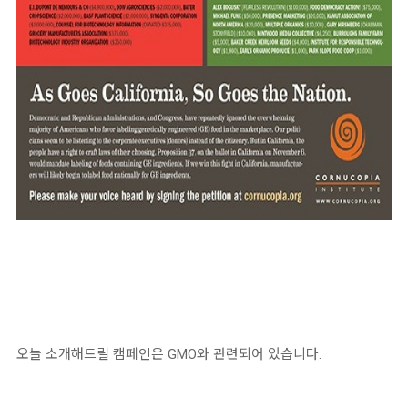
오늘 소개해드릴 캠페인은 GMO와 관련되어 있습니다.