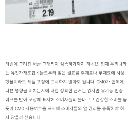
라벨에 그려진 해골 그래픽이 섬뜩하기까지 하네요. 현재 우리나라
는 유전자재조합곡물로부터 얻은 원료를 주재료나 부재료에 사용
했을지라도 제품 포장에 표시하지 않아도 됩니다. GMO가 인체에
나쁜 영향을 미치는지에 대한 정확한 근거는 없지만 유기농 인증
마크를 받아 포장에 표시해 소비자들의 올바르고 건강한 소비를 돕
듯이 GMO 사용여부를 표시해 소비자들의 알 권리를 충족해야 하
지 않을까 싶습니다.