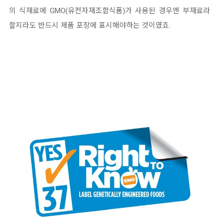
의 식재료에 GMO(유전자재조합식품)가 사용된 경우엔 부재료라
할지라도 반드시 제품 포장에 표시해야하는 것이였죠.