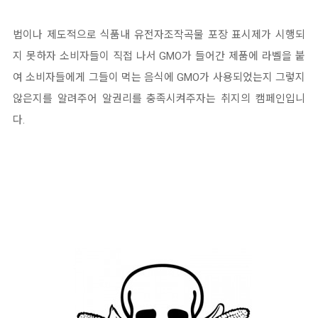
법이나 제도적으로 식품내 유전자조작곡물 포장 표시제가 시행되
지 못하자 소비자들이 직접 나서 GMO가 들어간 제품에 라벨을 붙
여 소비자들에게 그들이 먹는 음식에 GMO가 사용되었는지 그렇지
않은지를 알려주어 알권리를 충족시켜주자는 취지의 캠페인입니
다.