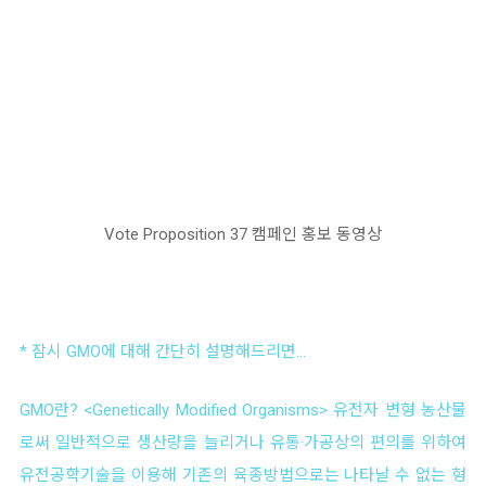
Vote Proposition 37 캠페인 홍보 동영상
* 잠시 GMO에 대해 간단히 설명해드리면...
GMO란? <Genetically Modified Organisms> 유전자 변형 농산물
로써 일반적으로 생산량을 늘리거나 유통·가공상의 편의를 위하여
유전공학기술을 이용해 기존의 육종방법으로는 나타날 수 없는 형