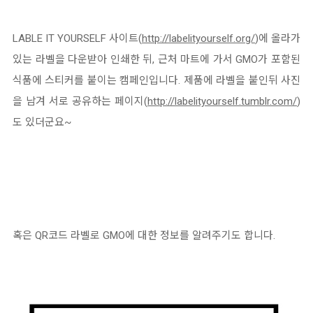
LABLE IT YOURSELF 사이트(
http://labelityourself.org/
)에 올라가
있는 라벨을 다운받아 인쇄한 뒤, 근처 마트에 가서 GMO가 포함된
식품에 스티커를 붙이는 캠페인입니다. 제품에 라벨을 붙인뒤 사진
을 남겨 서로 공유하는 페이지(
http://labelityourself.tumblr.com/
)
도 있더군요~
혹은 QR코드 라벨로 GMO에 대한 정보를 알려주기도 합니다.