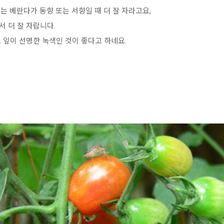
는 베란다가 동향 또는 서향일 때 더 잘 자라고요,
서 더 잘 자랍니다.
 잎이 선명한 녹색인 것이 좋다고 하네요.