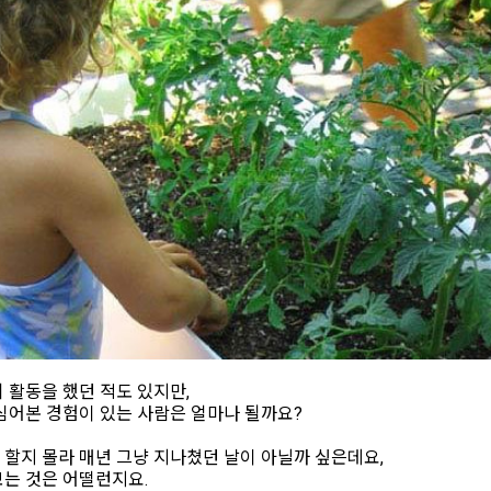
 활동을 했던 적도 있지만,
심어본 경험이 있는 사람은 얼마나 될까요?
할지 몰라 매년 그냥 지나쳤던 날이 아닐까 싶은데요,
보는 것은 어떨런지요.