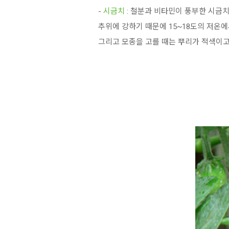
-
시금치
: 철분과 비타민이 풍부한 시금치
추위에 강하기 때문에 15~18도의 저온에
그리고 모종을 고를 때는 뿌리가 적색이고