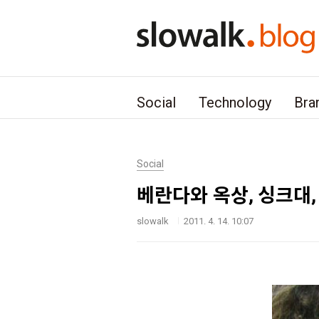
본문 바로가기
Social
Technology
Bra
Social
베란다와 옥상, 싱크대,
slowalk
2011. 4. 14. 10:07