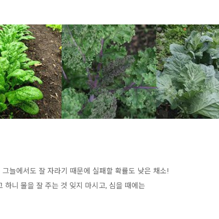
 그늘에서도 잘 자라기 때문에 실패할 확률도 낮은 채소!
 하니 물을 잘 주는 것 잊지 마시고, 심을 때에는