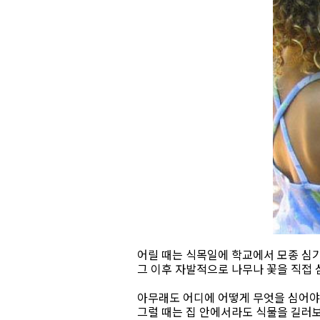
어릴 때는 식목일에 학교에서 모종 심기
그 이후 자발적으로 나무나 꽃을 직접 
아무래도 어디에 어떻게 무엇을 심어야 
그럴 때는 집 안에서라도 식물을 길러