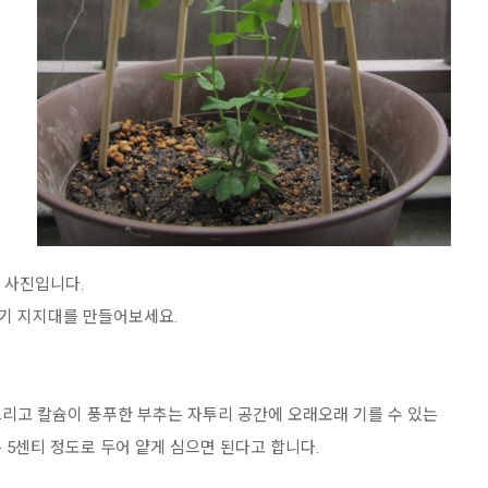
라온 사진입니다.
기 지지대를 만들어보세요.
인, 그리고 칼슘이 풍푸한 부추는 자투리 공간에 오래오래 기를 수 있는
은 5센티 정도로 두어 얕게 심으면 된다고 합니다.