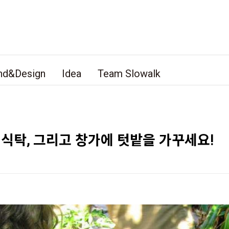
nd&Design
Idea
Team Slowalk
 식탁, 그리고 창가에 텃밭을 가꾸세요!