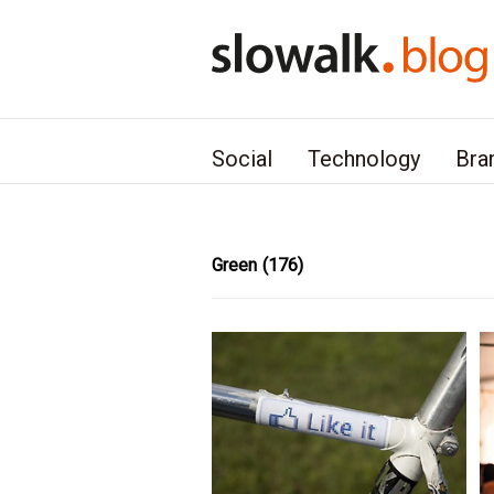
본문 바로가기
Social
Technology
Bra
Green
(176)