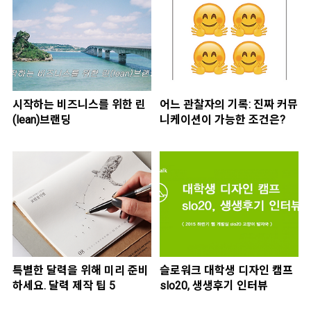
시작하는 비즈니스를 위한 린
어느 관찰자의 기록: 진짜 커뮤
(lean)브랜딩
니케이션이 가능한 조건은?
특별한 달력을 위해 미리 준비
슬로워크 대학생 디자인 캠프
하세요. 달력 제작 팁 5
slo20, 생생후기 인터뷰