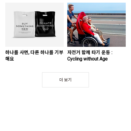
하나를 사면, 다른 하나를 기부
자전거 함께 타기 운동 :
해요
Cycling without Age
더 보기