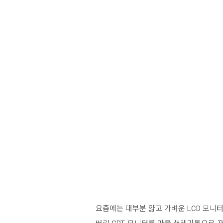
요즘에는 대부분 얇고 가벼운 LCD 모니