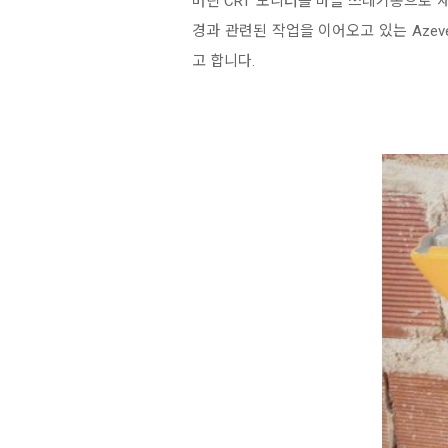
버린 CRT 모니터를 마을 쓰레기통으로 재
경과 관련된 작업을 이어오고 있는 Az
고 합니다.