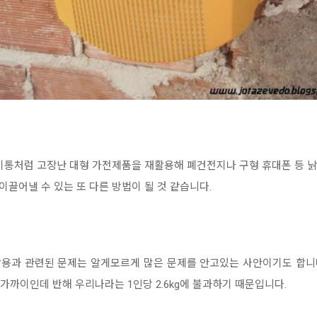
레기통처럼 고장난 대형 가전제품을 재활용해 폐건전지나 구형 휴대폰 등 
끌어낼 수 있는 또 다른 방법이 될 것 같습니다.
용과 관련된 문제는 알게모르게 많은 문제를 안고있는 사안이기도 합니다
g 가까이인데 반해 우리나라는 1인당 2.6kg에 불과하기 때문입니다.