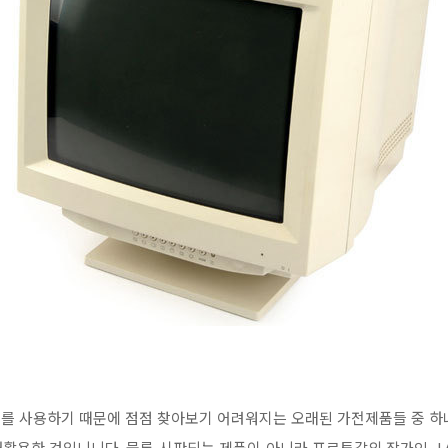
터를 사용하기 때문에 점점 찾아보기 어려워지는 오래된 가전제품들 중 하