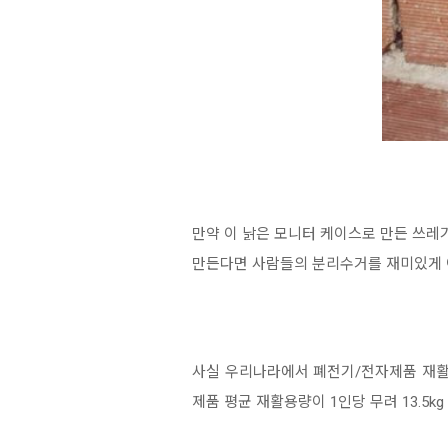
만약 이 낡은 모니터 케이스로 만든 쓰
만든다면 사람들의 분리수거를 재미있게 이
사실 우리나라에서 폐전기/전자제품 재활
제품 평균 재활용량이 1인당 무려 13.5k