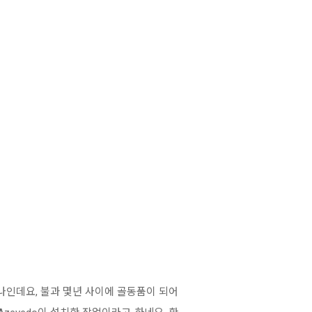
나인데요, 불과 몇년 사이에 골동품이 되어