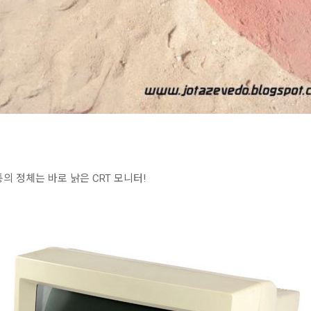
의 정체는 바로 낡은 CRT 모니터!