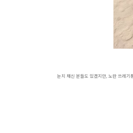
눈치 채신 분들도 있겠지만, 노란 쓰레기통