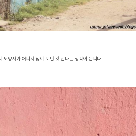
모양새가 어디서 많이 보던 것 같다는 생각이 듭니다.