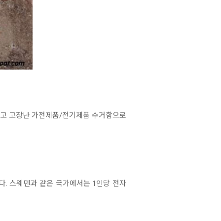
낡고 고장난 가전제품/전기제품 수거함으로
. 스웨덴과 같은 국가에서는 1인당 전자