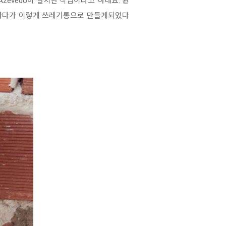
zevedo이 설치한 작업이라고 하네요. 환
민하다가 이렇게 쓰레기통으로 만들게되었다