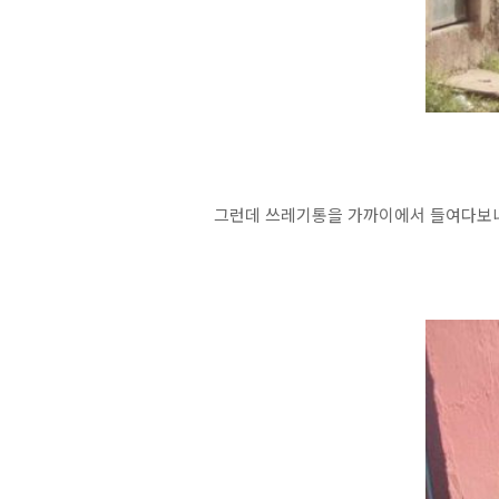
그런데 쓰레기통을 가까이에서 들여다보니 