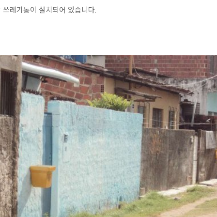
란 쓰레기통이 설치되어 있습니다.