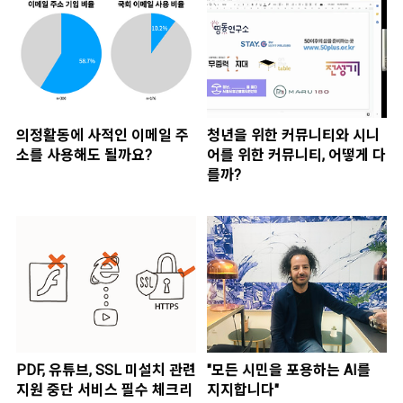
의정활동에 사적인 이메일 주
청년을 위한 커뮤니티와 시니
소를 사용해도 될까요?
어를 위한 커뮤니티, 어떻게 다
를까?
PDF, 유튜브, SSL 미설치 관련
"모든 시민을 포용하는 AI를
지원 중단 서비스 필수 체크리
지지합니다"