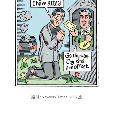
(출처 : Newyork Times, 2007년)