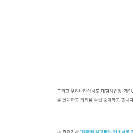
그리고 우리나라에서도 대형사업장, 개인,
를 설치하고 계획을 수립 중이라고 합니다
-> 관련기사
"배출권 사고파는 탄소시장 20