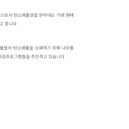
킴으로서 탄소배출권을 얻어내는 거래 형태
라고 합니다.
예를들어 탄소배출을 상쇄하기 위해 나무를
소중립프로그램들을 추진하고 있습니다.