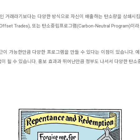
인 거래라기보다는 다양한 방식으로 자신이 배출하는 탄소량을 상쇄시
set Trades), 또는 탄소중립프로그램(Carbon-Neutral Program)이
이 가능한만큼 다양한 프로그램을 만들 수 있다는 이점이 있습니다. 
법이 될 수 있습니다. 홍보 효과과 뛰어난만큼 정부도 나서서 다양한 탄