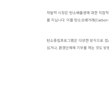
자발적 시장은 탄소배출권에 대한 직접적
를 지닙니다. 이를 탄소상쇄거래(Carbon Off
탄소중립프로그램은 다양한 방식으로 접근
심거나, 환경단체에 기부를 하는 것도 방