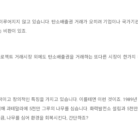
 이루어지지 않고 있습니다. 탄소배출권 거래가 오히려 기업이나 국가
 비판이 있죠.
젝트 거래시장 외에도 탄소배출권을 거래하는 또다른 시장이 한가지 더 있습
적이고 창의적인 특징을 가지고 있습니다. 이를테면 이런 것이죠. 1989년
해 과테말라에 5천만 그루의 나무를 심습니다. 화력발전소 설립과 5천만 
큼, 나무를 심어 환경을 회복시킨다, 간단하죠?