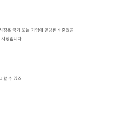
시장은 국가 또는 기업에 할당된 배출권을
 시장입니다.
할 수 있죠.