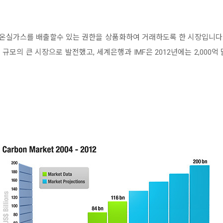
온실가스를 배출할수 있는 권한을 상품화하여 거래하도록 한 시장입니다
러 규모의 큰 시장으로 발전했고, 세계은행과 IMF은 2012년에는 2,00