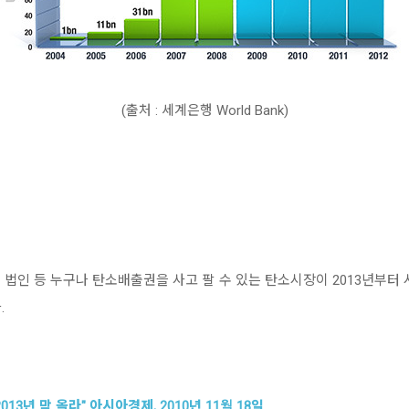
(출처 : 세계은행 World Bank)
 법인 등 누구나 탄소배출권을 사고 팔 수 있는 탄소시장이 2013년부터 
.
13년 막 올라" 아시아경제, 2010년 11월 18일