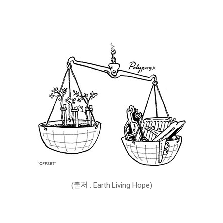
(출처 : Earth Living Hope)