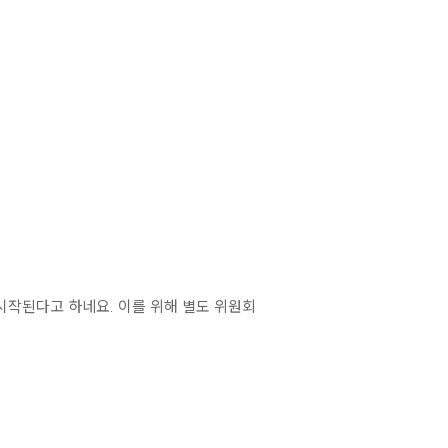
시작된다고 하네요. 이를 위해 별도 위원회