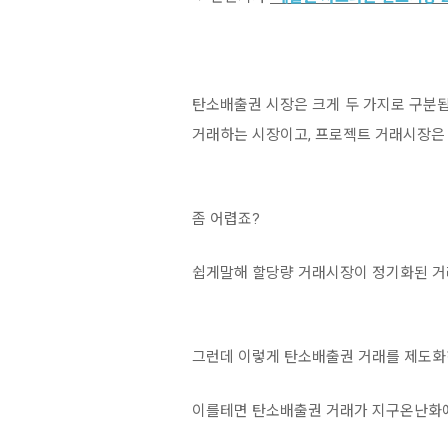
탄소배출권 시장은 크게 두 가지로 구분
거래하는 시장이고, 프로젝트 거래시장은
좀 어렵죠?
쉽게말해 할당량 거래시장이 정기화된 거
그런데 이렇게 탄소배출권 거래를 제도화
이를테면 탄소배출권 거래가 지구온난화에