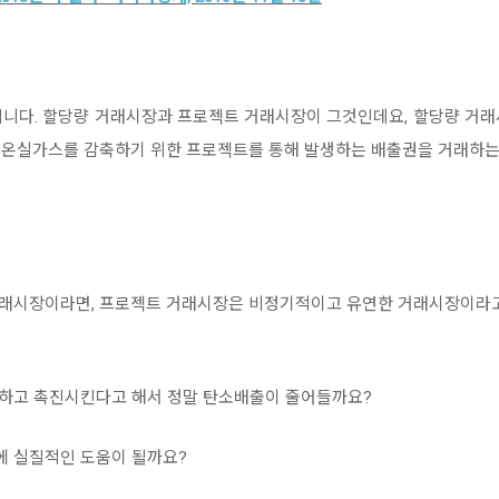
됩니다. 할당량 거래시장과 프로젝트 거래시장이 그것인데요, 할당량 거래
 온실가스를 감축하기 위한 프로젝트를 통해 발생하는 배출권을 거래하는
래시장이라면, 프로젝트 거래시장은 비정기적이고 유연한 거래시장이라고 
하고 촉진시킨다고 해서 정말 탄소배출이 줄어들까요?
 실질적인 도움이 될까요?