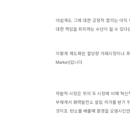
아쉽게도 그에 대한 긍정적 합의는 아직
대한 책임을 회피하는 수단이 될 수 있다는
이렇게 제도화된 할당량 거래시장이나 프로
Market)입니다.
자발적 시장은 위의 두 시장에 비해 혁신
부에게서 화력발전소 설립 허가를 받기 위
것이죠. 탄소를 배출해 환경을 오염시킨만