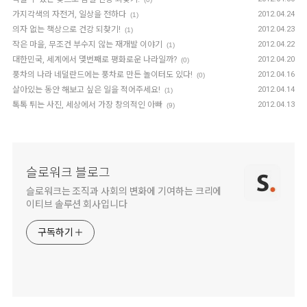
가지각색의 자전거, 일상을 전하다
2012.04.24
(1)
의자 없는 책상으로 건강 되찾기!
2012.04.23
(1)
작은 마을, 무조건 부수지 않는 재개발 이야기
2012.04.22
(1)
대한민국, 세계에서 몇번째로 평화로운 나라일까?
2012.04.20
(0)
풍차의 나라 네덜란드에는 풍차로 만든 놀이터도 있다!
2012.04.16
(0)
살아있는 동안 해보고 싶은 일을 적어주세요!
2012.04.14
(1)
톡톡 튀는 사진, 세상에서 가장 창의적인 아빠
2012.04.13
(9)
슬로워크 블로그
슬로워크는 조직과 사회의 변화에 기여하는 크리에
이티브 솔루션 회사입니다
구독하기