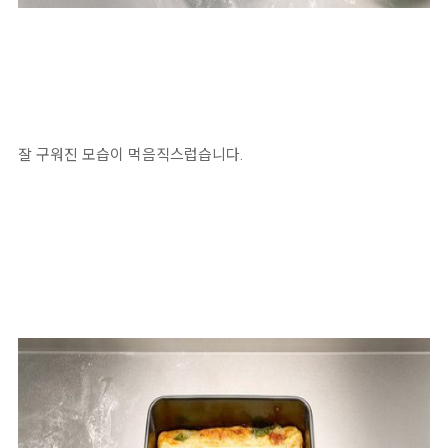
잘 구워진 모습이 먹음직스럽습니다.