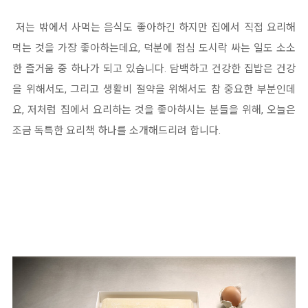
저는 밖에서 사먹는 음식도 좋아하긴 하지만 집에서 직접 요리해
먹는 것을 가장 좋아하는데요, 덕분에 점심 도시락 싸는 일도 소소
한 즐거움 중 하나가 되고 있습니다. 담백하고 건강한 집밥은 건강
을 위해서도, 그리고 생활비 절약을 위해서도 참 중요한 부분인데
요, 저처럼 집에서 요리하는 것을 좋아하시는 분들을 위해, 오늘은
조금 독특한 요리책 하나를 소개해드리려 합니다.