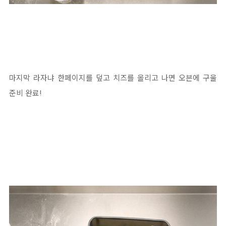
마지막 라자냐 한페이지를 덮고 치즈를 올리고 나면 오븐에 구울
준비 완료!