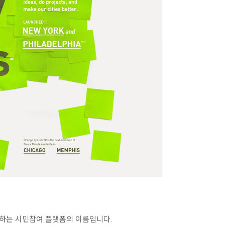
서 운영하는 시민참여 플랫폼의 이름입니다.