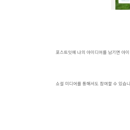
포스트잇에 나의 아이디어를 남기면 아이
쇼설 미디어를 통해서도 참여할 수 있습니