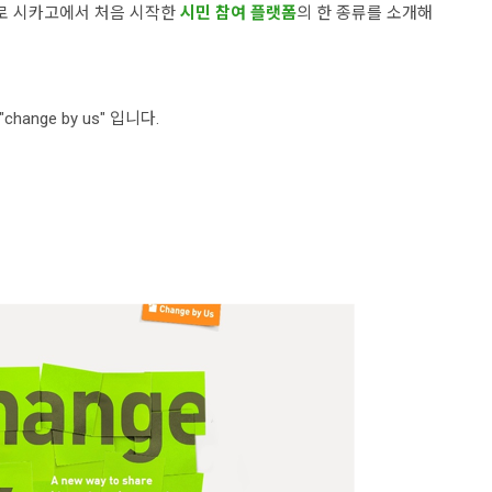
 이름으로 시카고에서 처음 시작한
시민 참여 플랫폼
의
한 종류를 소개해
hange by us" 입니다.