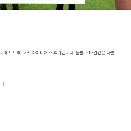
디어 보드에 나의 아이디어가 추가됩니다. 물론 모바일같은 다른
다.