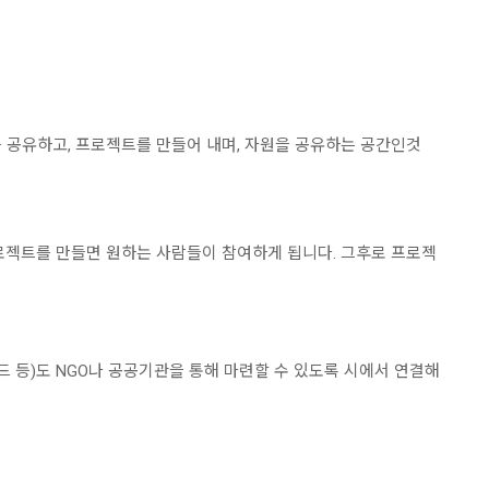
 공유하고, 프로젝트를 만들어 내며, 자원을 공유하는 공간인것
로젝트를 만들면 원하는 사람들이 참여하게 됩니다. 그후로 프로젝
드 등)도 NGO나 공공기관을 통해 마련할 수 있도록 시에서 연결해