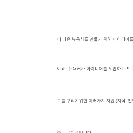
더 나은 뉴욕시를 만들기 위해 아이디어를
이죠. 뉴욕커가 아이디어를 제안하고 프
트를 꾸리기위한 여러가지 자원 (지식, 펀