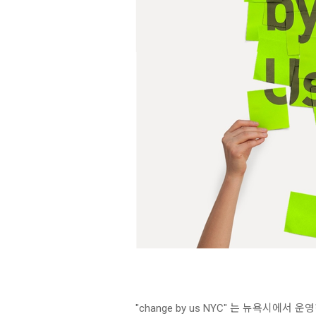
"change by us NYC" 는 뉴욕시에