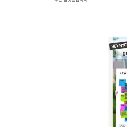
주는 플랫폼입니다.