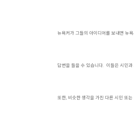
뉴욕커가 그들의 아이디어를 보내면 뉴욕
답변을 들을 수 있습니다. 이들은 시민과
또한, 비슷한 생각을 가진 다른 시민 또는