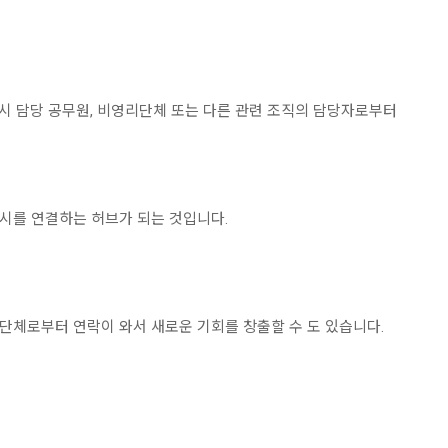
시 담당 공무원, 비영리단체 또는 다른 관련 조직의 담당자로부터
 시를 연결하는 허브가 되는 것입니다.
 단체로부터 연락이 와서 새로운 기회를 창출할 수 도 있습니다.