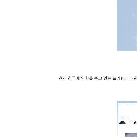
현재 한국에 영향을 주고 있는 볼라벤에 대