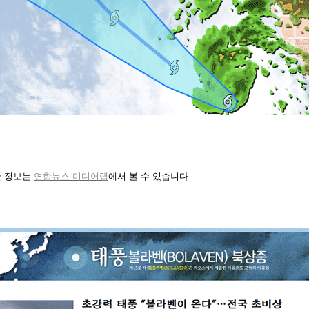
한 정보는
연합뉴스 미디어랩
에서 볼 수 있습니다.