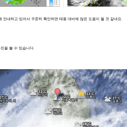
 안내하고 있어서 꾸준히 확인하면 태풍 대비에 많은 도움이 될 것 같네요.
진을 볼 수 있습니다.