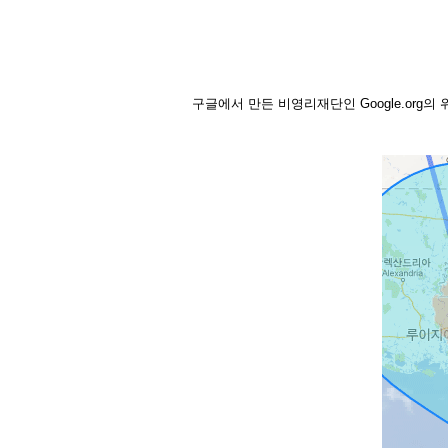
구글에서 만든 비영리재단인 Google.org