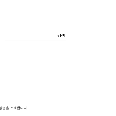
검색
 방법을 소개합니다.