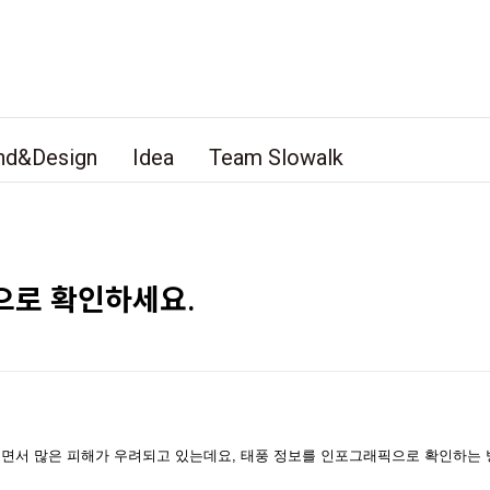
nd&Design
Idea
Team Slowalk
으로 확인하세요.
권에 들면서 많은 피해가 우려되고 있는데요, 태풍 정보를 인포그래픽으로 확인하는