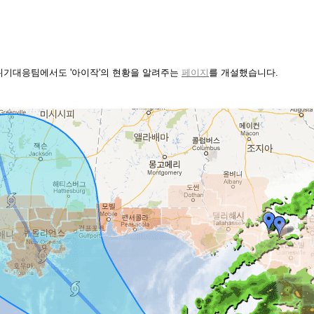
의 위기대응팀에서도 '아이작'의 현황을 알려주는
페이지
를 개설했습니다.