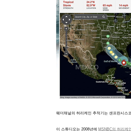
웨더채널의 허리케인 추적기는 샌프란시스코의
이 스튜디오는 2008년에
MSNBC의 허리케