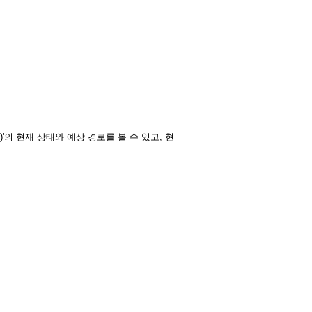
c)'의 현재 상태와 예상 경로를 볼 수 있고, 현