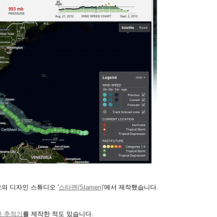
 디자인 스튜디오 '
스타멘(Stamen)
'에서 제작했습니다.
인 추적기
를 제작한 적도 있습니다.