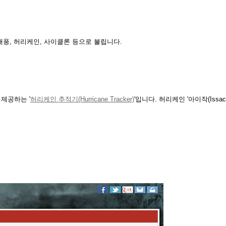
 태풍, 허리케인, 사이클론 등으로 불립니다.
서 제공하는 '
허리케인 추적기(Hurricane Tracker)
'입니다. 허리케인 '아이작(Issa