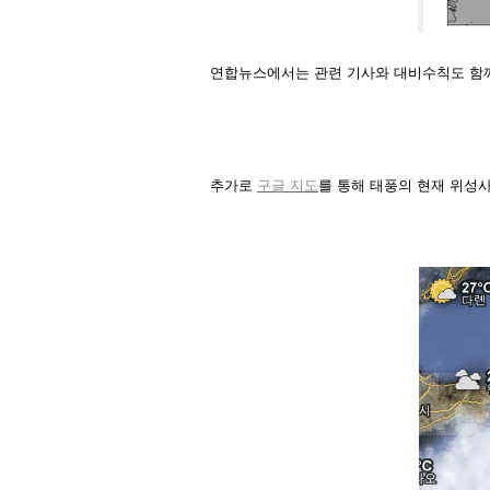
연합뉴스에서는 관련 기사와 대비수칙도 함께
추가로
구글 지도
를 통해 태풍의 현재 위성사