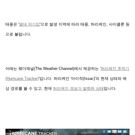
태풍은 '
열대 저기압
'으로 발생 지역에 따라 태풍, 허리케인, 사이클론 등
으로 불립니다.
아래는 웨더채널(The Weather Channel)에서 제공하는 '
허리케인 추적기
(Hurricane Tracker)
'입니다. 허리케인 '아이작(Issac)'의 현재 상태와 예
상 경로를 볼 수 있고, 현재
허리케인 경보가 발령된 상태
입니다.