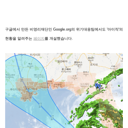
구글에서 만든 비영리재단인 Google.org의 위기대응팀에서도 '아이작'의
현황을 알려주는
페이지
를 개설했습니다.