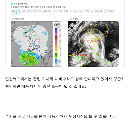
연합뉴스에서는 관련 기사와 대비수칙도 함께 안내하고 있어서 꾸준히
확인하면 태풍 대비에 많은 도움이 될 것 같네요.
추가로
구글 지도
를 통해 태풍의 현재 위성사진을 볼 수 있습니다.