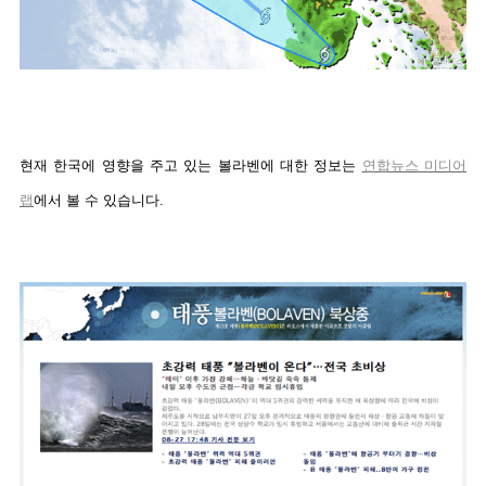
현재 한국에 영향을 주고 있는 볼라벤에 대한 정보는
연합뉴스 미디어
랩
에서 볼 수 있습니다.