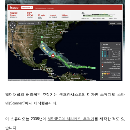
웨더채널의 허리케인 추적기는 샌프란시스코의 디자인 스튜디오 '
스타
멘(Stamen)
'에서 제작했습니다.
이 스튜디오는 2008년에
MSNBC의 허리케인 추적기
를 제작한 적도 있
습니다.