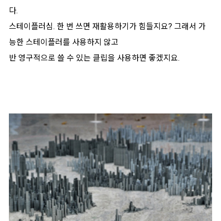
다.
스테이플러심. 한 번 쓰면 재활용하기가 힘들지요? 그래서 가
능한 스테이플러를 사용하지 않고
반 영구적으로 쓸 수 있는 클립을 사용하면 좋겠지요.