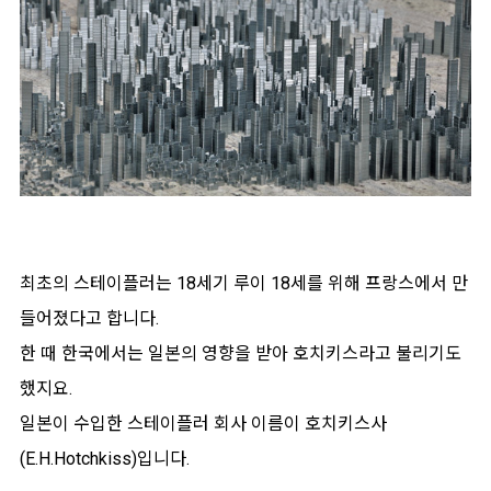
최초의 스테이플러는 18세기 루이 18세를 위해 프랑스에서 만
들어졌다고 합니다.
한 때 한국에서는 일본의 영향을 받아 호치키스라고 불리기도
했지요.
일본이 수입한 스테이플러 회사 이름이 호치키스사
(E.H.Hotchkiss)입니다.