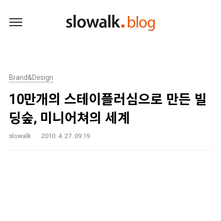
본문 바로가기
Brand&Design
10만개의 스테이플러심으로 만든 빌
딩숲, 미니어쳐의 세계
slowalk
2010. 4. 27. 09:19