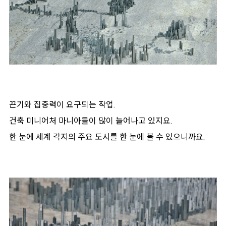
끈기와 집중력이 요구되는 작업.
건축 미니어처 마니아들이 많이 늘어나고 있지요.
한 눈에 세계 각지의 주요 도시를 한 눈에 볼 수 있으니까요.