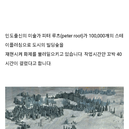
인도출신의 미술가 피터 루츠(peter root)가 100,000개의 스테
이플러심으로 도시의 빌딩숲을
재현시켜 화제를 불러일으키고 있습니다. 작업시간만 꼬박 40
시간이 걸렸다고 합니다.