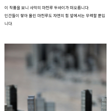
이 작품을 보니 사막의 마천루 두바이가 떠오릅니다.
인간들이 쌓아 올린 마천루도 자연의 힘 앞에서는 무력할 뿐입
니다.