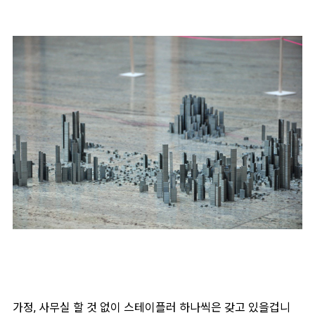
가정, 사무실 할 것 없이 스테이플러 하나씩은 갖고 있을겁니