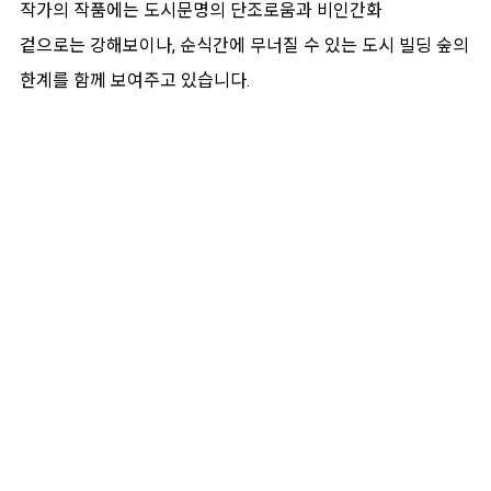
작가의 작품에는 도시문명의 단조로움과 비인간화
겉으로는 강해보이나, 순식간에 무너질 수 있는 도시 빌딩 숲의
한계를 함께 보여주고 있습니다.