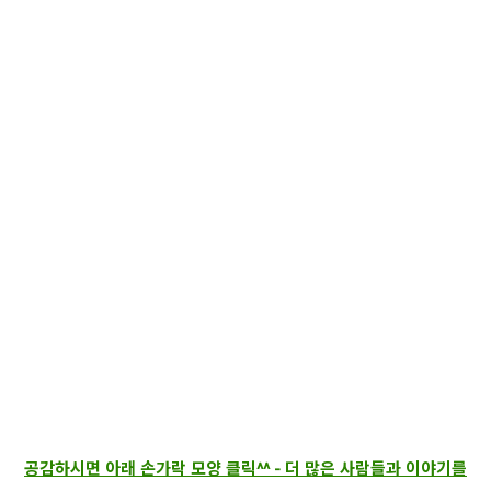
공감하시면 아래 손가락 모양 클릭^^ - 더 많은 사람들과 이야기를