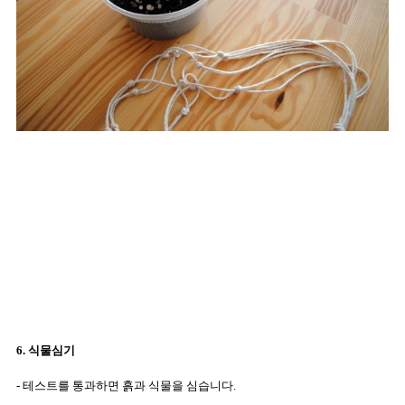
6. 식물심기
- 테스트를 통과하면 흙과 식물을 심습니다.