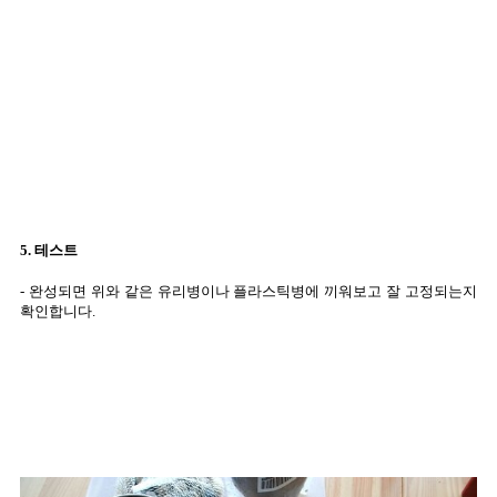
5. 테스트
- 완성되면 위와 같은 유리병이나 플라스틱병에 끼워보고 잘 고정되는지
확인합니다.