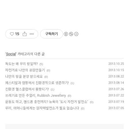
15
구독하기
'
Social
' 카테고리의 다른 글
독도는 왜 우리 땅일까?
2013.10.25
(5)
자전거로 나만의 공원만들기
2013.10.15
(0)
나만의 땅을 분양 받으세요
2013.08.22
(0)
페스티발과 캠핑에서 친환경적으로 생존하기!
2013.08.14
(1)
친환경 헬스클럽에서 몸짱되기!
2013.07.26
(1)
쓰레기로 만든 주얼리, Rubbish Jewellery
2013.07.22
(0)
운동도 하고, 핸드폰 충전까지? 뉴욕의 '도시 자전거 발전소'
2013.07.19
(0)
우리, 어머니들에게는 원자력발전소가 필요 없습니다
2013.07.05
(0)