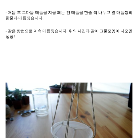
- 매듭 후 그다음 매듭을 지을 때는 전 매듭을 한줄 씩 나누고 옆 매듭쌍의
한줄과 매듭짓습니다.
- 같은 방법으로 계속 매듭짓습니다. 위의 사진과 같이 그물모양이 나오면
성공!