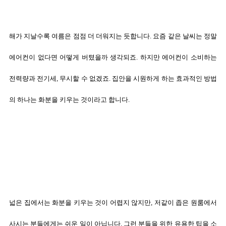
해가 지날수록 여름은 점점 더 더워지는 듯합니다. 요즘 같은 날씨는 정말
에어컨이 없다면 어떻게 버텼을까 생각되죠. 하지만 에어컨이 소비하는
전력량과 전기세, 무시할 수 없겠죠.
집안을 시원하게 하는 효과적인 방법
의 하나는 화분을 키우는 것이라고 합니다.
넓은 집에서는 화분을 키우는 것이 어렵지 않지만, 저같이 좁은 원룸에서
사시는 분들에게는 쉬운 일이 아닙니다.
그런 분들을 위한 유용한 팁을 소