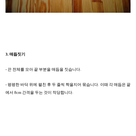
3. 매듭짓기
- 끈 전체를 모아 끝 부분을 매듭을 짓습니다.
- 평평한 바닥 위에 펼친 후 두 줄씩 짝을지어 묶습니다. 이때 각 매듭은 끝
에서 8cm 간격을 두는 것이 적당합니다.