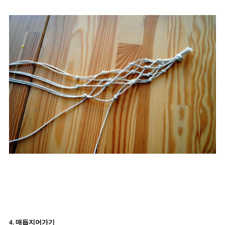
4. 매듭지어가기