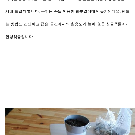
개해 드릴까 합니다. 두꺼운 끈을 이용한
화분걸이대 만들기인데요. 만드
는 방법도 간단하고 좁은 공간에서의 활용도가 높아 원룸 싱글족들에게
안성맞춤입니다.