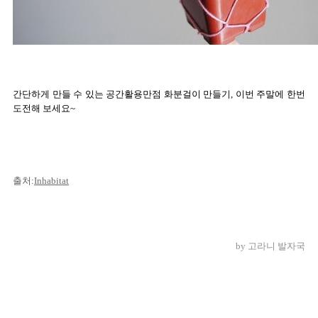
간단하게 만들 수 있는 공간활용만점 화분걸이 만들기, 이번 주말에 한번
도전해 보세요~
출처:
Inha
bita
t
by 고라니 발자국