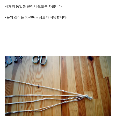
- 8개의 동일한 끈이 나오도록 자릅니다
- 끈의 길이는 60~90cm 정도가 적당합니다.