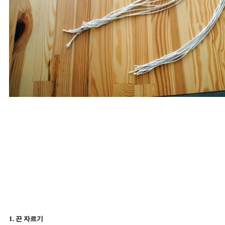
1. 끈 자르기