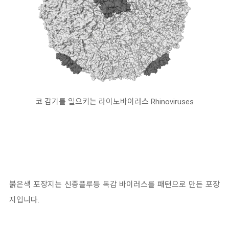
코 감기를 일으키는 라이노바이러스 Rhinoviruses
붉은색 포장지는 신종플루등 독감 바이러스를 패턴으로 만든 포장
지입니다.