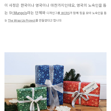
이 사정은 한국이나 영국이나 마찬가지인데요, 영국의 노숙인을 돕
는 St
Mungo's
라는 단체와
디자인그룹
WCRS
가 함께 힘을 모아 노숙인을 돕
는
The Wrap Up Project
를 만들었다고 합니다.