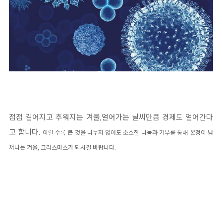
점점 길어지고 추워지는 겨울,얼어가는 날씨만큼 경제도 얼어간다
고 합니다.
이럴 수록 큰 것을 나누지 않아도 소소한 나눔과 기부를 통해 온정이 넘
쳐나는 겨울, 크리스마스가 되시길 바랍니다.