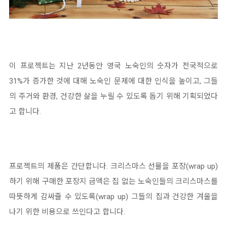
이 프로젝트는 지난 2년동안 영국 노숙인의 숫자가 전국적으로
31%가 증가한 것에 대해 노숙인 문제에 대한 인식을 높이고, 그들
의 주거와 환경, 건강한 삶을 누릴 수 있도록 돕기 위해 기획되었다
고 합니다.
프로젝트의 제품은 간단합니다. 크리스마스 선물을 포장(wrap up)
하기 위해 구매한 포장지 금액은 집 없는 노숙인들의 크리스마스를
따뜻하게 감싸줄 수 있도록(wrap up) 그들의 집과 건강한 겨울을
나기 위한 비용으로 쓰인다고 합니다.