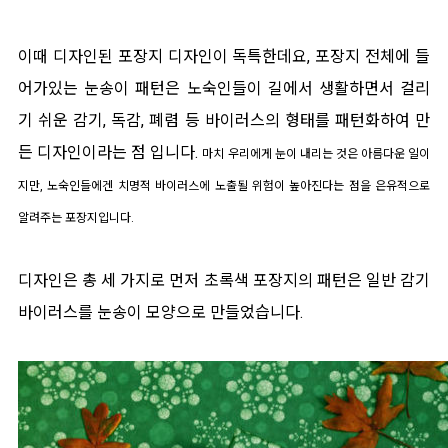
이때 디자인된 포장지 디자인이 독특한데요, 포장지 전체에 들
어가있는 눈송이 패턴은 노숙인들이 길에서 생활하면서 걸리
기 쉬운 감기, 독감, 폐렴 등 바이러스의 형태를 패턴화하여 만
든 디자인이라는 점 입니다.
마치 우리에게 눈이 내리는 것은 아름다운 일이
지만, 노숙인들에겐 치명적 바이러스에 노출될 위험이 높아진다는 점을 은유적으로
알려주는 포장지입니다.
디자인은 총 세 가지로 먼저 초록색 포장지의 패턴은 일반 감기
바이러스를 눈송이 모양으로 만들었습니다.