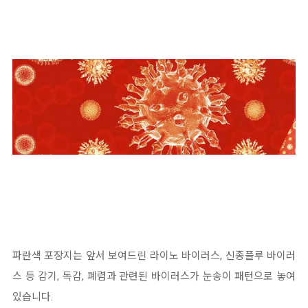
파란색 포장지는 앞서 보여드린 라이노 바이러스, 신종플루 바이러
스 등 감기, 독감, 폐렴과 관련된 바이러스가 눈송이 패턴으로 놓여
있습니다.