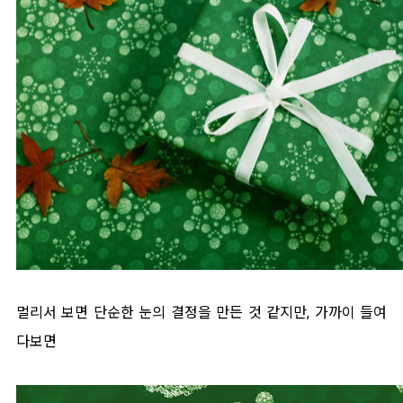
멀리서 보면 단순한 눈의 결정을 만든 것 같지만, 가까이 들여
다보면