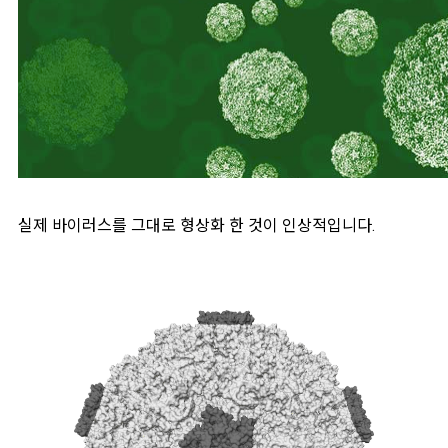
실제 바이러스를 그대로 형상화 한 것이 인상적입니다.