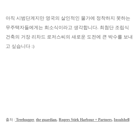
아직 시범단계지만 영국의 살인적인 물가에 정착하지 못하는
무주택자들에게는 희소식이라고 생각합니다. 최첨단 조립식
건축의 거장 리차드 로저스씨의 새로운 도전에 큰 박수를 보내
고 싶습니다 :)
,
출처 :
Treehugger
,
the guardian
Rogers Stirk Harbour + Partners
,
Insulshell