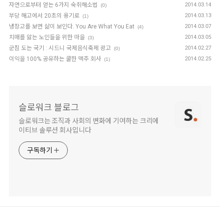
자연으로부터 얻는 6가지 숙취해소법
2014.03.14
(0)
부당 해고에서 20초의 용기로
2014.03.13
(1)
냉장고를 보면 삶이 보인다. You Are What You Eat
2014.03.07
(4)
치매를 앓는 노인들을 위한 마을
2014.03.05
(3)
군침 도는 국기 : 시드니 국제음식축제 광고
2014.02.27
(0)
이익을 100% 공유하는 쿨한 맥주 회사
2014.02.25
(1)
슬로워크 블로그
슬로워크는 조직과 사회의 변화에 기여하는 크리에
이티브 솔루션 회사입니다
구독하기