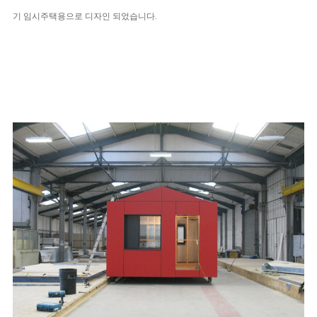
기 임시주택용으로 디자인 되었습니다
.