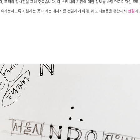
자, 조직의 청사진을 그려 주셨습니다. 이 스케치와 기관에 대한 정보를 바탕으로 디자인 모
지속가능하도록 지원하는 곳'이라는 메시지를 전달하기 위해, 위 모티브들을 종합해서
연결
에