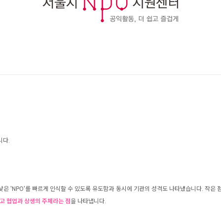
니다.
가 낮은 'NPO'를 빠르게 인식할 수 있도록 유도함과 동시에 기관의 성격도 나타냈습니다. 작
있고 협업과 상생의 주체라는 점
을 나타냅니다.