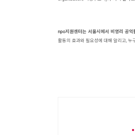
npo지원센터는 서울시에서 비영리 공익활
활동의 효과와 필요성에 대해 알리고, 누