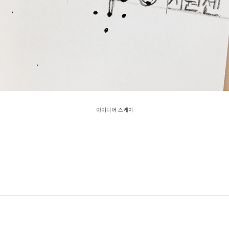
아이디어 스케치