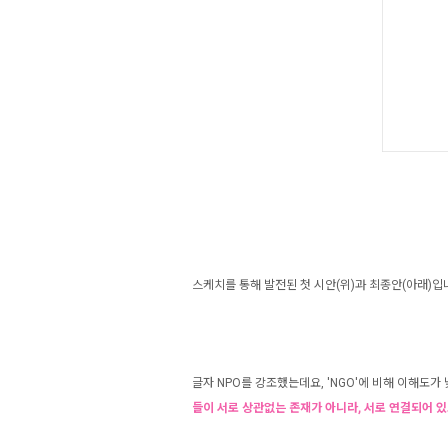
스케치를 통해 발전된 첫 시안(위)과 최종안(아래)입
글자 NPO를 강조했는데요, 'NGO'에 비해 이해도
들이 서로 상관없는 존재가 아니라, 서로 연결되어 