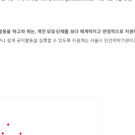
동을 하고자 하는, 개인·모임
·
단체를 보다 체계적이고 안정적으로 지원
구나 쉽게 공익활동을 실행할 수 있도록 지원하는 서울시 민간위탁기관이