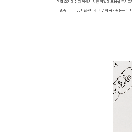
작업 초기에 센터 쪽에서 시안 작업에 도움을 주시고
나왔습니다. npo지원센터가 '기존의 공익활동들이 