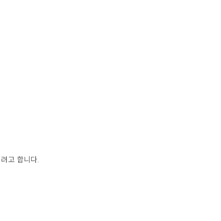
려고 합니다.