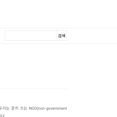
검색
흔히 쓰는 NGO(non-government
니다.