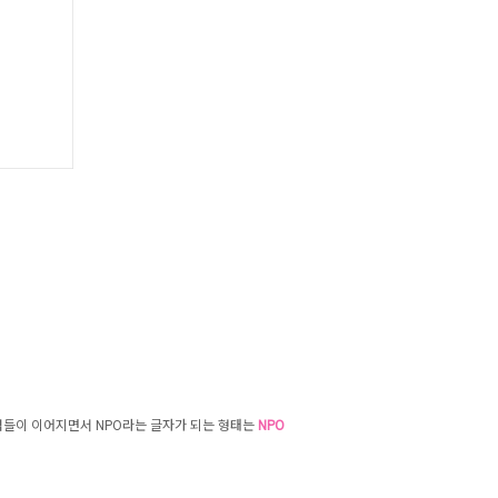
은 점들이 이어지면서 NPO라는 글자가 되는 형태는
NPO