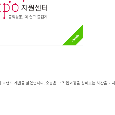
 브랜드 개발을 맡았습니다. 오늘은 그 작업과정을 살펴보는 시간을 가지