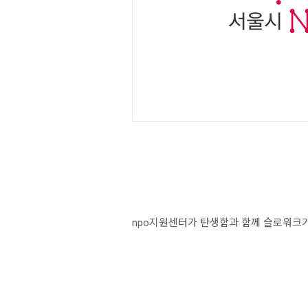
npo지원센터가 탄생함과 함께 슬로워크가