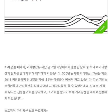
소리 없는 메아리, 가리왕산
은 지난 금요일 버닝데이에 출품된 달력 중 하나로 가리왕
산의 현재를 알리기 위해 제작하게 되었습니다. 500년 원시림 가리왕산. 그곳은 지금
2018 평창올림픽 단 3일을 위해 나무와 식물들이 베어져 가고 있습니다.
지난 7월 슬
로워커들이 가리왕산을 직접 다녀와 그 심각성을 잘 알 수 있었는데요.
지금 이 시점
에 우리는 진정한 가치를 생각하고, 그 가치를 알리기 위해 가리왕산을 주제로 선정하
게 되었습니다.
슬로워커, 가리왕산 보고 바로가기>