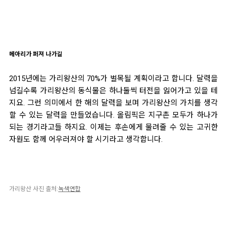
메아리가 퍼져 나가길
2015년에는 가리왕산의 70%가 벌목될 계획이라고 합니다. 달력을
넘길수록 가리왕산의 동식물은 하나둘씩 터전을 잃어가고 있을 테
지요. 그런 의미에서 한 해의 달력을 보며 가리왕산의 가치를 생각
할 수 있는 달력을 만들었습니다. 올림픽은 지구촌 모두가 하나가
되는 경기라고들 하지요. 이제는 후손에게 물려줄 수 있는 고귀한
자원도 함께 어우러져야 할 시기라고 생각합니다.
가리왕산
사진 출처:
녹색연합