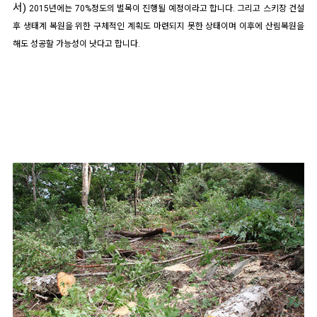
서)
2015년에는 70%정도의 벌목이 진행될 예정이라고 합니다.
그리고 스키장 건설
후 생태계 복원을 위한 구체적인 계획도 마련되지 못한 상태이며 이후에 산림복원을
해도 성공할 가능성이 낫다고 합니다.