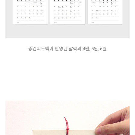
중간피드백이 반영된 달력의 4월, 5월, 6월