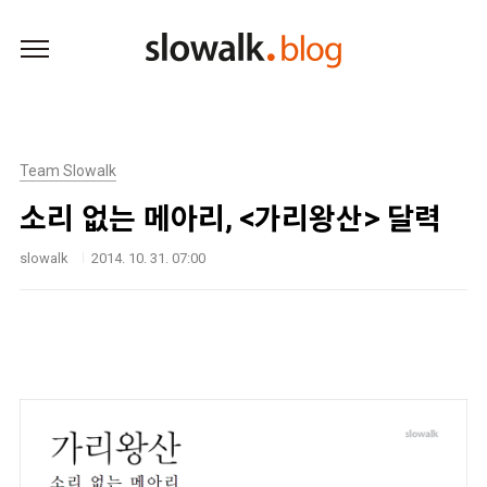
본문 바로가기
Team Slowalk
소리 없는 메아리, <가리왕산> 달력
slowalk
2014. 10. 31. 07:00