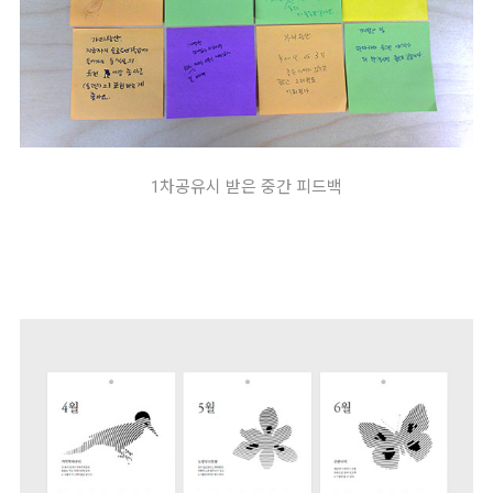
1차공유시 받은 중간 피드백