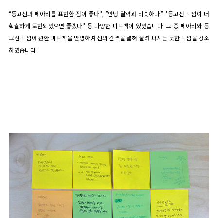
“등고선과 메아리를 표현한 점이 좋다.", ”안녕 달력과 비슷하다.”, "등고선 느낌이 더
확실하게 표현되었으면 좋겠다." 등 다양한 피드백이 있었습니다. 그 중
메아리와 등
고선 느낌에 관한 피드백을 반영하여 선의 간격을 넓혀 울려 퍼지는 듯한 느낌을 강조
하였습니다.