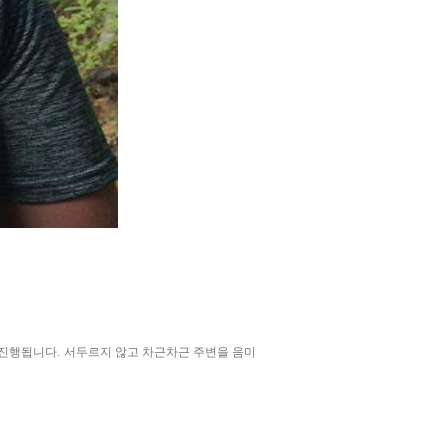
진행됩니다. 서두르지 않고 차근차근 주변을 음미