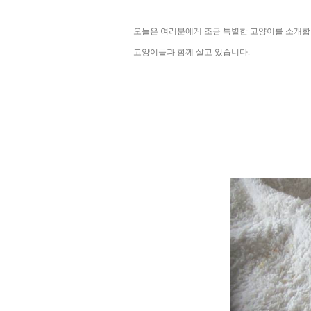
오늘은 여러분에게 조금 특별한 고양이를 소개합니다.
고양이들과 함께 살고 있습니다.