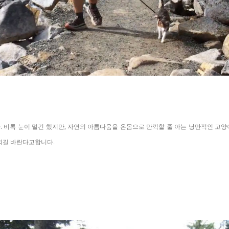
 비록 눈이 멀긴 했지만, 자연의 아름다움을 온몸으로 만끽할 줄 아는 낭만적인 고
되길 바란다고합니다.