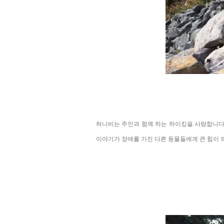
허니비는 주인과 함께 하는 하이킹을 사랑합니다.
이야기가 장애를 가진 다른 동물들에게 큰 힘이 