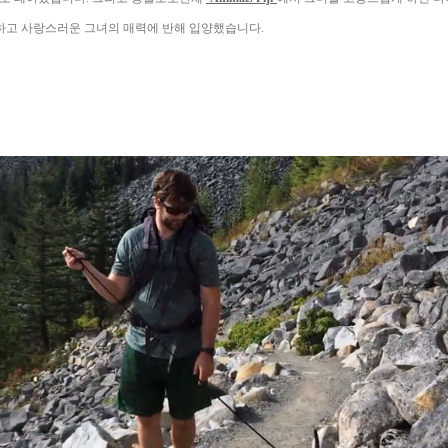
다 유쾌하고 사랑스러운 그녀의 매력에 반해 입양했습니다.