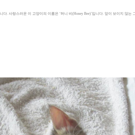
 사랑스러운 이 고양이의 이름은 ‘허니 비(Honey Bee)’입니다. 앞이 보이지 않는