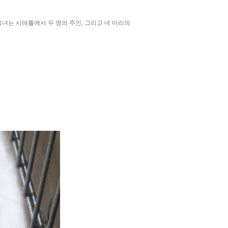
 그녀는 시애틀에서 두 명의 주인, 그리고 네 마리의