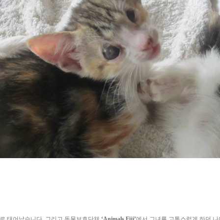
 채로 태어났습니다. 그리고 동물보호단체
‘Animals Fiji’
에서 그녀를 고통스럽게 하던 나