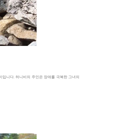
양이입니다. 허니비의 주인은 장애를 극복한 그녀의