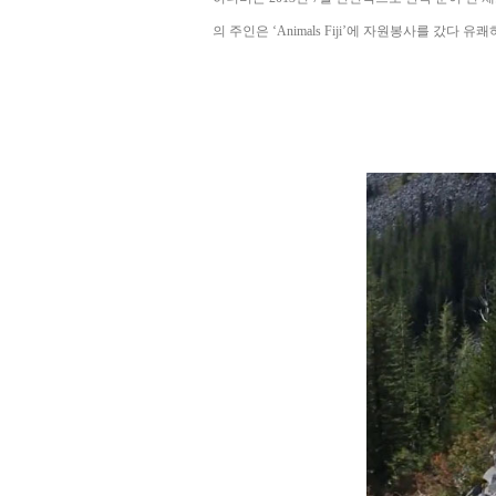
의 주인은 ‘Animals Fiji’에 자원봉사를 갔