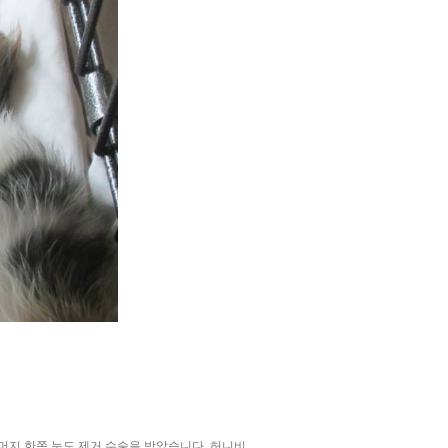
머지 한쪽 눈도 제거 수술을 받았습니다. 허니비