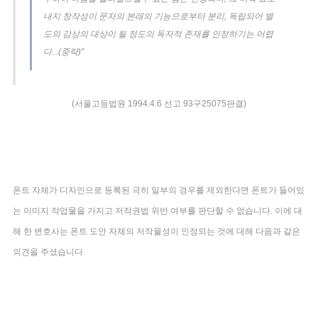
내지 창작성이 문자의 본래의 기능으로부터 분리, 독립되어 별
도의 감상의 대상이 될 정도의 독자적 존재를 인정하기는 어렵
다...(중략)"
(서울고등법원 1994.4.6 선고 93구25075판결)
폰트 자체가 디자인으로 등록된 극히 일부의 경우를 제외한다면 폰트가 들어있
는 이미지 작업물을 가지고 저작권법 위반 여부를 판단할 수 없습니다. 이에 대
해 한 변호사는 폰트 도안 자체의 저작물성이 인정되는 것에 대해 다음과 같은
의견을 주셨습니다.