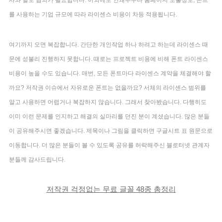
를 사용하는 기업 규모에 따라 라이센스 비용이 차등 적용됩니다.
여기까지 오면 복잡합니다. 간단한 개인작업 하나 하려고 하는데 라이센스 때
문에 섣불리 진행하지 못합니다. 때로는 프로젝트 비용에 비해 폰트 라이센스
비용이 높을 수도 있습니다. 매번, 모든 폰트마다 라이센스 계약을 체결해야 할
까요? 저작권 이슈에서 자유로운 폰트는 없을까요?
서체의 라이센스 범위를
알고 사용하면 어렵거나 복잡하지 않습니다.
그래서 찾아봤습니다. 다행히도
이미 이런 문제를 인지하고 해결의 실마리를 던진 분이 계셨습니다. 많은 분들
이 공유해주시면 좋겠습니다. 제목이나 그림을 클릭하면 구글시트 표 원문으로
이동합니다. 더 많은 분들이 볼 수 있도록 공유를 허락해주신 블로터넷 관계자
분들께 감사드립니다.
저작권 걱정없는 무료 글꼴 48종 총정리