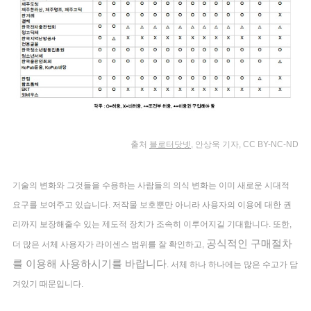
출처
블로터닷넷
, 안상욱 기자, CC BY-NC-ND
기술의 변화와 그것들을 수용하는 사람들의 의식 변화는 이미 새로운 시대적
요구를 보여주고 있습니다. 저작물 보호뿐만 아니라 사용자의 이용에 대한 권
리까지 보장해줄수 있는 제도적 장치가 조속히 이루어지길 기대합니다. 또한,
공식적인 구매절차
더 많은 서체 사용자가 라이센스 범위를 잘 확인하고,
를 이용해 사용하시기를 바랍니다
. 서체 하나 하나에는 많은 수고가 담
겨있기 때문입니다.