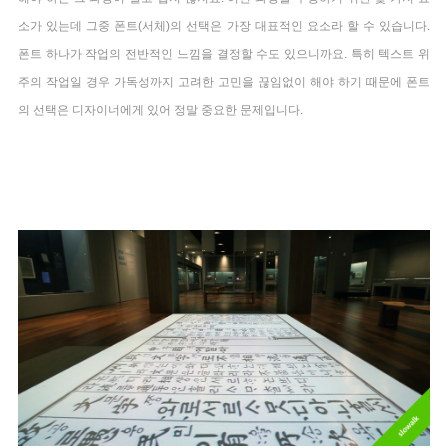
소가 있는데 그중 폰트(서체)의 선택은 가장 대표적인 요소라 할 수 있습니다.
폰트 하나가 작업의 전반적인 느낌을 결정할 수도 있으니까요. 특히 텍스트 위
주의 작업일 경우 가독성까지 고려한 고민을 끊임없이 해야 하기 때문에 폰트
의 선택은 디자이너에게 있어 정말 중요한 문제입니다.