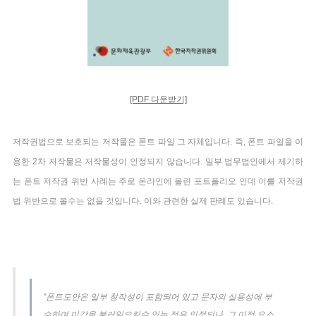
[PDF 다운받기]
저작권법으로 보호되는 저작물은 폰트 파일 그 자체입니다. 즉, 폰트 파일을 이
용한 2차 저작물은 저작물성이 인정되지 않습니다. 일부 법무법인에서 제기하
는 폰트 저작권 위반 사례는 주로 온라인에 올린 포트폴리오 인데 이를 저작권
법 위반으로 볼수는 없을 것입니다. 이와 관련한 실제 판례도 있습니다.
"폰트도안은 일부 창작성이 포함되어 있고 문자의 실용성에 부
수하여 미감을 불러일으킬수 있는 점은 인정되나, 그 미적 요소