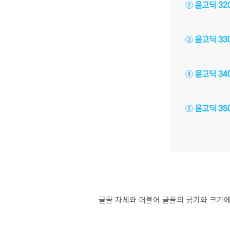
글꼴 자체와 더불어 글꼴의 굵기와 크기에 