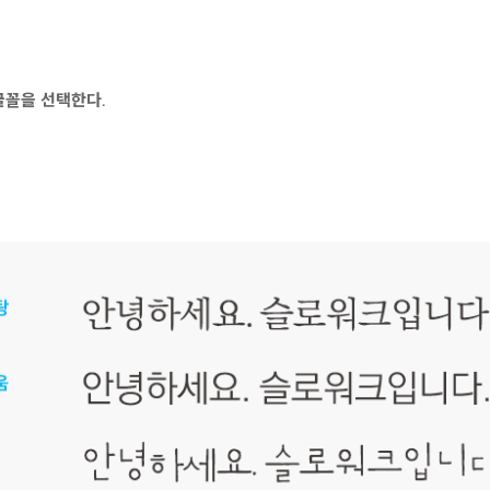
글꼴을 선택한다.