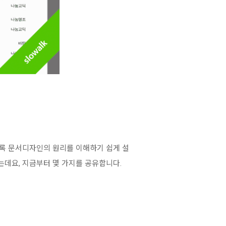
도록 문서디자인의 원리를 이해하기 쉽게 설
데요, 지금부터 몇 가지를 공유합니다.