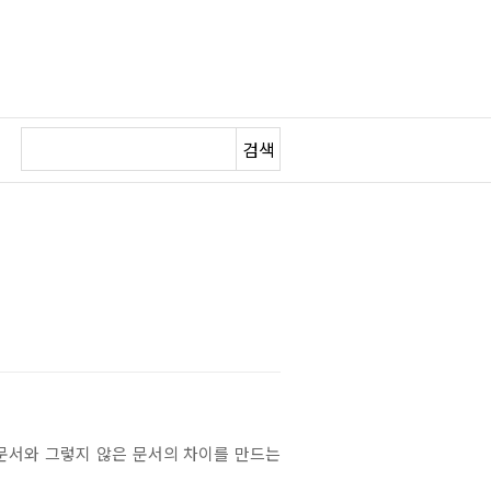
검색
은 문서와 그렇지 않은 문서의 차이를 만드는