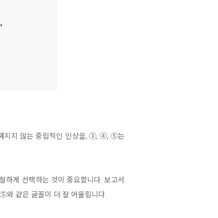
지지 않는 중립적인 인상을, ③, ④, ⑤는
절하게 선택하는 것이 중요합니다. 보고서
 ⑤와 같은 글꼴이 더 잘 어울립니다.