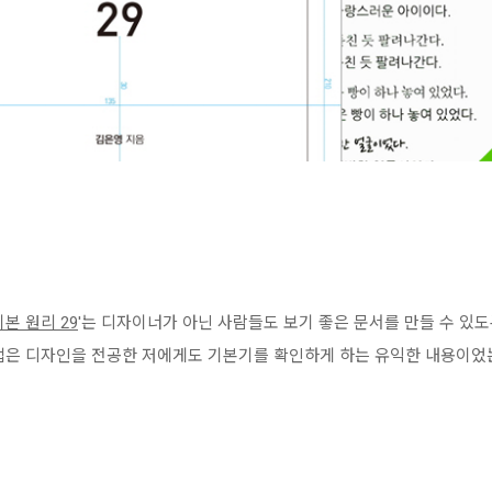
본 원리 29
'는 디자이너가 아닌 사람들도 보기 좋은 문서를 만들 수 있
법은 디자인을 전공한 저에게도 기본기를 확인하게 하는 유익한 내용이었는