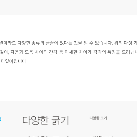
열이라도 다양한 종류의 글꼴이 있다는 것을 알 수 있습니다. 위의 다섯 
 길이, 자음과 모음 사이의 간격 등 미세한 차이가 각각의 특징을 드러냅
재미있어집니다.