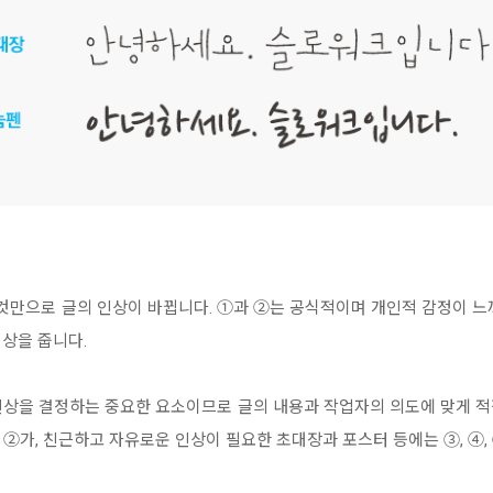
것만으로 글의 인상이 바뀝니다. ①과 ②는 공식적이며 개인적 감정이 느껴
상을 줍니다.
인상을 결정하는 중요한 요소이므로 글의 내용과 작업자의 의도에 맞게 적
, ②가, 친근하고 자유로운 인상이 필요한 초대장과 포스터 등에는 ③, ④,