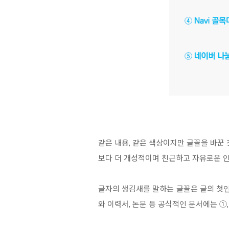
같은 내용, 같은 색상이지만 글꼴을 바꾼 
보다 더 개성적이며 친근하고 자유로운 인
글자의 생김새를 말하는 글꼴은 글의 첫
와 이력서, 논문 등 공식적인 문서에는 ①