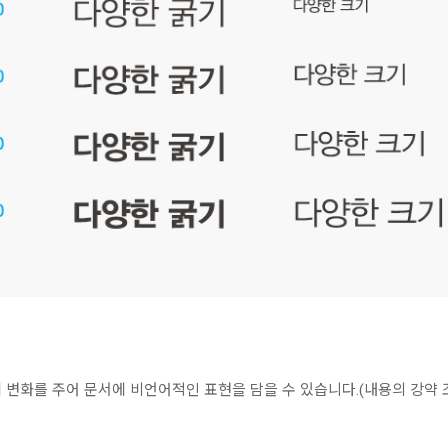
변화를 주어 문서에 비언어적인 표현을 담을 수 있습니다.(내용의 강약 조