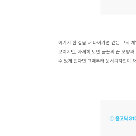
여기서 한 걸음 더 나아가면 같은 고딕 계
보이지만, 자세히 보면 글꼴의 끝 모양과
수 있게 된다면 그때부터 문서디자인이 