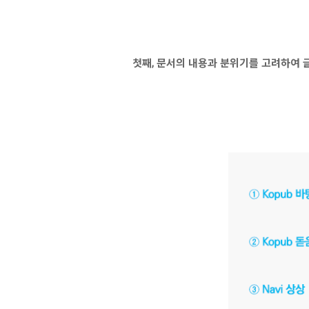
첫째, 문서의 내용과 분위기를 고려하여 