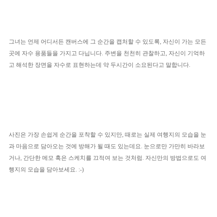
그녀는 언제 어디서든 캔버스에 그 순간을 캡처할 수 있도록, 자신이 가는 모든
곳에 자수 용품들을 가지고 다닙니다. 주변을 천천히 관찰하고, 자신이 기억하
고 해석한 장면을 자수로 표현하는데 약 두시간이 소요된다고 말합니다.
사진은 가장 손쉽게 순간을 포착할 수 있지만, 때로는 실제 여행지의 모습을 눈
과 마음으로 담아오는 것에 방해가 될 때도 있는데요. 눈으로만 가만히 바라보
거나, 간단한 메모 혹은 스케치를 끄적여 보는 것처럼. 자신만의 방법으로도 여
행지의 모습을 담아보세요. :-)