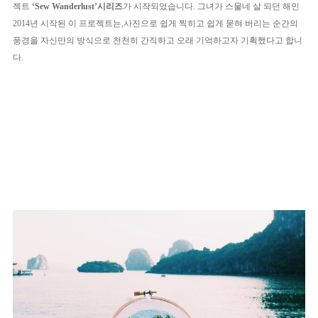
젝트
‘Sew Wanderlust’시리즈
가 시작되었습니다. 그녀가 스물네 살 되던 해인
2014년 시작된 이 프로젝트는,사진으로 쉽게 찍히고 쉽게 묻혀 버리는 순간의
풍경을 자신만의 방식으로 천천히 간직하고 오래 기억하고자 기획했다고 합니
다.