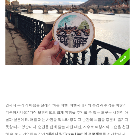
언제나 우리의 마음을 설레게 하는 여행. 여행지에서의 풍경과 추억을 어떻게
기록하시나요? 가장 보편적으로 쉽게 여행을 추억할 수 있는 도구는 사진이 아
닐까 싶은데요. 어떨 때는 사진을 찍느라 정작 그 순간의 느낌을 충분히 즐기지
못할 때가 있습니다. 순간을 쉽게 담는 사진 대신, 자수로 여행지의 모습을 천천
히 수 놓고 기억하는 작가
‘테레사 림(Teresa Lim
)’의 프로젝트
를 소개합니다.