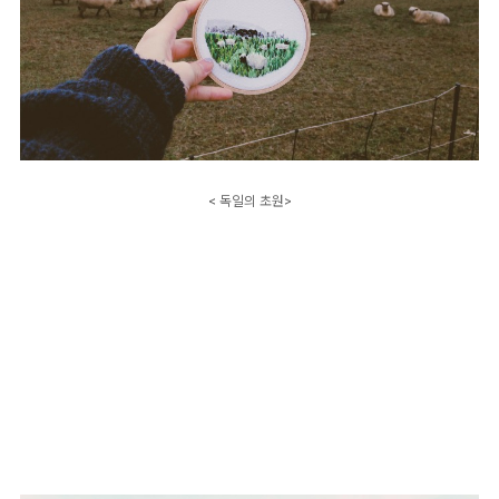
< 독일의 초원>