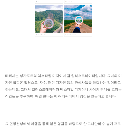
테레사는 싱가포르의 텍스타일 디자이너 겸 일러스트레이터입니다. 그녀의 디
자인 철학은 일러스트, 자수, 패턴 디자인 등의 관심사들을 융합하는 것이라고
하는데요. 그래서 일러스트레이터와 텍스타일 디자이너 사이의 경계를 흐리는
작업들을 추구하며, 매일 만나는 책과 캐릭터에서 영감을 얻는다고 합니다.
그 연장선상에서 여행을 통해 얻은 영감을 바탕으로 한 그녀만의 수 놓기 프로