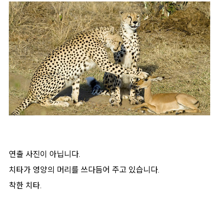
연출 사진이 아닙니다.
치타가 영양의 머리를 쓰다듬어 주고 있습니다.
착한 치타.