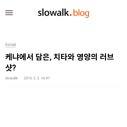
본문 바로가기
Social
케냐에서 담은, 치타와 영양의 러브
샷?
slowalk
2010. 2. 3. 10:47