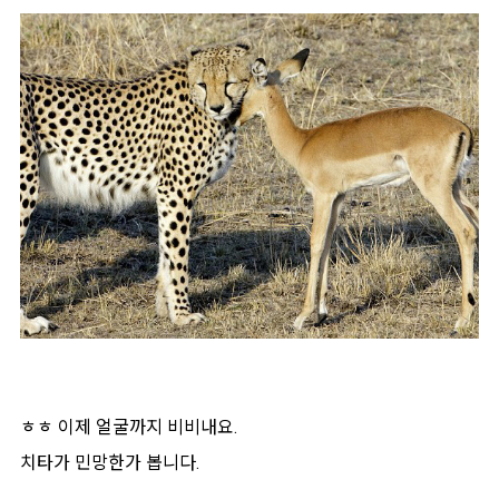
ㅎㅎ 이제 얼굴까지 비비내요.
치타가 민망한가 봅니다.