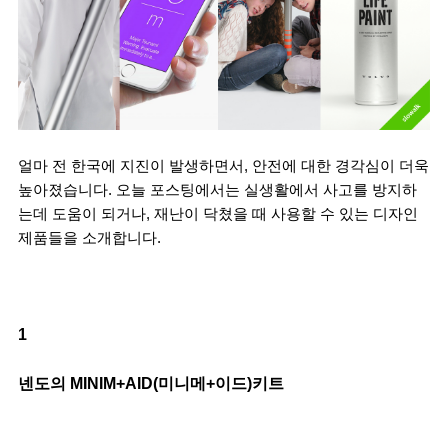
얼마 전 한국에 지진이 발생하면서, 안전에 대한 경각심이 더욱 
높아졌습니다. 오늘 포스팅에서는 실생활에서 사고를 방지하
는데 도움이 되거나, 재난이 닥쳤을 때 사용할 수 있는 디자인 
제품들을 소개합니다.
1
넨도의 MINIM+AID(미니메+이드)키트