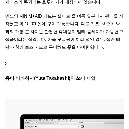
케이스의 뚜껑에는 호루라기가 내장되어 있습니다.
넨도의 MINIM+AID 키트는 실제로 올 여름 일본에서 판매를 시
작했고 약 18,000엔에 구매 가능합니다. 다른 키트, 생존 배낭
과의 가장 큰 차이는 간편한 휴대성과 멀티-플레이가 가능한 구
성품이라는 점입니다. 가족 구성원이 여러 명인 경우, 생존 배
낭과 함께 보조 키트로 구비해도 좋을 아이템입니다.
2
유타 타카하시(Yuta Takahashi)의 쓰나미 앱