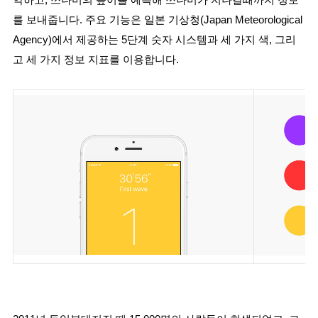
악하고, 쓰나미의 높이를 예측해 쓰나미가 지나갈때까지 정보
를 보내줍니다. 주요 기능은 일본 기상청(Japan Meteorological 
Agency)에서 제공하는 5단계 숫자 시스템과 세 가지 색, 그리
고 세 가지 정보 지표를 이용합니다.