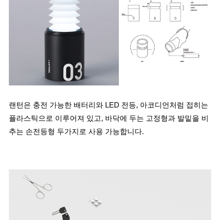
랜턴은 충전 가능한 배터리와 LED 전등, 아코디언처럼 접히는 
플라스틱으로 이루어져 있고, 바닥에 두는 고정형과 발밑을 비
추는 손전등형 두가지로 사용 가능합니다.