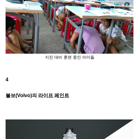
지진 대비 훈련 중인 아이들
4
볼보(Volvo)의 
라이프 페인트