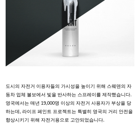
도시의 자전거 이용자들의 가시성을 높이기 위해 스웨덴의 자
동차 업체 볼보에서 빛을 반사하는 스프레이를 제작했습니다. 
영국에서는 매년 19,000명 이상의 자전거 사용자가 부상을 당
하는데, 라이프 페인트 프로젝트는 특별히 영국의 거리 안전을 
향상시키기 위해 자전거용으로 고안되었습니다.