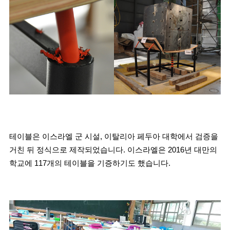
테이블은 이스라엘 군 시설, 이탈리아 페두아 대학에서 검증을 
거친 뒤 정식으로 제작되었습니다. 이스라엘은 2016년 대만의 
학교에 117개의 테이블을 기증하기도 했습니다.