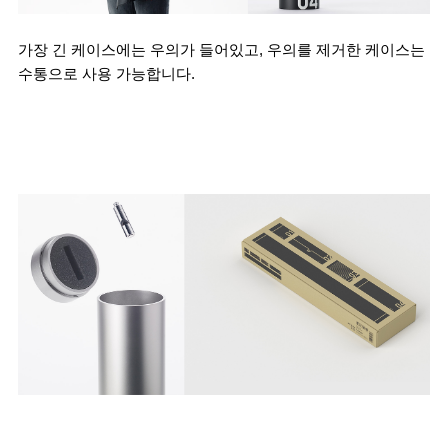
가장 긴 케이스에는 우의가 들어있고, 우의를 제거한 케이스는 
수통으로 사용 가능합니다.