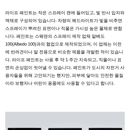
라이프 페인트는 작은 스프레이 캔에 들어있고, 빛 반사 입자와 
액체로 구성되어 있습니다. 차량의 헤드라이트가 빛을 비추면 
스프레이가 뿌려진 표면이나 직물은 가시성 높은 물체로 변합
니다. 페인트는 스웨덴의 스프레이 제작 업체 알베도 
100(
Albedo 100
)과의 협업으로 제작되었으며, 이 업체는 이전
에 반려견이나 말 전용으로 비슷한 제품을 개발한 적이 있습니
다. 라이프 페인트는 사용 후 약 1 주간 지속되고, 직물이나 표
면의 손상없이 씻어낼 수 있습니다. 페인트가 도시의 자전거 사
용자들을 위해 고안되기는 했지만, 피부에 닿아도 안전한 물질
이라 보행자나 어린이 용품에도 사용할 수 있다고 합니다.