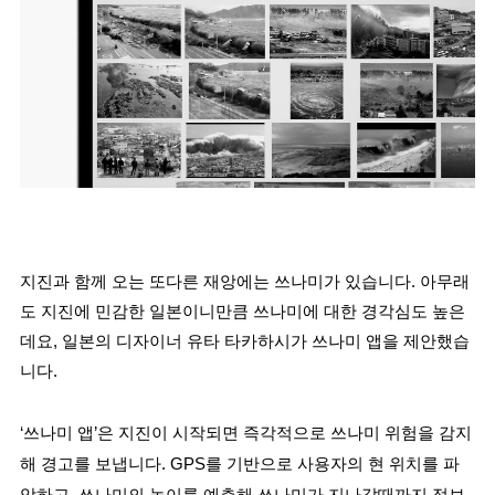
지진과 함께 오는 또다른 재앙에는 쓰나미가 있습니다. 아무래
도 지진에 민감한 일본이니만큼 쓰나미에 대한 경각심도 높은
데요, 일본의 디자이너 유타 타카하시가 쓰나미 앱을 제안했습
니다.
‘쓰나미 앱’은 지진이 시작되면 즉각적으로 쓰나미 위험을 감지
해 경고를 보냅니다. GPS를 기반으로 사용자의 현 위치를 파