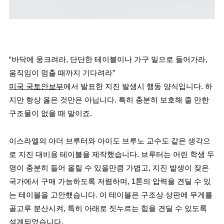
“바닥에 웅크려라, 단단한 테이블이나 가구 밑으로 들어가라, 
움직임이 멈출 때까지 기다려라”
미국 국토안보부
에서 발표한 지진 발생시 행동 양식입니다. 하
지만 항상 옳은 것만은 아닙니다. 특히 충분히 보호해 줄 만한 
구조물이 없을 때 말이죠. 
이스라엘의 아더 브루터와 아이도 브루노 교수도 같은 생각으
로 지진 대비용 테이블을 제작했습니다. 브루터는 어린 학생 두 
명이 충분히 들어 올릴 수 있을만큼 가볍고, 지진 발생이 잦은 
국가에서 구매 가능하도록 저렴하며, 1톤의 압력을 견딜 수 있
는 테이블을 고안했습니다. 이 테이블은 구조상 상판에 무게를 
골고루 분산시켜, 특히 아래로 짓누르는 힘을 견딜 수 있도록 
설계되었습니다.