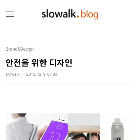
본문 바로가기
Brand&Design
안전을 위한 디자인
slowalk
2016. 12. 9. 07:00