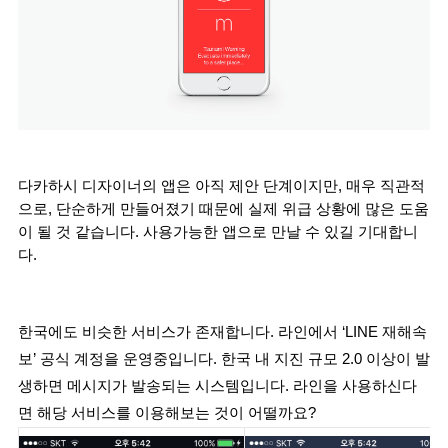
다카하시 디자이너의 앱은 아직 제안 단계이지만, 매우 직관적
으로, 단순하게 만들어졌기 때문에 실제 위급 상황에 많은 도움
이 될 것 같습니다. 사용가능한 앱으로 만날 수 있길 기대합니
다.
한국에도 비슷한 서비스가 존재합니다. 라인에서 ‘LINE 재해속
보’ 공식 계정을 운영중입니다. 한국 내 지진 규모 2.0 이상이 발
생하면 메시지가 발송되는 시스템입니다. 라인을 사용하신다
면 해당 서비스를 이용해보는 것이 어떨까요?