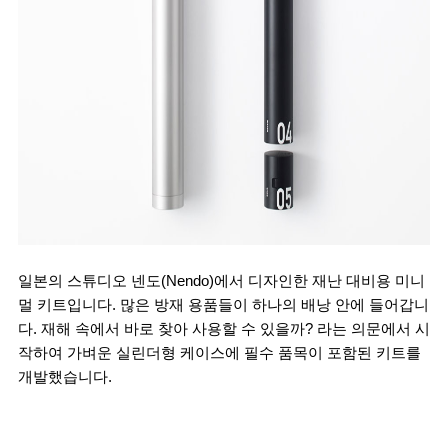
일본의 스튜디오 
넨도(Nendo)
에서 디자인한 재난 대비용 미니
멀 키트입니다. 많은 방재 용품들이 하나의 배낭 안에 들어갑니
다. 재해 속에서 바로 찾아 사용할 수 있을까? 라는 의문에서 시
작하여 가벼운 실린더형 케이스에 필수 품목이 포함된 키트를 
개발했습니다.