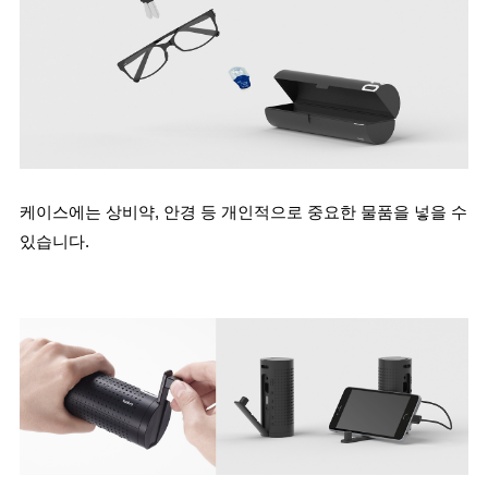
케이스에는 상비약, 안경 등 개인적으로 중요한 물품을 넣을 수 
있습니다.