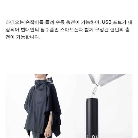
라디오는 손잡이를 돌려 수동 충전이 가능하며, USB 포트가 내
장되어 현대인의 필수품인 스마트폰과 함께 구성된 랜턴의 충
전이 가능합니다.