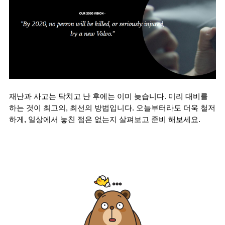
재난과 사고는 닥치고 난 후에는 이미 늦습니다. 미리 대비를 
하는 것이 최고의, 최선의 방법입니다. 오늘부터라도 더욱 철저
하게, 일상에서 놓친 점은 없는지 살펴보고 준비 해보세요.