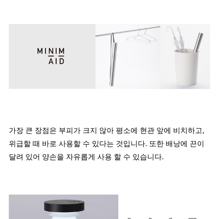
가장 큰 장점은 부피가 크지 않아 평소에 현관 앞에 비치하고, 
위급할 때 바로 사용할 수 있다는 것입니다. 또한 배낭에 끈이 
달려 있어 양손을 자유롭게 사용 할 수 있습니다.