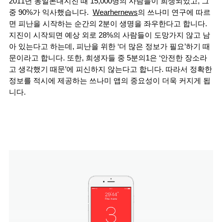
2011년 동일본대지진 때 15,000명의 사람들이 희생되었고, 그 
중 90%가 익사했습니다.  
Wearhernews
의 쓰나미 연구에 따르
면 피난을 시작하는 순간의 2분이 생명을 좌우한다고 합니다. 
지진이 시작되면 예상 외로 28%의 사람들이 도망가지 않고 남
아 있는다고 하는데, 피난을 위한 ‘더 많은 정보가 필요’하기 때
문이라고 합니다. 또한, 희생자들 중 5분의1은 ‘안전한 장소라
고 생각했기 때문’에 피신하지 않는다고 합니다. 따라서 정확한 
정보를 적시에 제공하는 쓰나미 앱의 중요성이 더욱 커지게 됩
니다.