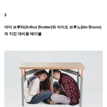
3
아더 브루터(Arthur Brutter)와 아이도 브루노(Ido Bruno)
의 지진 대비용 테이블