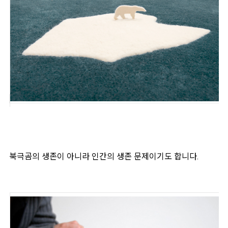
북극곰의 생존이 아니라 인간의 생존 문제이기도 합니다.