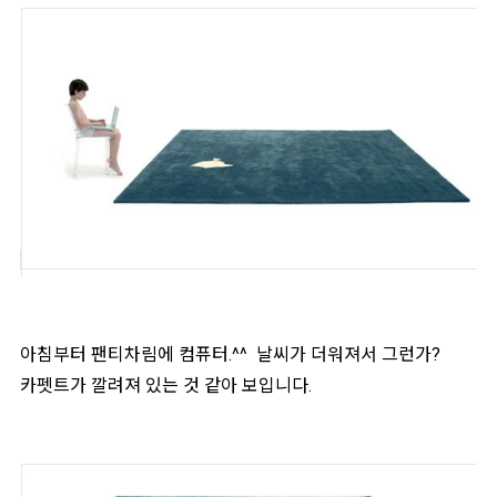
아침부터 팬티차림에 컴퓨터.^^ 날씨가 더워져서 그런가?
카펫트가 깔려져 있는 것 같아 보입니다.