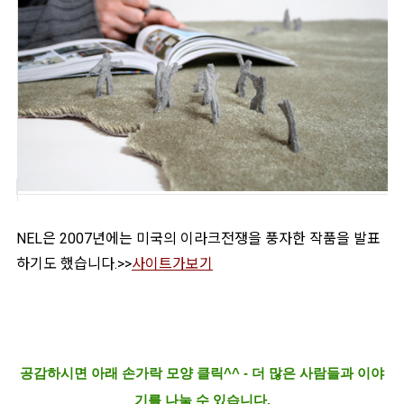
NEL은 2007년에는 미국의 이라크전쟁을 풍자한 작품을 발표
하기도 했습니다.>>
사이트가보기
공감하시면 아래 손가락 모양 클릭^^ - 더 많은 사람들과 이야
기를 나눌 수 있습니다.