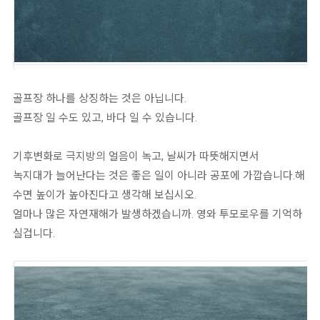
골프장 하나를 상징하는 것은 아닙니다.
골프장 일 수도 있고, 바다 일 수 있습니다.
기후변화로 극지방의 얼음이 녹고, 날씨가 따뜻해지면서
녹지대가 늘어난다는 것은 좋은 일이 아니라 공포에 가깝습니다.해
수면 높이가 높아진다고 생각해 보십시오.
얼마나 많은 자연재해가 발생하겠습니까. 영와 투모로우를 기억하
실겁니다.