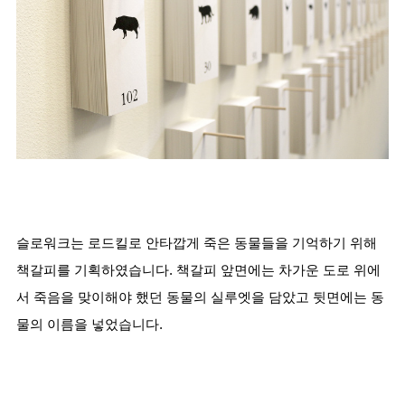
슬로워크
는 로드킬로 안타깝게 죽은 동물들을 기억하기 위해 
책갈피를 기획하였습니다. 책갈피 
앞면에는 차가운 도로 위에
서 죽음을 맞이해야 했던 동물의 실루엣을 담았고 뒷면에는 동
물의 이름을 넣었습니다.