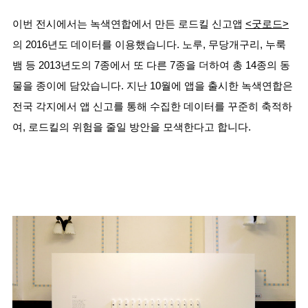
이번 전시에서는 녹색연합에서 만든 로드킬 신고앱 
<굿로드>
의 2016년도 데이터를 이용했습니다. 노루, 무당개구리, 누룩
뱀 등 2013년도의 7종에서 또 다른 7종을 더하여 총 14종의 동
물을 종이에 담았습니다. 지난 10월에 앱을 출시한 녹색연합은 
전국 각지에서 앱 신고를 통해 수집한 데이터를 꾸준히 축적하
여, 로드킬의 위험을 줄일 방안을 모색한다고 합니다.