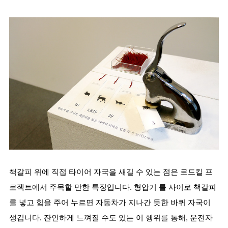
책갈피 위에 직접 타이어 자국을 새길 수 있는 점은 로드킬 프
로젝트에서 주목할 만한 특징입니다. 형압기 틀 사이로 책갈피
를 넣고 힘을 주어 누르면 자동차가 지나간 듯한 바퀴 자국이 
생깁니다. 잔인하게 느껴질 수도 있는 이 행위를 통해, 운전자