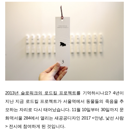
2013년 슬로워크의 로드킬 프로젝트
를 기억하시나요? 4년이 
지난 지금 로드킬 프로젝트가 서울역에서 동물들의 
죽음을 추
모하는 자리로 다시 태어났습니다. 11월 10일부터 30일까지 문
화역서울 284에서 열리는 새공공디자인 2017 <안녕, 낯선 사람
> 전시에 참여하게 된 것입니다.