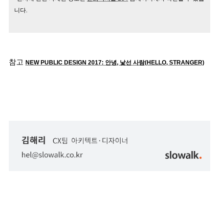
니다.
참고 
NEW PUBLIC DESIGN 2017: 안녕, 낯선 사람(HELLO, STRANGER)