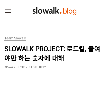
본문 바로가기
Team Slowalk
SLOWALK PROJECT: 로드킬, 줄여
야만 하는 숫자에 대해
slowalk
2017. 11. 20. 18:12