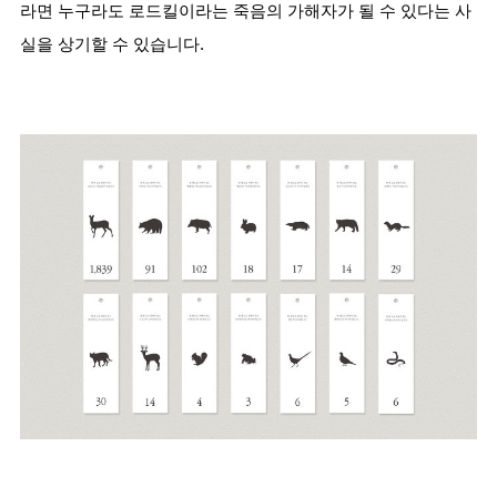
라면 누구라도 로드킬이라는 죽음의 가해자가 될 수 있다는 사
실을 상기할 수 있습니다.