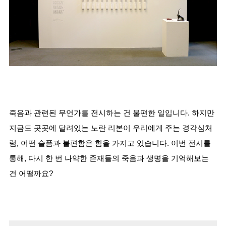
죽음과 관련된 무언가를 전시하는 건 불편한 일입니다. 하지만 
지금도 곳곳에 달려있는 노란 리본이 우리에게 주는 경각심처
럼, 어떤 슬픔과 불편함은 힘을 가지고 있습니다. 이번 전시를 
통해, 다시 한 번 나약한 존재들의 죽음과 생명을 기억해보는 
건 어떨까요?