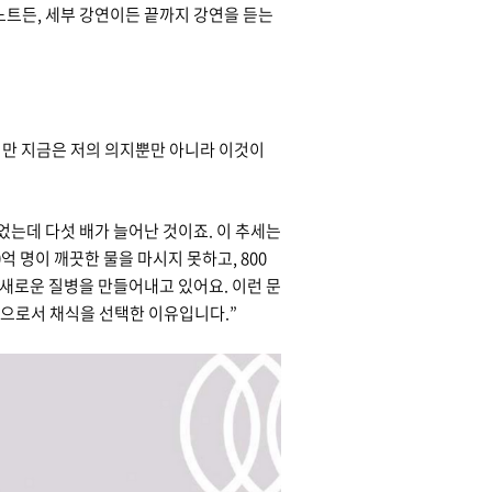
노트든, 세부 강연이든 끝까지 강연을 듣는
지만 지금은 저의 의지뿐만 아니라 이것이
명이었는데 다섯 배가 늘어난 것이죠. 이 추세는
억 명이 깨끗한 물을 마시지 못하고, 800
 새로운 질병을 만들어내고 있어요. 이런 문
’으로서 채식을 선택한 이유입니다.”