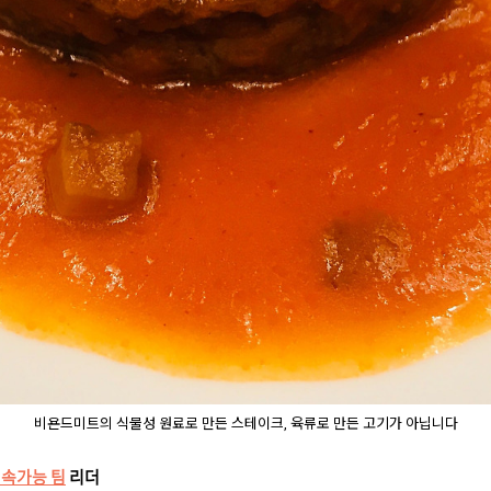
비욘드미트의 식물성 원료로 만든 스테이크, 육류로 만든 고기가 아닙니다
지속가능 팀
리더