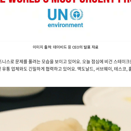
이미지 출처: 데이비드 응 CEO의 발표 자료
비즈니스로 문제를 풀려는 모습을 보이고 있어요. 오늘 점심에 비건 스테이
및 유통 업체와도 긴밀하게 협력하고 있어요. 맥도날드, 서브웨이, 테스코,