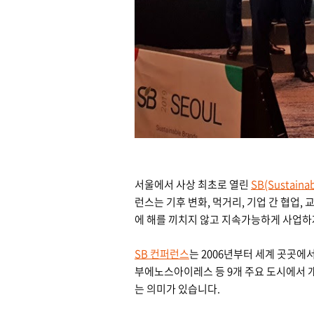
서울에서 사상 최초로 열린
SB(Sustain
런스는 기후 변화, 먹거리, 기업 간 협업,
에 해를 끼치지 않고 지속가능하게 사업하
SB 컨퍼런스
는 2006년부터 세계 곳곳에서
부에노스아이레스 등 9개 주요 도시에서 
는 의미가 있습니다.