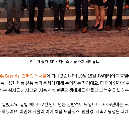
이미지 출처: SB 컨퍼런스 서울 주최 래티튜드
able Brands) 컨퍼런스 서울
에 다녀왔습니다! 10월 18일 JW메리어트 호텔
 교통, 공간, 제품 유통 등의 주제에 대해 논의하는 자리예요. 다같이 인간
자는 취지를 가지고요. 지속가능 브랜드 생태계를 만들고 그 범위를 넓히는
 열렸고요. 열릴 때마다 2천 명이 넘는 관람객이 모입니다. 2019년에는 도
개최했어요. 이번에 서울이 여기 처음 포함됐죠. 친환경, 지속가능성을 세