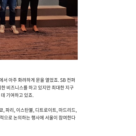
에서 아주 화려하게 문을 열었죠. SB 컨퍼
을 위한 비즈니스를 하고 있지만 최대한 지구
 데 기여하고 있죠.
쿄, 파리, 이스탄불, 디트로이트, 마드리드,
계적으로 논의하는 행사에 서울이 참여한다