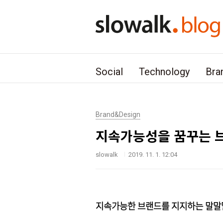
본문 바로가기
Social
Technology
Bra
Brand&Design
지속가능성을 꿈꾸는 브
slowalk
2019. 11. 1. 12:04
지속가능한 브랜드를 지지하는 말말