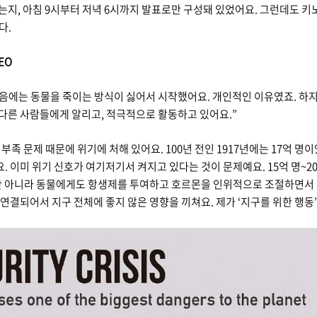
지, 아침 9시부터 저녁 6시까지 발표로만 구성돼 있었어요. 그런데도 키
다.
EO
 처음에는 동물을 죽이는 방식이 싫어서 시작했어요. 개인적인 이유였죠. 하
다른 사람들에게 알리고, 적극적으로 활동하고 있어요.”
 부족 문제 때문에 위기에 처해 있어요. 100년 전인 1917년에는 17억 
. 이미 위기 신호가 여기저기서 켜지고 있다는 것이 문제예요. 15억 명~20
 뿐만 아니라 동물에게도 항생제를 투여하고 호르몬을 인위적으로 조절하면서
연결되어서 지구 전체에 좋지 않은 영향을 끼쳐요. 제가 ‘지구를 위한 행동