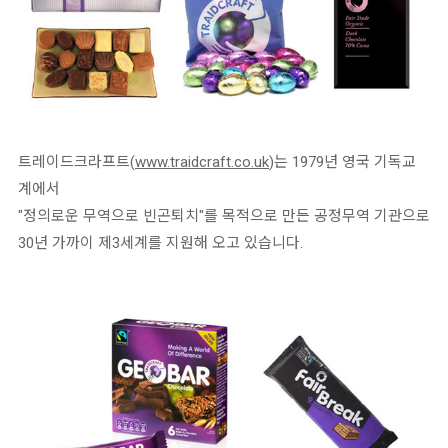
트레이드크라프트(
www.traidcraft.co.uk
)는 1979년 영국 기독교
계에서
"정의로운 무역으로 빈곤퇴치"를 목적으로 만든 공정무역 기관으로
30년 가까이 제3세계를 지원해 오고 있습니다.