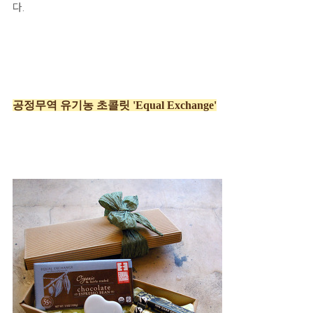
다.
공정무역 유기농 초콜릿 'Equal Exchange
'