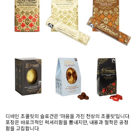
디바인 초콜릿의 슬로건은 '마음을 가진 천상의 초콜릿'입니다.
포장은 바로크적인 럭셔리함을 뽐내지만, 내용과 철학은 공정
함을 고집합니다.