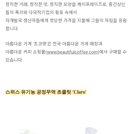
정직한 거래, 정직한 맛, 정직한 모양을 캐치프레이즈로, 중간상인
들의 폭리와 다국적기업의 횡포 속에서
저개발국 생산자들에게 정당한 가격을 지불해 그들의 자립을 응원
합니다.
아름다운 가게 '초코렛'은 전국 아름다운 가게 매장과
아름다운 커피 쇼핑몰(
www.beautifulcoffee.com
)에서 구매할 수
있습니다.
스위스 유기농 공정무역 초콜릿 'Claro'