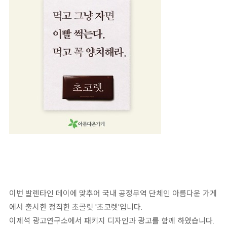
이번 발렌타인 데이에 맞추어 국내 공정무역 단체인 아름다운 가게
에서 출시한 정직한 초콜릿 '초코렛'입니다.
이제석 광고연구소에서 패키지 디자인과 광고를 함께 하였습니다.