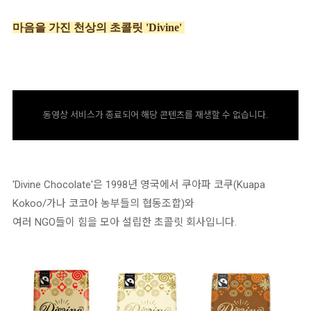
마음을 가진 천상의 초콜릿 'Divine'
동영상 서비스가 종료되어 해당 콘텐츠를 재생할 수 없습니다.
'Divine Chocolate'은 1998년 영국에서 쿠아파 코쿠(Kuapa
Kokoo/가나 코코아 농부들의 협동조합)와
여러 NGO들이 힘을 모아 설립한 초콜릿 회사입니다.