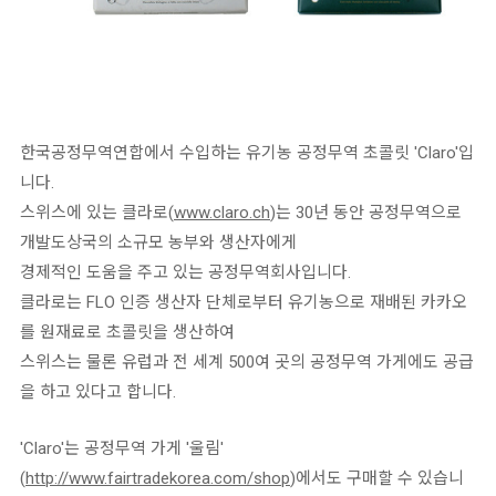
한국공정무역연합에서 수입하는 유기농 공정무역 초콜릿 'Claro'입
니다.
스위스에 있는 클라로(
www.claro.ch
)는 30년 동안 공정무역으로
개발도상국의 소규모 농부와 생산자에게
경제적인 도움을 주고 있는 공정무역회사입니다.
클라로는 FLO 인증 생산자 단체로부터 유기농으로 재배된 카카오
를 원재료로 초콜릿을 생산하여
스위스는 물론 유럽과 전 세계 500여 곳의 공정무역 가게에도 공급
을 하고 있다고 합니다.
'Claro'는 공정무역 가게 '울림'
(
http://www.fairtradekorea.com/shop
)에서도 구매할 수 있습니