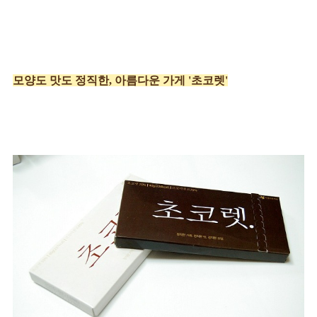
모양도 맛도 정직한, 아름다운 가게 '초코렛'