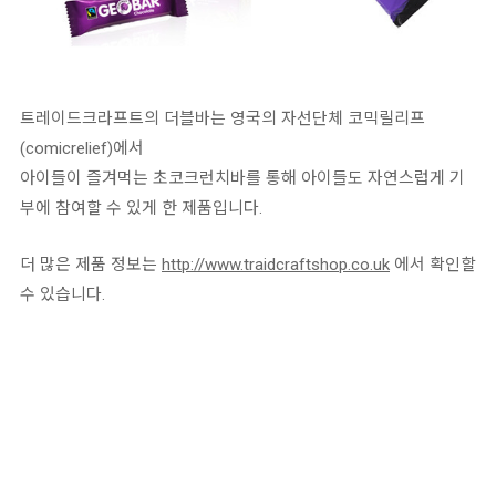
트레이드크라프트의 더블바는 영국의 자선단체 코믹릴리프
(comicrelief)에서
아이들이 즐겨먹는 초코크런치바를 통해 아이들도 자연스럽게 기
부에 참여할 수 있게 한 제품입니다.
더 많은 제품 정보는
http://www.traidcraftshop.co.uk
에서 확인할
수 있습니다.