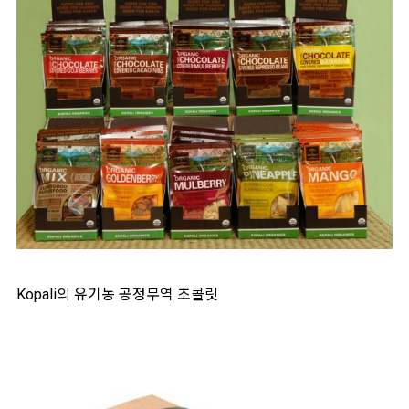
Kopali의 유기농 공정무역 초콜릿