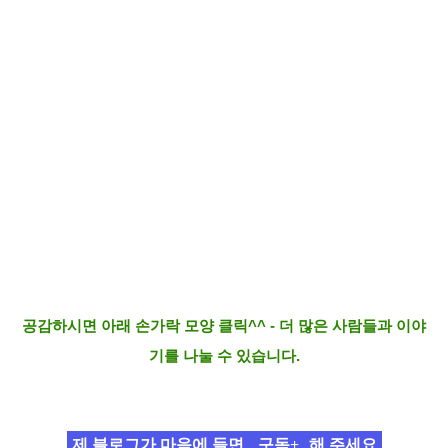
공감하시면 아래 손가락 모양 클릭^^ - 더 많은 사람들과 이야
기를 나눌 수 있습니다.
제 블로그가 마음에 들면
구독+
해 주세요