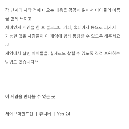
각 단계의 시작 전에 나오는 내용을 꼼꼼히 읽어서 아이들의 아픔
을 함께 느끼고,
재미있게 게임을 한 후 블로그나 카페, 홈페이지 등으로 퍼가서
가능한 많은 사람들이 이 게임에 함께 동참할 수 있도록 해주세요
~!
게임에서 살린 아이들을, 실제로도 살릴 수 있도록 직접 후원하는
방법도 있습니다^^
이 게임을 만나볼 수 있는 곳
세이브더칠드런
|
쥬니버
|
Yes 24