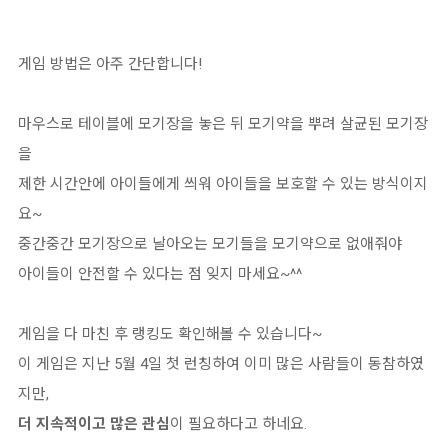
게임 방법은 아주 간단합니다!
마우스로 테이블에 모기장을 놓은 뒤 모기약을 뿌려 살균된 모기장
을
제한 시간안에 아이들에게 씌워 아이들을 보호할 수 있는 방식이지
요~
중간중간 모기장으로 날아오는 모기들을 모기약으로 없애줘야
아이들이 안전할 수 있다는 점 잊지 마세요~^^
게임을 다 마친 후 랭킹도 확인해볼 수 있습니다~
이 게임은 지난 5월 4일 첫 런칭하여 이미 많은 사람들이 동참하였
지만,
더 지속적이고 많은 관심
이 필요하다고 하네요.