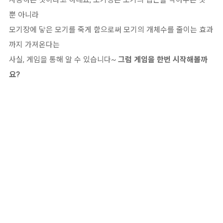
뿐 아니라
모기장에 닿은 모기를 죽게 함으로써 모기의 개체수를 줄이는 효과
까지 가져온다는
사실, 게임을 통해 알 수 있습니다~
그럼 게임을 한번 시작해볼까
요?