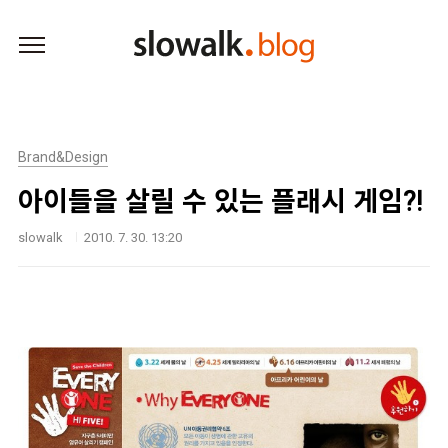
본문 바로가기
Brand&Design
아이들을 살릴 수 있는 플래시 게임?!
slowalk
2010. 7. 30. 13:20