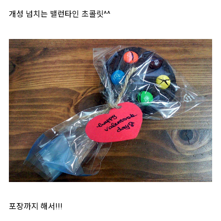
개성 넘치는 밸런타인 초콜릿^^
포장까지 해서!!!