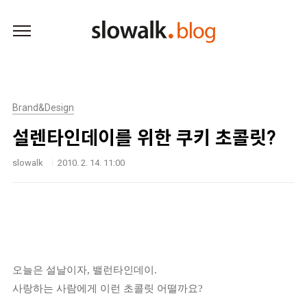
본문 바로가기
Brand&Design
설렌타인데이를 위한 쿠키 초콜릿?
slowalk
2010. 2. 14. 11:00
오늘은 설날이자, 밸런타인데이.
사랑하는 사람에게 이런 초콜릿 어떨까요?