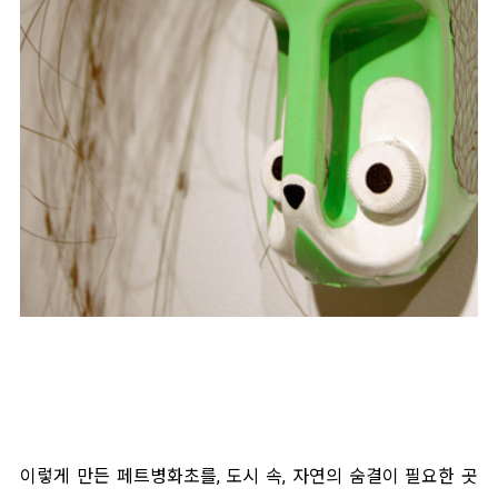
이렇게 만든 페트병화초를, 도시 속, 자연의 숨결이 필요한 곳