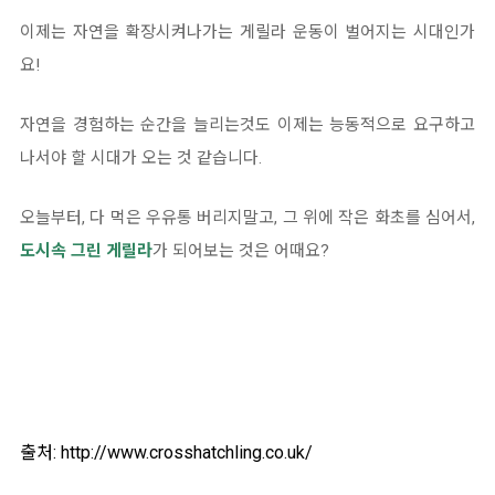
이제는 자연을 확장시켜나가는 게릴라 운동이 벌어지는 시대인가
요!
자연을 경험하는 순간을 늘리는것도 이제는 능동적으로 요구하고
나서야 할 시대가 오는 것 같습니다.
오늘부터, 다 먹은 우유통 버리지말고, 그 위에 작은 화초를 심어서,
도시속 그린 게릴라
가 되어보는 것은 어때요?
출처: http://www.crosshatchling.co.uk/