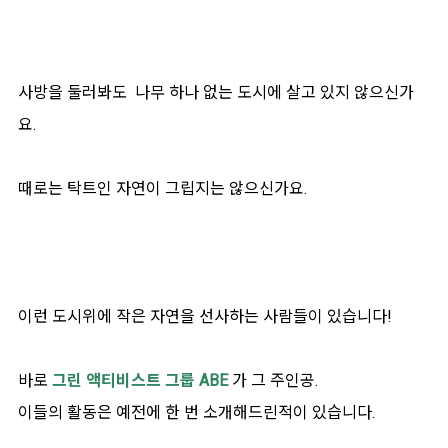
사방을 둘러봐도 나무 하나 없는 도시에 살고 있지 않으신가
요.
때로는 탁트인 자연이 그립지는 않으신가요.
이런 도시위에 작은 자연을 선사하는 사람들이 있습니다!
바로
그린 액티비스트 그룹 ABE
가 그 주인공.
이들의 활동은 예전에 한 번 소개해드린적이 있습니다.