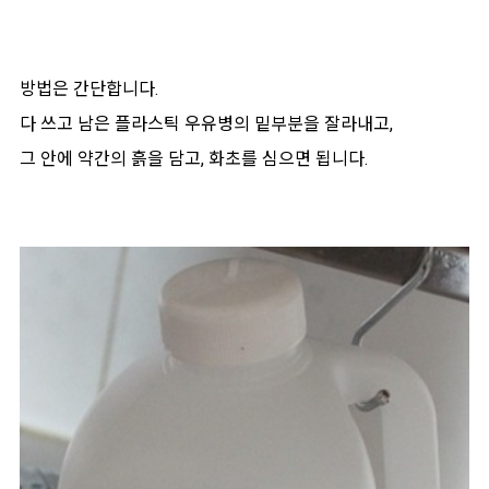
방법은 간단합니다.
다 쓰고 남은 플라스틱 우유병의 밑부분을 잘라내고,
그 안에 약간의 흙을 담고, 화초를 심으면 됩니다.