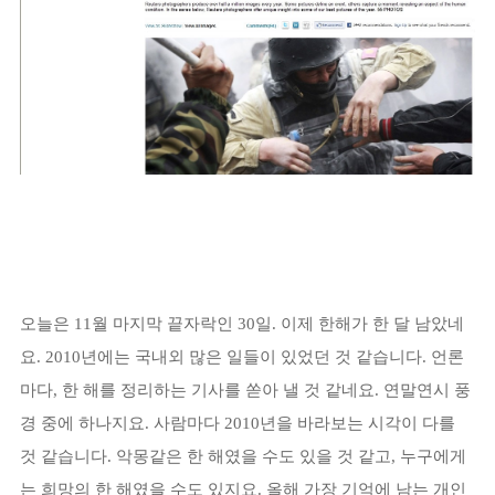
오늘은 11월 마지막 끝자락인 30일. 이제 한해가 한 달 남았네
요. 2010년에는 국내외 많은 일들이 있었던 것 같습니다. 언론
마다, 한 해를 정리하는 기사를 쏟아 낼 것 같네요. 연말연시 풍
경 중에 하나지요. 사람마다 2010년을 바라보는 시각이 다를
것 같습니다. 악몽같은 한 해였을 수도 있을 것 같고, 누구에게
는 희망의 한 해였을 수도 있지요. 올해 가장 기억에 남는 개인