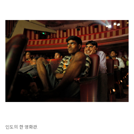
인도의 한 영화관.