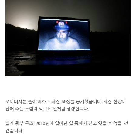
로이터사는 올해 베스트 사진 55장을 공개했습니다. 사진 한장이
전해 주는 느낌이 엊그제 일처럼 생생합니다.
칠레 광부 구조. 2010년에 일어난 일 중에서 결코 잊을 수 없을 것
같습니다.