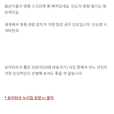
젊은이들이 영화 스크린에 푹 빠져있네요. 인도의 영화 열기는 대
단하지요.
세계에서 영화 관련 잡지가 가장 많은 곳이 인도입니다. 인도판 시
네마천국.
로이터사가 뽑은 55장의(아래 바로가기) 사진 중에서 어느 사진이
가장 인상적인지 선별해 보셔도 좋을 것 같습니다.
* 로이터사 누리집 방문>> 클릭