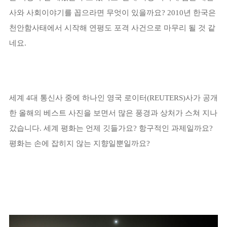
사와 사회이야기를 꼽으라면 무엇이 있을까요? 2010년 한국은
천안함사태에서 시작해 연평도 포격 사건으로 마무리 될 것 같
네요.
세계 4대 통신사 중에 하나인 영국 로이터(REUTERS)사가 공개
한 올해의 베스트 사진을 보면서 많은 풍경과 상처가 스쳐 지나
갔습니다. 세계 평화는 언제 깃들가요? 항구적인 과제일까요?
평화는 손에 잡히지 않는 지향일뿐일까요?