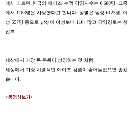
에서 따르면 한국의 에이즈 누적 감염자수는 6,680명. 그중
에서 1183명은 사망했다고 합니다. 성별은 남성 6123명, 여
성 557명 등으로 남성이 여성보다 11배 많고 감염경로는 성
접촉.
세상에서 가장 큰 콘돔이 상징하는 것 처럼
세상에서 가장 치명적인 에이즈 감염이 줄어들었으면 좋겠
습니다.
<동영상보기>