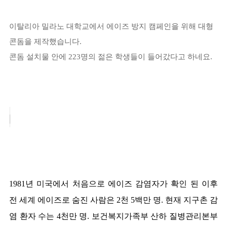
이탈리아 밀라노 대학교에서 에이즈 방지 캠페인을 위해 대형
콘돔을 제작했습니다.
콘돔 설치물 안에 223명의 젊은 학생들이 들어갔다고 하네요.
1981년 미국에서 처음으로 에이즈 감염자가 확인 된 이후
전 세계 에이즈로 숨진 사람은 2천 5백만 명. 현재 지구촌 감
염 환자 수는 4천만 명. 보건복지가족부 산하 질병관리본부