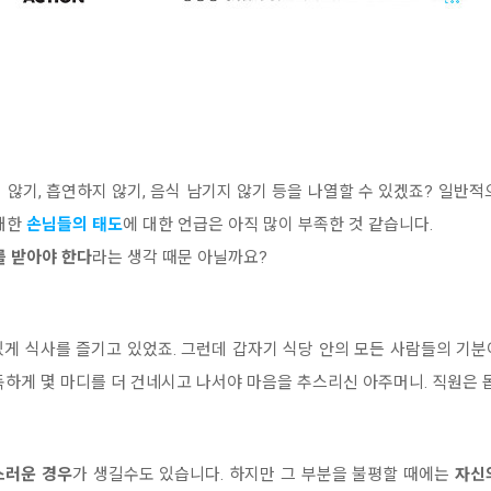
지 않기, 흡연하지 않기, 음식 남기지 않기 등을 나열할 수 있겠죠? 일반
대한
손님들의 태도
에 대한 언급은 아직 많이 부족한 것 같습니다.
를 받아야 한다
라는 생각 때문 아닐까요?
게 식사를 즐기고 있었죠. 그런데 갑자기 식당 안의 모든 사람들의 기분
독하게 몇 마디를 더 건네시고 나서야 마음을 추스리신 아주머니. 직원은 
스러운 경우
가 생길수도 있습니다. 하지만 그 부분을 불평할 때에는
자신