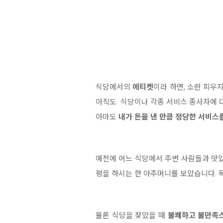
식당에서의
에티켓
이라 하면, 소란 피우
아직도 식당이나 각종 서비스 종사자에 
아마도
내가 돈을 낸 만큼 정당한 서비스
예전에 어느 식당에서 주변 사람들과 맛있
평을 하시는 한 아주머니를 보았습니다. 
물론 식당을 찾았을 때
불쾌하고 불만족