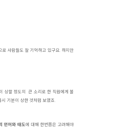
적으로 사람들도 잘 기억하고 있구요. 하지만
이 상할 정도의 큰 소리로 한 직원에게 불
몹시 기분이 상한 것처럼 보였죠.
의 언어와 태도
에 대해 한번쯤은 고려해야