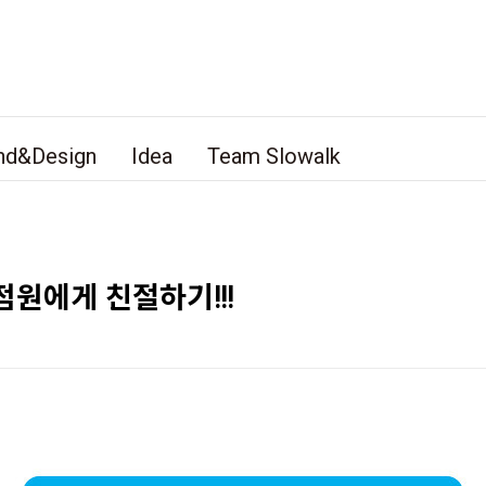
nd&Design
Idea
Team Slowalk
원에게 친절하기!!!