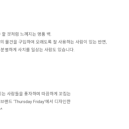
 할 것처럼 느껴지는 명품 백.
질의 물건을 구입하여 오래도록 잘 사용하는 사람이 있는 반면,
무분별하게 사치를 일삼는 사람도 있습니다.
여기는 사람들을 풍자하며 따끔하게 꼬집는
 'Thursday Friday'에서 디자인한
^