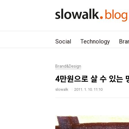
본문 바로가기
Social
Technology
Bra
Brand&Design
4만원으로 살 수 있는 
slowalk
2011. 1. 10. 11:10