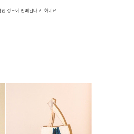
4만원 정도에 판매된다고 하네요.