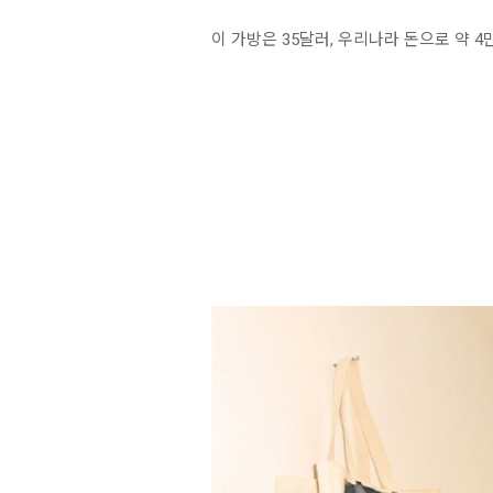
이 가방은 35달러, 우리나라 돈으로 약 