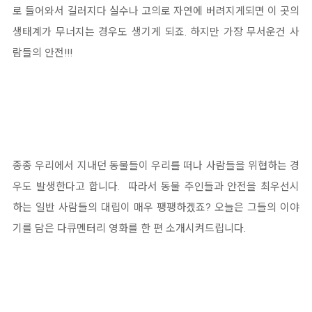
로 들어와서 길러지다 실수나 고의로 자연에 버려지게되면 이 곳의
생태계가 무너지는 경우도 생기게 되죠. 하지만 가장 무서운건 사
람들의 안전!!!
종종 우리에서 지내던 동물들이 우리를 떠나 사람들을 위협하는 경
우도 발생한다고 합니다. 따라서 동물 주인들과 안전을 최우선시
하는 일반 사람들의 대립이 매우 팽팽하겠죠? 오늘은 그들의 이야
기를 담은 다큐멘터리 영화를 한 편 소개시켜드립니다.