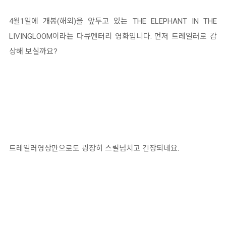
4월1일에 개봉(해외)을 앞두고 있는 THE ELEPHANT IN THE
LIVINGLOOM이라는 다큐멘터리 영화입니다. 먼저 트레일러로 감
상해 보실까요?
트레일러영상만으로도 굉장히 스릴넘치고 긴장되네요.