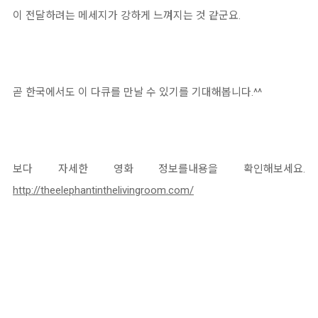
이 전달하려는 메세지가 강하게 느껴지는 것 같군요.
곧 한국에서도 이 다큐를 만날 수 있기를 기대해봅니다.^^
보다 자세한 영화 정보를내용을 확인해보세요.
http://theelephantinthelivingroom.com/