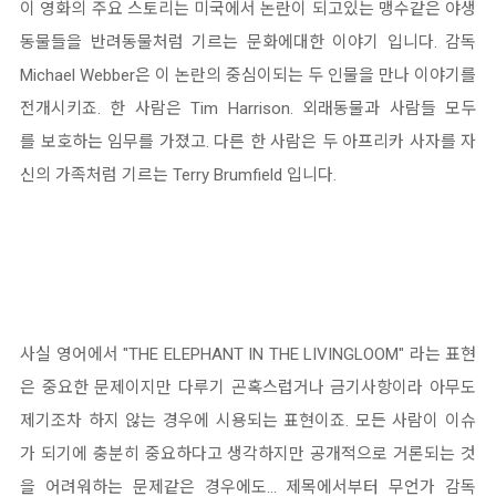
이 영화의 주요 스토리는 미국에서 논란이 되고있는 맹수같은 야생
동물들을 반려동물처럼 기르는 문화에대한 이야기 입니다. 감독
Michael Webber은 이 논란의 중심이되는 두 인물을 만나 이야기를
전개시키죠. 한 사람은 Tim Harrison. 외래동물과 사람들 모두
를 보호하는 임무를 가졌고. 다른 한 사람은 두 아프리카 사자를 자
신의 가족처럼 기르는 Terry Brumfield 입니다.
사실 영어에서 "THE ELEPHANT IN THE LIVINGLOOM" 라는 표현
은 중요한 문제이지만 다루기 곤혹스럽거나 금기사항이라 아무도
제기조차 하지 않는 경우에 시용되는 표현이죠. 모든 사람이 이슈
가 되기에 충분히 중요하다고 생각하지만 공개적으로 거론되는 것
을 어려워하는 문제같은 경우에도... 제목에서부터 무언가 감독