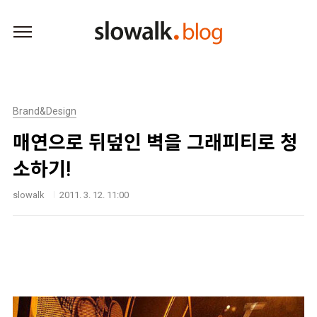
본문 바로가기
Brand&Design
매연으로 뒤덮인 벽을 그래피티로 청
소하기!
slowalk
2011. 3. 12. 11:00