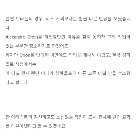
한편 브라질의 경우, 리즈 시의보다는 훨씬 나은 반응을 보였습니
다.
Alexandro Orion를 처벌할만한 이유를 찾지 못하자 그의 작업이
있는 부분만 청소하기로 한것이죠.
하지만 Orion은 반대편 벽면에도 작업을 계속해 나갔고, 결국 상파
올로 시청에서는
이 터널 전체 뿐만 아니라 상파올로의 다른 모든 터널 안을 청소했
다고 합니다.
한 아티스트의 참신하고도 소신있는 작업이 도시 전체에 걸친 효과
를 이끌어냈다고 볼 수 있겠네요.