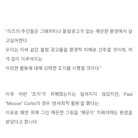
"리즈의 주민들은 그래피티나 불법광고가 없는 깨끗한 환경에서 살
고싶어한다.
우리는 이와 같은 불법 광고물을 환경적 피해로 간주할 것이며, 허
가 없이 이루어지는
이러한 활동에 대해 강력한 조치를 시행할 것이다."
이후 어떤 '조치'가 취해졌는지는 알려지지 않았지만, Paul
"Moose" Curtis의 경우 '반사회적 활동'을 했다는
이유로 매연 위에 그린 깨끗한 그림을 '깨끗이' 치워야하는 판결을
받았다고 합니다.