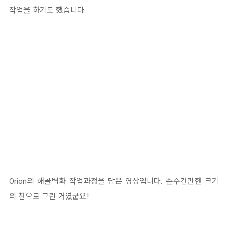
작업을 하기도 했습니다.
Orion의 해골벽화 작업과정을 담은 영상입니다. 손수건만한 크기
의 천으로 그린 거였군요!