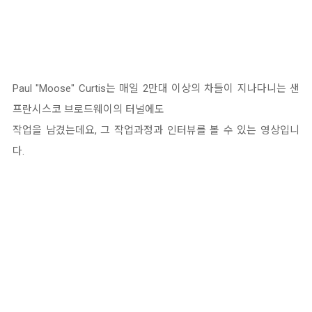
Paul "Moose" Curtis는 매일 2만대 이상의 차들이 지나다니는 샌
프란시스코 브로드웨이의 터널에도
작업을 남겼는데요, 그 작업과정과 인터뷰를 볼 수 있는 영상입니
다.