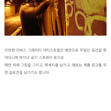
이러한 리버스 그래피티 아티스트들은 매연으로 뒤덮인 공간을 찾
아다니며 붓이나 공기 스프레이 등으로
매연 위에 그림을 그리고, 메세지를 남기고, 때로는 제품 광고를 위
한 슬로건을 남기기도 합니다.