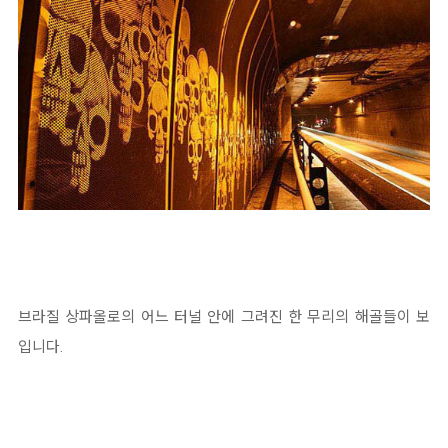
브라질 상파올로의 어느 터널 안에 그려진 한 무리의 해골들이 보
입니다.