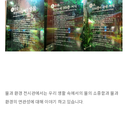
물과 환경 전시관에서는 우리 생활 속에서의 물의 소중함과 물과
환경의 연관성에 대해 이야기 하고 있습니다.