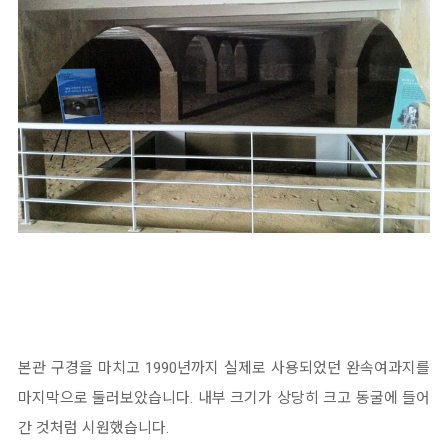
본관 구경을 마치고 1990년까지 실제로 사용되었던 완속여과지를
마지막으로 둘러보았습니다. 내부 크기가 상당히 크고 동굴에 들어
간 것처럼 시원했습니다.