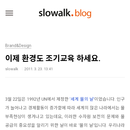
본문 바로가기
Brand&Design
이제 환경도 조기교육 하세요.
slowalk
2011. 3. 23. 13:41
3월 22일은 1992년 UN에서 제정한
'세계 물의 날'
이었습니다. 인구
가 늘어나고 경제활동이 증가함에 따라 세계의 많은 나라에서는 물
부족현상이 생겨나고 있는데요, 이러한 수자원 보전의 문제와 물
공급의 중요성을 알리기 위한 날이 바로 '물의 날'입니다. 우리나라