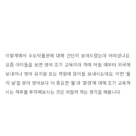
이렇게해서 수도박물관에 대해 간단히 보여드렸는데 어떠셨나요.
요즘 아이들을 보면 영어 조기 교육이라 하며 어릴 때부터 외국에
보내거나 영어 유치원 또는 학원에 많이들 보내시는데요. 이번 '물
의 날'을 맞아 영어보다 더 중요한 '물'과 '환경'에 대해 조기 교육하
시는 하루를 투자해보시는 것은 어떨까 하는 생각을 해봅니다.