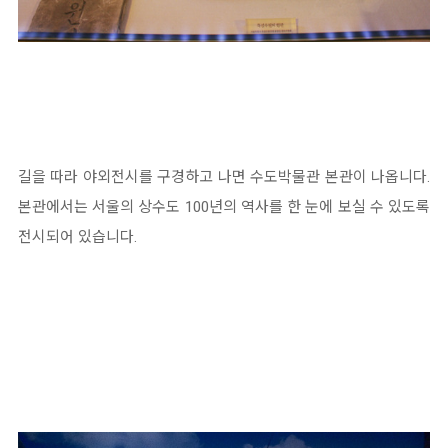
길을 따라 야외전시를 구경하고 나면 수도박물관 본관이 나옵니다.
본관에서는 서울의 상수도 100년의 역사를 한 눈에 보실 수 있도록
전시되어 있습니다.