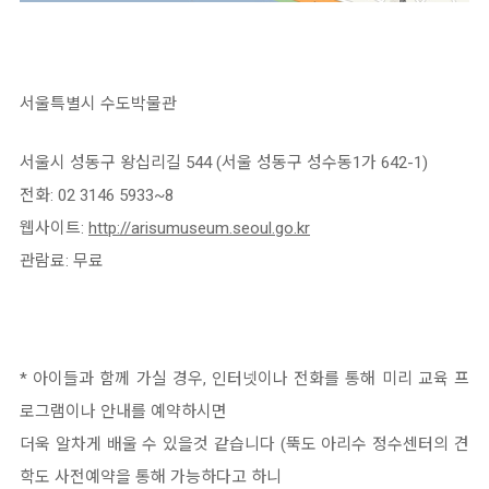
서울특별시 수도박물관
서울시 성동구 왕십리길 544 (서울 성동구 성수동1가 642-1)
전화: 02 3146 5933~8
웹사이트:
http://arisumuseum.seoul.go.kr
관람료: 무료
* 아이들과 함께 가실 경우, 인터넷이나 전화를 통해 미리 교육 프
로그램이나 안내를 예약하시면
더욱 알차게 배울 수 있을것 같습니다 (뚝도 아리수 정수센터의 견
학도 사전예약을 통해 가능하다고 하니