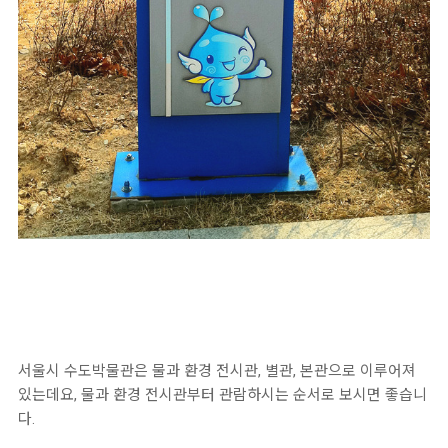
서울시 수도박물관은 물과 환경 전시관, 별관, 본관으로 이루어져
있는데요, 물과 환경 전시관부터 관람하시는 순서로 보시면 좋습니
다.