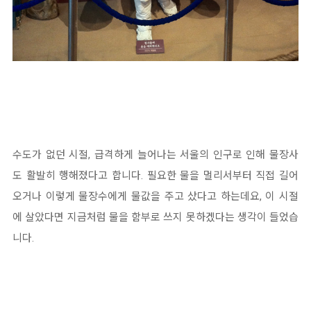
수도가 없던 시절, 급격하게 늘어나는 서울의 인구로 인해 물장사
도 활발히 행해졌다고 합니다. 필요한 물을 멀리서부터 직접 길어
오거나 이렇게 물장수에게 물값을 주고 샀다고 하는데요, 이 시절
에 살았다면 지금처럼 물을 함부로 쓰지 못하겠다는 생각이 들었습
니다.