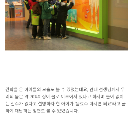
견학을 온 아이들의 모습도 볼 수 있었는데요, 안내 선생님께서 우
리의 몸은 약 70%이상이 물로 이루어져 있다고 하시며 물이 없이
는 살수가 없다고 설명하자 한 아이가 '음료수 마시면 되요'라고 쿨
하게 대답하는 장면도 볼 수 있었습니다.