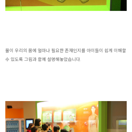
물이 우리의 몸에 얼마나 필요한 존재인지를 아이들이 쉽게 이해할
수 있도록 그림과 함께 설명해놓았습니다.