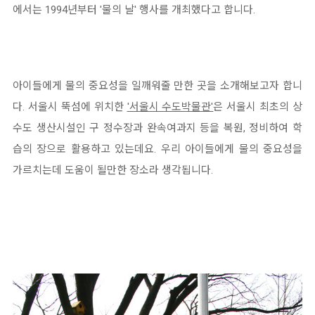
에서는 1994년부터 '물의 날' 행사를 개최했다고 합니다.
아이들에게 물의 중요성을 일깨워줄 만한 곳을 소개해보고자 합니
다. 서울시 뚝섬에 위치한
'서울시 수도박물관'
은 서울시 최초의 상
수도 생산시설인 구 정수장과 완속여과지 등을 복원, 정비하여 학
습의 장으로 활용하고 있는데요. 우리 아이들에게 물의 중요성을
가르치는데 도움이 될만한 장소라 생각됩니다.