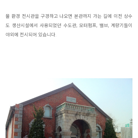
물 환경 전시관을 구경하고 나오면 본관까지 가는 길에 이전 상수
도 생산시설에서 사용되었던 수도관, 모터펌프, 밸브, 계량기들이
야외에 전시되어 있습니다.