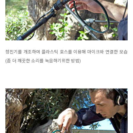
청진기를 개조하여 플라스틱 호스를 이용해 마이크와 연결한 모습
(좀 더 깨끗한 소리를 녹음하기위한 방법)