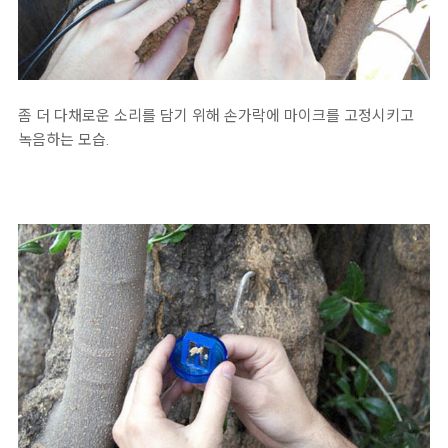
좀 더 다채로운 소리를 담기 위해 손가락에 마이크를 고정시키고
녹음하는 모습.