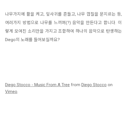
나무가지에 활을 켜고, 잎사귀를 흔들고, 나무 껍질을 문지르는 등,
여러가지 방법으로 나무를 느끼며(?) 음악을 만든다고 합니다. 이
렇게 모여진 소리만을 가지고 조합하여 하나의 음악으로 탄생하는
Diego의 노래를 들어보실까요?
Diego Stocco - Music From A Tree
from
Diego Stocco
on
Vimeo
.