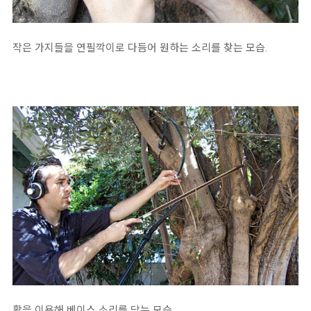
작은 가지들을 연필깍이로 다듬어 원하는 소리를 찾는 모습.
활을 이용해 베이스 소리를 담는 모습.