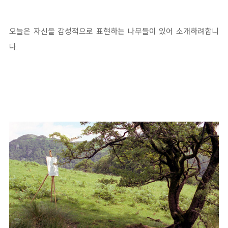
오늘은 자신을 감성적으로 표현하는 나무들이 있어 소개하려합니
다.