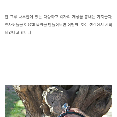
한 그루 나무안에 있는 다양하고 각자의 개성을 뽐내는 가지들과,
잎사귀들을 이용해 음악을 만들어보면 어떨까.. 하는 생각에서 시작
되었다고 합니다.