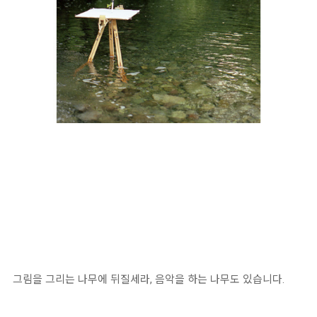
그림을 그리는 나무에 뒤질세라, 음악을 하는 나무도 있습니다.