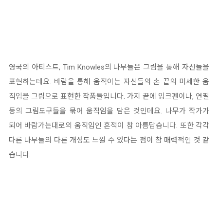
영국의 아티스트, Tim Knowles의 나무들은 그림을 통해 자신들을
표현하는데요. 바람을 통해 움직이는 자신들의 손 끝의 미세한 움
직임을 그림으로 표현한 작품들입니다. 가지 끝에 잉크펜이나, 연필
등의 그림도구들을 묶어 움직임을 담은 것인데요. 나무가 작가가
되어 바람가는대로의 움직임인 흔적이 참 아름답습니다. 또한 각각
다른 나무들의 다른 개성도 느낄 수 있다는 점이 참 매력적인 것 같
습니다.