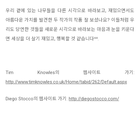
우리 곁에 있는 나무들을 다른 시각으로 바라보고, 재밌으면서도
아름다운 가치를 발견한 두 작가의 작품 잘 보셨나요? 이들처럼 우
리도 당연한 것들을 새로운 시각으로 바라보는 마음과 눈을 키운다
면 세상을 더 살기 재밌고, 행복할 것 같습니다^^.
Tim Knowles의 웹사이트 가기:
http://www.timknowles.co.uk/Home/tabid/262/Default.aspx
Diego Stocco의 웹사이트 가기:
http://diegostocco.com/