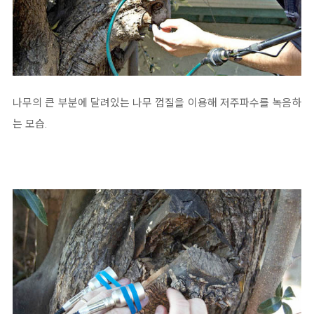
나무의 큰 부분에 달려있는 나무 껍질을 이용해 저주파수를 녹음하
는 모습.