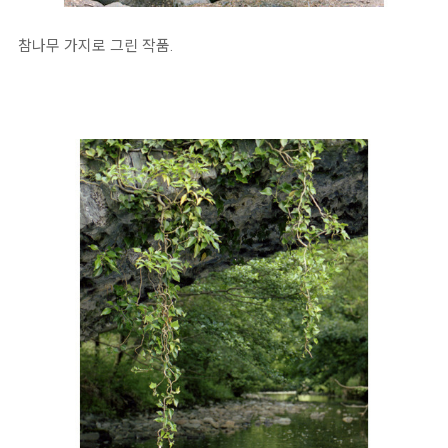
참나무 가지로 그린 작품.