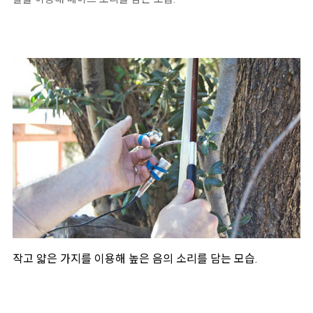
작고 얇은 가지를 이용해 높은 음의 소리를 담는 모습.