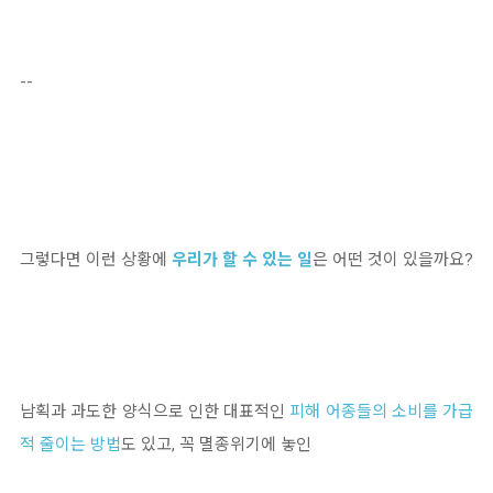
--
그렇다면 이런 상황에
우리가 할 수 있는 일
은 어떤 것이 있을까요?
남획과 과도한 양식으로 인한 대표적인
피해 어종들의 소비를 가급
적 줄이는 방법
도 있고, 꼭 멸종위기에 놓인