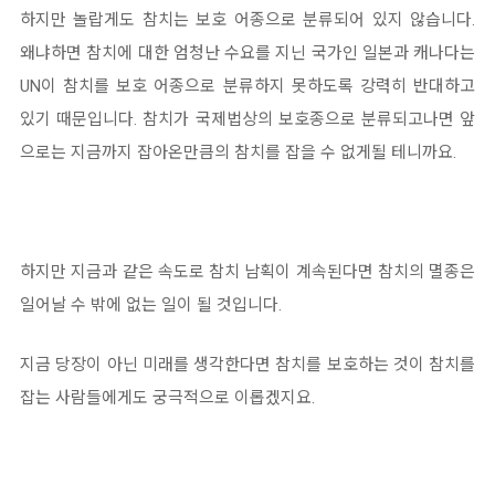
하지만 놀랍게도 참치는 보호 어종으로 분류되어 있지 않습니다.
왜냐하면 참치에 대한 엄청난 수요를 지닌 국가인 일본과 캐나다는
UN이 참치를 보호 어종으로 분류하지 못하도록 강력히 반대하고
있기 때문입니다. 참치가 국제법상의 보호종으로 분류되고나면 앞
으로는 지금까지 잡아온만큼의 참치를 잡을 수 없게될 테니까요.
하지만 지금과 같은 속도로 참치 남획이 계속된다면 참치의 멸종은
일어날 수 밖에 없는 일이 될 것입니다.
지금 당장이 아닌 미래를 생각한다면 참치를 보호하는 것이 참치를
잡는 사람들에게도 궁극적으로 이롭겠지요.