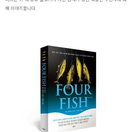
해 이야기합니다.