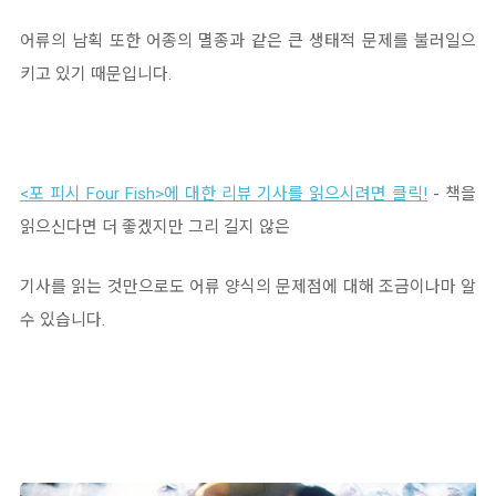
어류의 남획 또한 어종의 멸종과 같은 큰 생태적 문제를 불러일으
키고 있기 때문입니다.
<포 피시 Four Fish>에 대한 리뷰 기사를 읽으시려면 클릭!
- 책을
읽으신다면 더 좋겠지만 그리 길지 않은
기사를 읽는 것만으로도 어류 양식의 문제점에 대해 조금이나마 알
수 있습니다.