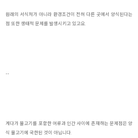
원래의 서식처가 아니라 환경조건이 전혀 다른 곳에서 양식된다는
점 또한 생태적 문제를 발생시키고 있고요.
--
게다가 물고기를 포함한 어류과 인간 사이에 존재하는 문제점은 양
식 물고기에 국한된 것이 아닙니다.