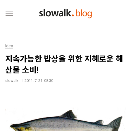
본문 바로가기
Idea
지속가능한 밥상을 위한 지혜로운 해
산물 소비!
slowalk
2011. 7. 21. 08:30