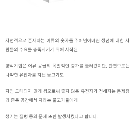
자연적으로 존재하는 어류의 숫자를 뛰어넘어버린 생선에 대한 사
람들의 수요를 충족시키기 위해 시작된
양식기법은 어류 공급의 폭발적인 증가를 불러왔지만, 한편으로는
나약한 유전자를 지닌 물고기도
자연 도태되지 않게 됨으로써 좋지 않은 유전자가 전해지는 문제점
과 좁은 공간에서 자라는 물고기들에게
생기는 질병 등의 문제 또한 발생시켰다고 합니다.