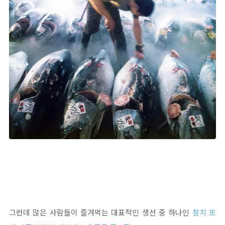
그런데 많은 사람들이 즐겨먹는 대표적인 생선 중 하나인
참치 또