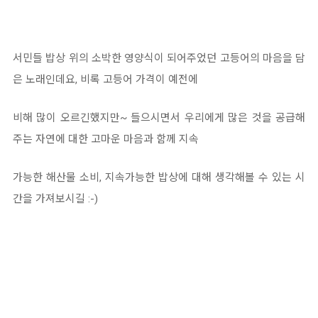
서민들 밥상 위의 소박한 영양식이 되어주었던 고등어의 마음을 담
은 노래인데요, 비록 고등어 가격이 예전에
비해 많이 오르긴했지만~ 들으시면서 우리에게 많은 것을 공급해
주는 자연에 대한 고마운 마음과 함께 지속
가능한 해산물 소비, 지속가능한 밥상에 대해 생각해볼 수 있는 시
간을 가져보시길 :-)