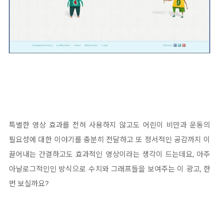
특별한 영상 효과를 전혀 사용하지 않고도 어린이 비만과 운동의
필요성에 대한 이야기를 충분히 전달하고 또 정서적인 공감까지 이
끌어내는 간결하고도 효과적인 영상이라는 생각이 드는데요, 아주
아날로그적인인 방식으로 수치와 그래프들을 보여주는 이 광고, 한
번 보실까요?