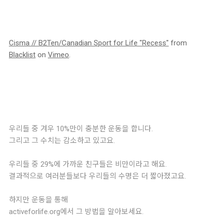
Cisma // B2Ten/Canadian Sport for Life "Recess"
from
Blacklist
on
Vimeo
.
우리들 중 겨우 10%만이 충분한 운동을 합니다.
그리고 그 수치는 감소하고 있고요.
우리들 중 29%에 가까운 친구들은 비만이라고 해요.
결과적으로 여러분들보다 우리들의 수명은 더 짧아졌고요.
하지만 운동을 통해
activeforlife.org에서 그 방법을 알아보세요.