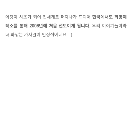
이것이 시초가 되어 전세계로 퍼져나가 드디어
한국에서도 희망제
작소를 통해 2008년에 처음 선보이게 됩니다.
우리 이야기들이라
더 와닿는 가사말이 인상적이네요. :)