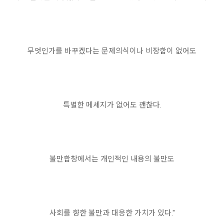
무엇인가를 바꾸겠다는 문제의식이나 비장함이 없어도
특별한 메세지가 없어도 괜찮다.
불만합창에서는 개인적인 내용의 불만도
사회를 향한 불만과 대응한 가치가 있다."