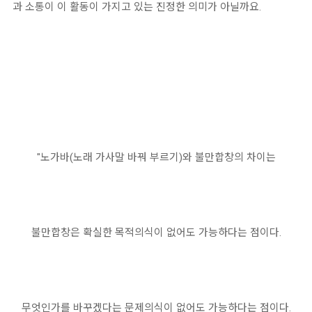
과 소통이 이 활동이 가지고 있는 진정한 의미가 아닐까요.
"노가바(노래 가사말 바꿔 부르기)와 불만합창의 차이는
불만합창은 확실한 목적의식이 없어도 가능하다는 점이다.
무엇인가를 바꾸겠다는 문제의식이 없어도 가능하다는 점이다.