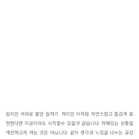
쉽지만 어려운 불만 말하기. 하지만 이처럼 자연스럽고 즐겁게 표
현한다면 지금이라도 시작할수 있을것 같습니다. 처해있는 상황을
개선하고자 하는 것은 아닙니다. 같이 생각과 느낌을 나누는 공감