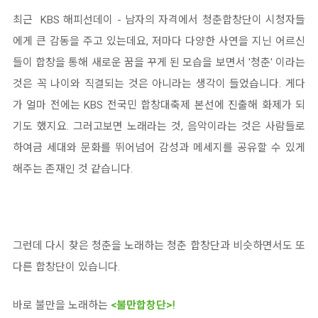
최근 KBS 해피선데이 - 남자의 자격에서 청춘합창단이 시청자들
에게 큰 감동을 주고 있는데요, 저마다 다양한 사연을 지닌 어르신
들이 합창을 통해 새로운 꿈을 꾸게 된 모습을 보면서 '청춘' 이라는
것은 꼭 나이와 직결되는 것은 아니라는 생각이 들었습니다. 게다
가 얼마 전에는 KBS 전국민 합창대축제 본선에 진출해 화제가 되
기도 했지요. 그러고보면 노래라는 것, 음악이라는 것은 사람들로
하여금 세대와 문화를 뛰어넘어 감성과 메세지를 공유할 수 있게
해주는 존재인 것 같습니다.
그런데 다시 찾은 청춘을 노래하는 청춘 합창단과 비슷하면서도 또
다른 합창단이 있습니다.
바로 불만을 노래하는
<불만합창단>!