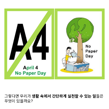
그렇다면 우리가
생활 속에서 간단하게 실천할 수 있는 일
들은
무엇이 있을까요?