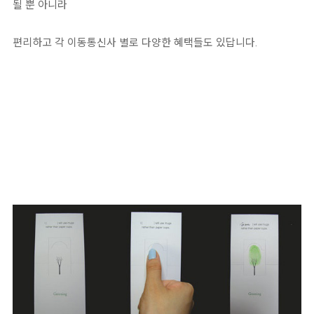
될 뿐 아니라
편리하고 각 이동통신사 별로 다양한 혜택들도 있답니다.