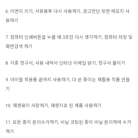
6. 이면지 쓰기, 서류봉투 다시 사용하기, 광고전단 뒷면 메모지 사
용하기
7. 컴퓨터 인쇄버튼을 누를 때 3초만 다시 생각하기, 컴퓨터 저장 및
화면검색 하기
8. 각종 청구서, 사용 내역서 인터넷 이메일 받기, 청구서 줄이기
9. 아이들 학용품 끝까지 사용하기, 다 쓴 종이는 재활용 작품 만들
기
10. 재생용지 사랑하기, 재생지로 된 제품 사용하기
11. 모든 종이 분리수거하기, 비닐 코팅된 종이 비닐 분리하여 수거
하기