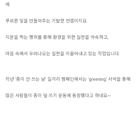
에
푸르른 잎을 만들어주는 기발한 컨셉이지요.
지문을 찍는 행위를 통해 환경을 위한 실천을 약속하고,
마음 속에서 우러나오는 실천을 이끌어내고 있는 작업입니다.
작년 ‘종이 안 쓰는 날’ 길거리 캠페인에서는 'greening' 서약을 통해
많은 사람들이 종이 덜 쓰기 운동에 동참했다고 하네요~