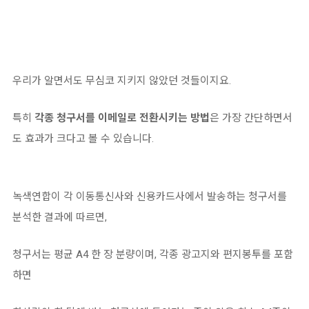
우리가 알면서도 무심코 지키지 않았던 것들이지요.
특히
각종 청구서를 이메일로 전환시키는 방법
은 가장 간단하면서
도 효과가 크다고 볼 수 있습니다.
녹색연합이 각 이동통신사와 신용카드사에서 발송하는 청구서를
분석한 결과에 따르면,
청구서는 평균 A4 한 장 분량이며, 각종 광고지와 편지봉투를 포함
하면