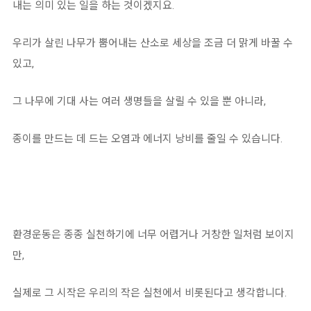
내는 의미 있는 일을 하는 것이겠지요.
우리가 살린 나무가 뿜어내는 산소로 세상을 조금 더 맑게 바꿀 수
있고,
그 나무에 기대 사는 여러 생명들을 살릴 수 있을 뿐 아니라,
종이를 만드는 데 드는 오염과 에너지 낭비를 줄일 수 있습니다.
환경운동은 종종 실천하기에 너무 어렵거나 거창한 일처럼 보이지
만,
실제로 그 시작은 우리의 작은 실천에서 비롯된다고 생각합니다.