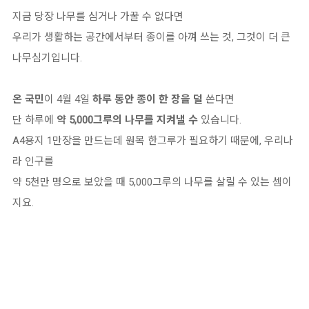
지금 당장 나무를 심거나 가꿀 수 없다면
우리가 생활하는 공간에서부터 종이를 아껴 쓰는 것, 그것이 더 큰
나무심기입니다.
온 국민
이 4월 4일
하루 동안 종이 한 장을 덜
쓴다면
단 하루에
약 5,000그루의 나무를 지켜낼 수
있습니다.
A4용지 1만장을 만드는데 원목 한그루가 필요하기 때문에, 우리나
라 인구를
약 5천만 명으로 보았을 때 5,000그루의 나무를 살릴 수 있는 셈이
지요.