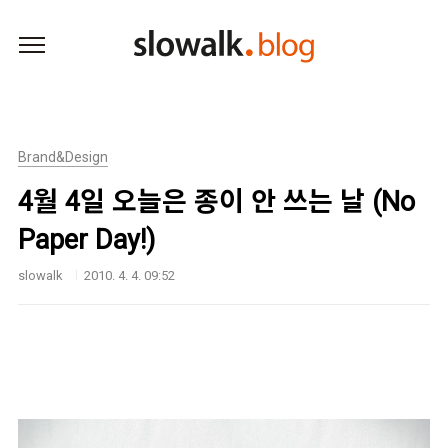
본문 바로가기
Brand&Design
4월 4일 오늘은 종이 안 쓰는 날 (No
Paper Day!)
slowalk
2010. 4. 4. 09:52