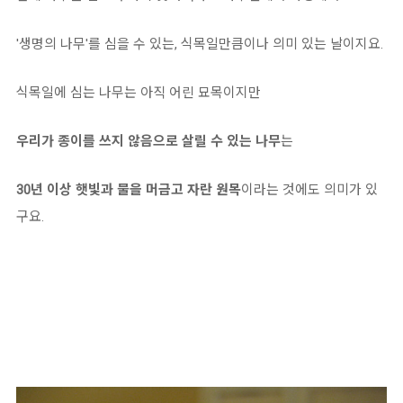
'생명의 나무'를 심을 수 있는, 식목일만큼이나 의미 있는 날이지요.
식목일에 심는 나무는 아직 어린 묘목이지만
우리가 종이를 쓰지 않음으로 살릴 수 있는 나무
는
30년 이상 햇빛과 물을 머금고 자란 원목
이라는 것에도 의미가 있
구요.