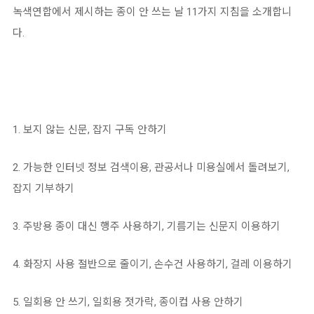
녹색연합에서 제시하는 종이 안 쓰는 날 11가지 지침을 소개합니
다.
1. 보지 않는 신문, 잡지 구독 안하기
2. 가능한 인터넷 정보 검색이용, 관공서나 미용실에서 돌려보기,
잡지 기부하기
3. 주방용 종이 대신 행주 사용하기, 기름기는 신문지 이용하기
4. 화장지 사용 절반으로 줄이기, 손수건 사용하기, 걸레 이용하기
5. 일회용 안 쓰기, 일회용 젓가락, 종이컵 사용 안하기