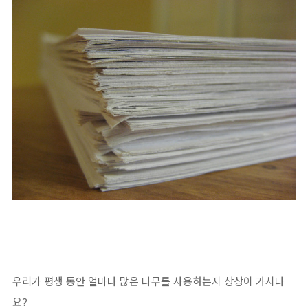
우리가 평생 동안 얼마나 많은 나무를 사용하는지 상상이 가시나
요?