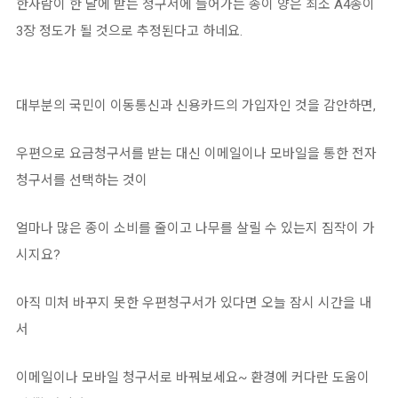
한사람이 한 달에 받는 청구서에 들어가는 종이 양은 최소 A4종이
3장 정도가 될 것으로 추정된다고 하네요.
대부분의 국민이 이동통신과 신용카드의 가입자인 것을 감안하면,
우편으로 요금청구서를 받는 대신 이메일이나 모바일을 통한 전자
청구서를 선택하는 것이
얼마나 많은 종이 소비를 줄이고 나무를 살릴 수 있는지 짐작이 가
시지요?
아직 미처 바꾸지 못한 우편청구서가 있다면 오늘 잠시 시간을 내
서
이메일이나 모바일 청구서로 바꿔보세요~ 환경에 커다란 도움이