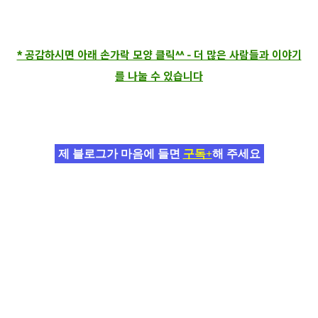
* 공감하시면 아래 손가락 모양 클릭^^ - 더 많은 사람들과 이야기
를 나눌 수 있습니다
제 블로그가 마음에 들면
구독+
해 주세요