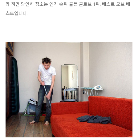
라 하면 당연히 청소는 인기 순위 골든 글로브 1위, 베스트 오브 베
스트입니다.