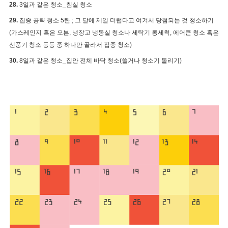
28.
3
일과 같은 청소_침실 청소
29.
집중 공략 청소 5탄 ; 그 달에 제일 더럽다고 여겨서 당첨되는 것 청소하기
(가스레인지 혹은 오븐, 냉장고 냉동실 청소나 세탁기 통세척, 에어콘 청소 혹은
선풍기 청소 등등 중 하나만 골라서 집중 청소)
30.
8일과 같은 청소_집안 전체 바닥 청소(쓸거나 청소기 돌리기)