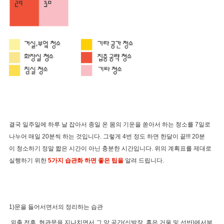
결국 일주일에 하루 날 잡아서 종일 온 몸의 기운을 쏟아서 하는 청소를 7일로
나누어 매일 20분씩 하는 것입니다. 그렇게 4번 정도 하면 한달이 끝!!! 20분
이 청소하기 정말 짧은 시간이 아닌 충분한 시간입니다. 위의 계획표를 제대로
실행하기 위한
5가지 습관화 하면 좋은 팁을
알려 드립니다.
1)문을 들어서면서의 정리하는 습관
외출 전후, 현관문을 지나치면서 그 앞 공간(신발장, 혹은 거울 및 선반)에서부