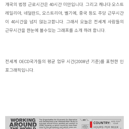
개국의 법정 근로시간은 40시간 미만입니다. 그리고 캐나다·오스트
레일리아, 네덜란드, 오스트리아, 벨기에, 중국 등도 주당 근무시간
이 40시간을 넘지 않는고합니다. 그래서 오늘은 전세계 사람들의
근무시간을 한눈에 볼수있는 그래프를 소개 하려 합니다.
전세계 OECD국가들의 평균 업무 시간(2008년 기준)를 표현한 인
포그래픽입니다.