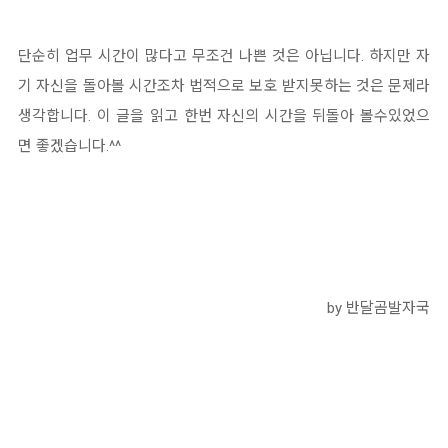
단순히 업무 시간이 많다고 무조건 나쁜 것은 아닙니다. 하지만 자
기 자신을 돌아볼 시간조차 법적으로 보호 받지못하는 것은 문제라
생각합니다. 이 글을 읽고 한번 자신의 시간을 뒤돌아 볼수있었으
면 좋겠습니다.^^
by 반달곰발자국