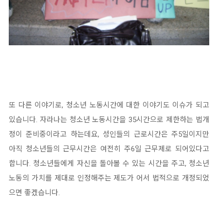
또 다른 이야기로, 청소년 노동시간에 대한 이야기도 이슈가 되고
있습니다. 자라나는 청소년 노동시간을 35시간으로 제한하는 법개
정이 준비중이라고 하는데요, 성인들의 근로시간은 주5일이지만
아직 청소년들의 근무시간은 여전히 주6일 근무제로 되어있다고
합니다. 청소년들에게 자신을 돌아볼 수 있는 시간을 주고, 청소년
노동의 가치를 제대로 인정해주는 제도가 어서 법적으로 개정되었
으면 좋겠습니다.