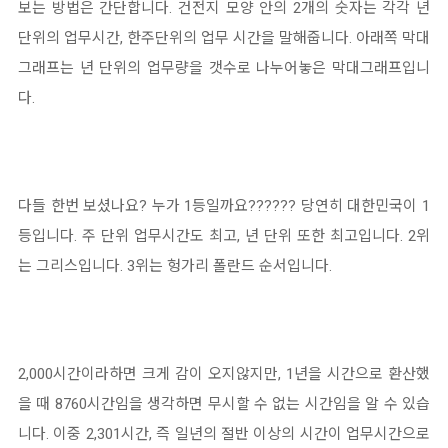
보는 방법은 간단합니다. 건전지 모양 안의 2개의 숫자는 각각 년
단위의 업무시간, 한주단위의 업무 시간을 말해줍니다. 아래쪽 막대
그래프는 년 단위의 업무량을 갯수로 나누어놓은 막대그래프입니
다.
다들 한번 보셨나요? 누가 1등일까요?????? 당연히 대한민국이 1
등입니다. 주 단위 업무시간도 최고, 년 단위 또한 최고입니다. 2위
는 그리스입니다. 3위는 헝가리 폴란드 순서입니다.
2,000시간이라하면 크게 감이 오지않지만, 1년을 시간으로 환산했
을 때 8760시간임을 생각하면 무시할 수 없는 시간임을 알 수 있습
니다. 이중 2,301시간, 즉 일년의 절반 이상의 시간이 업무시간으로