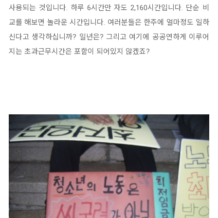
사용되는 것입니다. 하루 6시간만 자도 2,160시간입니다. 단순 비
교를 해보면 놀라운 시간입니다. 여러분들은 한주에 얼마정도 일하
신다고 생각하십니까? 일년은? 그리고 여기에 공공연하게 이루어
지는 초과근무시간은 포함이 되어있지 않겠죠?