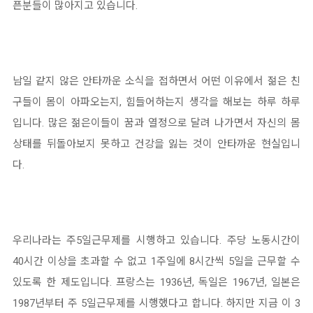
픈분들이 많아지고 있습니다.
남일 같지 않은 안타까운 소식을 접하면서 어떤 이유에서 젊은 친
구들이 몸이 아파오는지, 힘들어하는지 생각을 해보는 하루 하루
입니다. 많은 젊은이들이 꿈과 열정으로 달려 나가면서 자신의 몸
상태를 뒤돌아보지 못하고 건강을 잃는 것이 안타까운 현실입니
다.
우리나라는 주5일근무제를 시행하고 있습니다. 주당 노동시간이
40시간 이상을 초과할 수 없고 1주일에 8시간씩 5일을 근무할 수
있도록 한 제도입니다. 프랑스는 1936년, 독일은 1967년, 일본은
1987년부터 주 5일근무제를 시행했다고 합니다. 하지만 지금 이 3