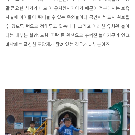
말 중요한 시기가 바로 이 유치원시기이기 때문에 정부에서는 보육
시설에 아이들이 뛰어놀 수 있는 옥외놀이터 공간이 반드시 확보될
수 있도록 법으로 정해두고 있습니다. 그리고 이러한 유치원 놀이
터는 대부분 빨강, 노랑, 파랑 등 원색으로 꾸며진 놀이기구가 있고
바닥에는 푹신한 포장재가 깔려 있는 경우가 대부분이죠.