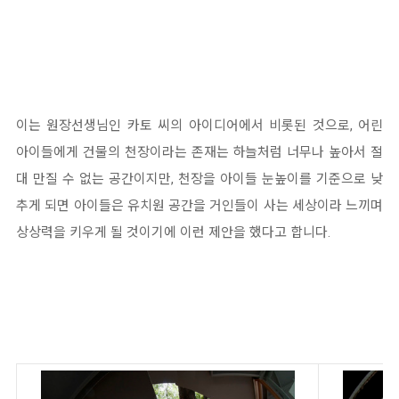
이는 원장선생님인 카토 씨의 아이디어에서 비롯된 것으로, 어린
아이들에게 건물의 천장이라는 존재는 하늘처럼 너무나 높아서 절
대 만질 수 없는 공간이지만, 천장을 아이들 눈높이를 기준으로 낮
추게 되면 아이들은 유치원 공간을 거인들이 사는 세상이라 느끼며
상상력을 키우게 될 것이기에 이런 제안을 했다고 합니다.