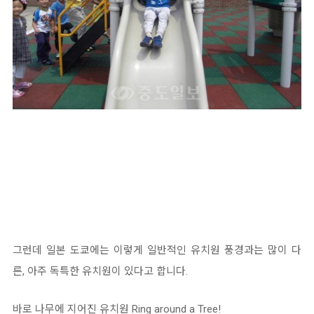
그런데 일본 도쿄에는 이렇게 일반적인 유치원 풍경과는 많이 다
른, 아주 독특한 유치원이 있다고 합니다.
바로 나무에 지어진 유치원 Ring around a Tree!