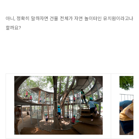
아니, 정확히 말하자면 건물 전체가 자연 놀이터인 유치원이라고나
할까요?