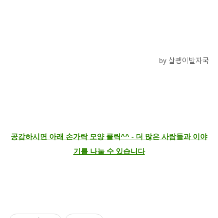
by 살쾡이발자국
공감하시면 아래 손가락 모양 클릭^^ - 더 많은 사람들과 이야
기를 나눌 수 있습니다