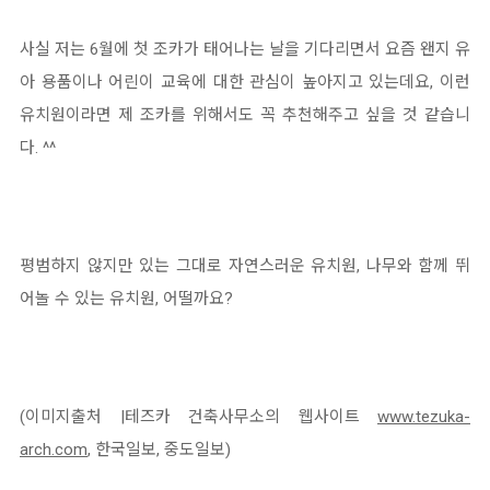
사실 저는 6월에 첫 조카가 태어나는 날을 기다리면서 요즘 왠지 유
아 용품이나 어린이 교육에 대한 관심이 높아지고 있는데요, 이런
유치원이라면 제 조카를 위해서도 꼭 추천해주고 싶을 것 같습니
다. ^^
평범하지 않지만 있는 그대로 자연스러운 유치원, 나무와 함께 뛰
어놀 수 있는 유치원, 어떨까요?
(이미지출처 |테즈카 건축사무소의 웹사이트
www.tezuka-
arch.com
, 한국일보, 중도일보)