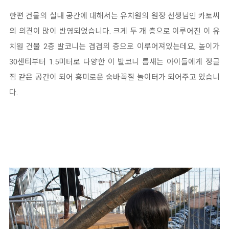
한편 건물의 실내 공간에 대해서는 유치원의 원장 선생님인 카토씨
의 의견이 많이 반영되었습니다. 크게 두 개 층으로 이루어진 이 유
치원 건물 2층 발코니는 겹겹의 층으로 이루어져있는데요, 높이가
30센티부터 1.5미터로 다양한 이 발코니 틈새는 아이들에게 정글
짐 같은 공간이 되어 흥미로운 숨바꼭질 놀이터가 되어주고 있습니
다.