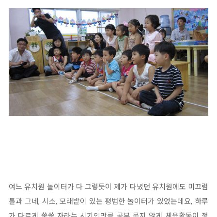
여느 유치원 놀이터가 다 그렇듯이 제가 다녔던 유치원에도 미끄럼
틀과 그네, 시소, 모래밭이 있는 평범한 놀이터가 있었는데요, 하루
가 다르게 쑥쑥 자라는 시기인만큼 공부 못지 않게 체육활동이 정