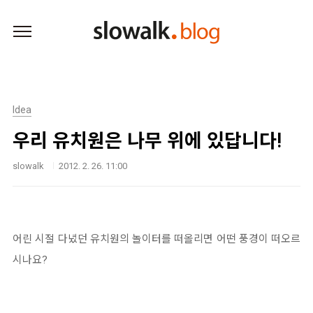
본문 바로가기
Idea
우리 유치원은 나무 위에 있답니다!
slowalk
2012. 2. 26. 11:00
어린 시절 다녔던 유치원의 놀이터를 떠올리면 어떤 풍경이 떠오르
시나요?