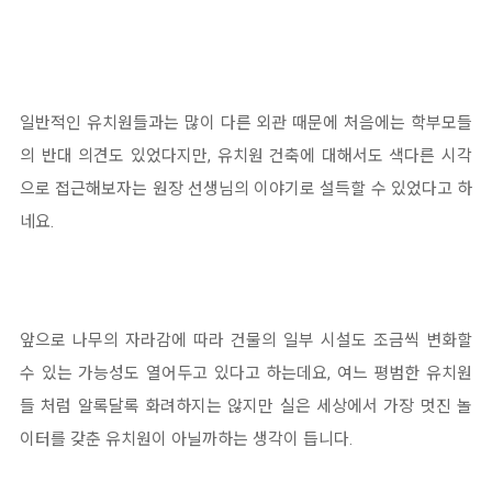
일반적인 유치원들과는 많이 다른 외관 때문에 처음에는 학부모들
의 반대 의견도 있었다지만, 유치원 건축에 대해서도 색다른 시각
으로 접근해보자는 원장 선생님의 이야기로 설득할 수 있었다고 하
네요.
앞으로 나무의 자라감에 따라 건물의 일부 시설도 조금씩 변화할
수 있는 가능성도 열어두고 있다고 하는데요, 여느 평범한 유치원
들 처럼 알록달록 화려하지는 않지만 실은 세상에서 가장 멋진 놀
이터를 갖춘 유치원이 아닐까하는 생각이 듭니다.