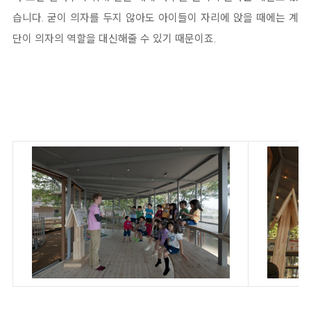
습니다. 굳이 의자를 두지 않아도 아이들이 자리에 앉을 때에는 계
단이 의자의 역할을 대신해줄 수 있기 때문이죠.