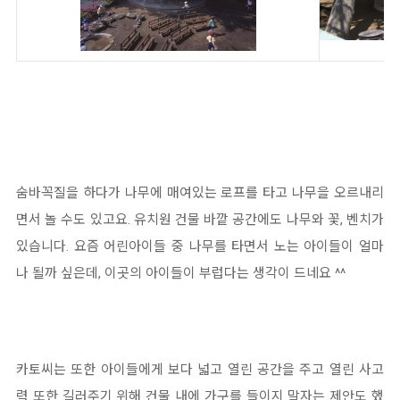
숨바꼭질을 하다가 나무에 매여있는 로프를 타고 나무을 오르내리
면서 놀 수도 있고요. 유치원 건물 바깥 공간에도 나무와 꽃, 벤치가
있습니다. 요즘 어린아이들 중 나무를 타면서 노는 아이들이 얼마
나 될까 싶은데, 이곳의 아이들이 부럽다는 생각이 드네요 ^^
카토씨는 또한 아이들에게 보다 넓고 열린 공간을 주고 열린 사고
력 또한 길러주기 위해 건물 내에 가구를 들이지 말자는 제안도 했