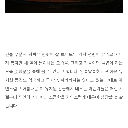
건물 부분의 외벽은 안팎이 잘 보이도록 거의 전면이 유리로 지어
져 봄이면 새 잎이 돋아나는 모습을, 그리고 가을이면 낙엽이 지는
모습을 창문을 통해 볼 수 있다고 합니다. 알록달록하고 귀여운 유
치원 풍경도 익숙하고 좋지만, 화려하지는 않아도 있는 그대로 자
연스럽고 아름다운 이 유치원 건물에서 배우는 어린이들은 어린 시
절부터 자연의 거대함과 소중함을 자연스럽게 배우며 성장할 것 같
습니다.