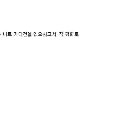
 니트 가디건을 입으시고서. 참 평화로