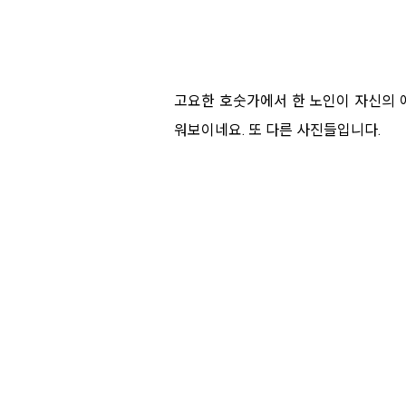
고요한 호숫가에서 한 노인이 자신의 
워보이네요. 또 다른 사진들입니다.