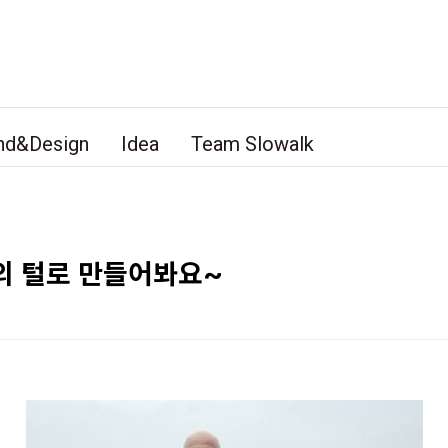
nd&Design
Idea
Team Slowalk
의 털로 만들어봐요~