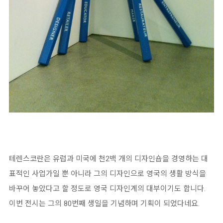
테렌스코란은 유럽과 미국에 천2백 개의 디자인숍을 경영하는 대
표적인 사업가일 뿐 아니라 그의 디자인으로 영국의 생활 방식을
바꾸어 놓았다고 할 정도로 영국 디자인계의 대부이기도 합니다.
이번 전시는 그의 80번째 생일을 기념하며 기획이 되었다네요.