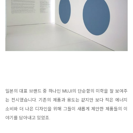
일본의 대표 브랜드 중 하나인 MUJI의 단순함의 미학을 잘 보여주
는 전시였습니다. 기존의 제품과 용도는 같지만 보다 적은 에너지
소비와 더 나은 디자인을 위해 그들이 새롭게 제안한 제품들의 이
야기를 담아내고 있었죠.