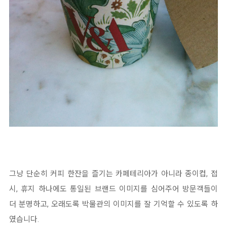
그냥 단순히 커피 한잔을 즐기는 카페테리아가 아니라 종이컵, 접
시, 휴지 하나에도 통일된 브랜드 이미지를 심어주어 방문객들이
더 분명하고, 오래도록 박물관의 이미지를 잘 기억할 수 있도록 하
였습니다.