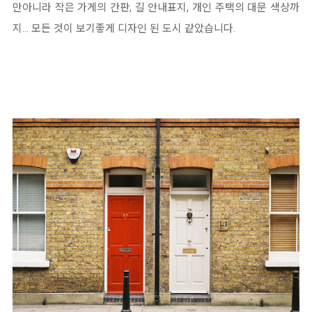
만아니라 작은 가게의 간판, 길 안내표지, 개인 주택의 대문 색상까
지... 모든 것이 보기좋게 디자인 된 도시 같았습니다.