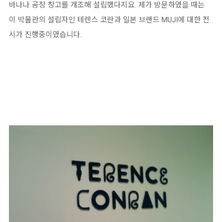
바나나 공장 창고를 개조해 설립했다지요. 제가 방문하였을 때는
이 박물관의 설립자인 테렌스 코란과 일본 브랜드 MUJI에 대한 전
시가 진행중이였습니다.