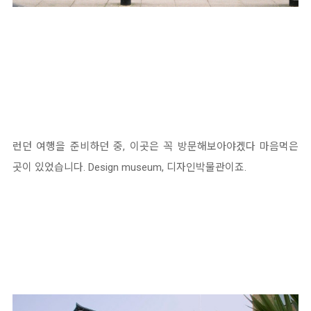
런던 여행을 준비하던 중, 이곳은 꼭 방문해보아야겠다 마음먹은
곳이 있었습니다. Design museum, 디자인박물관이죠.