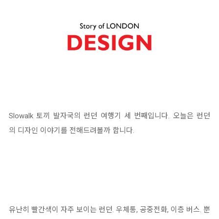
Slowalk 토끼 발자국의 런던 여행기 세 번째입니다. 오늘은 런던
의 디자인 이야기를 전해드려볼까 합니다.
유난히 빨간색이 자주 보이는 런던. 우체통, 공중전화, 이층 버스. 뿐