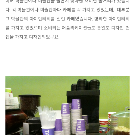
여러 박물관이나 미술관을 돌면서 찾아낸 재미난 볼거리가 있습니
다. 각 박물관이나 미술관마다 카페를 꼭 가지고 있었는데, 대부분
그 박물관의 아이덴티티를 살린 카페였습니다. 명확한 아이덴티티
를 가지고 있었으며 소비되는 어플리케이션들도 통일도 디자인 컨
셉을 가지고 디자인되었구요.