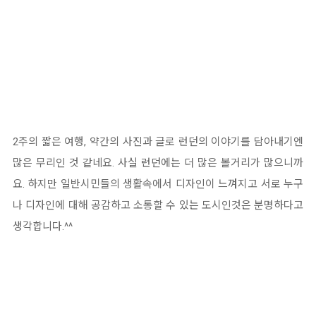
2주의 짧은 여행, 약간의 사진과 글로 런던의 이야기를 담아내기엔
많은 무리인 것 같네요. 사실 런던에는 더 많은 볼거리가 많으니까
요. 하지만 일반시민들의 생활속에서 디자인이 느껴지고 서로 누구
나 디자인에 대해 공감하고 소통할 수 있는 도시인것은 분명하다고
생각합니다.^^