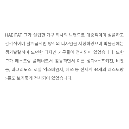
HABITAT. 그가 설립한 가구 회사의 브랜드로 대중적이며 심플하고
감각적이며 탈계급적인 양식의 디자인을 지향하였으며 박물관에는
생기발랄하며 모던한 디자인 가구들이 전시되어 있었습니다. 또한
그가 레스토랑 플래너로서 활동하면서 이룬 성과<스프키친, 비벤
돔, 콰그리노스, 로얄 익스테인지, 메쪼 등 전세계 44개의 레스토랑
>들도 보기좋게 전시되어 있었습니다.