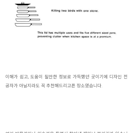
이해가 쉽고, 도움이 될만한 정보로 가득했던 곳이기에 디자인 전
공자가 아닐지라도 꼭 추천해드리고픈 장소였습니다.