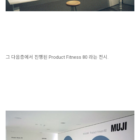
그 다음층에서 진행된 Product Fitness 80 라는 전시.