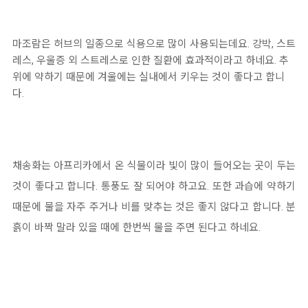
마조람은 허브의 일종으로 식용으로 많이 사용되는데요. 강박, 스트
레스, 우울증 외 스트레스로 인한 질환에 효과적이라고 하네요. 추
위에 약하기 때문에 겨울에는 실내에서 키우는 것이 좋다고 합니
다.
채송화는 아프리카에서 온 식물이라 빛이 많이 들어오는 곳이 두는
것이 좋다고 합니다. 통풍도 잘 되어야 하고요. 또한 과습에 약하기
때문에 물을 자주 주거나 비를 맞추는 것은 좋지 않다고 합니다. 분
흙이 바짝 말라 있을 때에 한번씩 물을 주면 된다고 하네요.