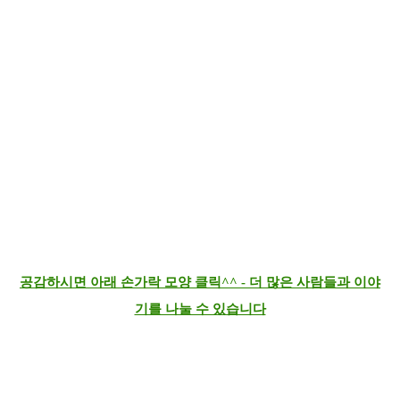
공감하시면 아래 손가락 모양 클릭^^ - 더 많은 사람들과 이야
기를 나눌 수 있습니다