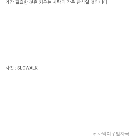
가장 필요한 것은 키우는 사람의 작은 관심일 것입니다.
사진 : SLOWALK
by 사막여우발자국