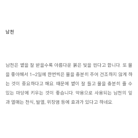
남천
남천은 볕을 잘 받을수록 아름다운 붉은 빛을 띈다고 합니다. 또 물
을 좋아해서 1~2일에 한번씩은 물을 충분히 주어 건조하지 않게 하
는 것이 중요하다고 해요. 때문에 볕이 잘 들고 물을 충분히 줄 수
있는 마당에 키우는 것이 좋습니다. 약용으로 사용되는 남천의 잎
과 열매는 천식, 발열, 위장염 등에 효과가 있다고 하네요.