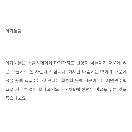
아기눈물
아기눈물은 신홀리페페와 마찬가지로 반양지 식물이기 때문에 밝
은 그늘에서 잘 자란다고 합니다. 하지만 다습에는 약하기 때문에
물을 줄때 직접주는 것 보다는 화분째 물에 담구어두는 저면관수법
으로 키우는 것이 좋다고해요. 2-3개월에 한번식 비료를 주는 것도
중요하고요.