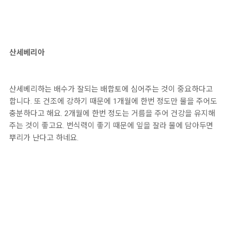
산세베리아
산세베리하는 배수가 잘되는 배합토에 심어주는 것이 중요하다고
합니다. 또 건조에 강하기 때문에 1개월에 한번 정도만 물을 주어도
충분하다고 해요. 2개월에 한번 정도는 거름을 주어 건강을 유지해
주는 것이 좋고요. 번식력이 좋기 때문에 잎을 잘라 물에 담아두면
뿌리가 난다고 하네요.