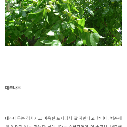
대추나무
대추나무는 경사지고 비옥한 토지에서 잘 자란다고 합니다. 병충해