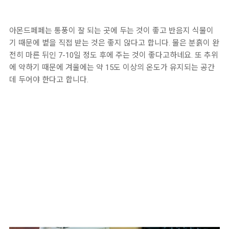
아몬드페페는 통풍이 잘 되는 곳에 두는 것이 좋고 반음지 식물이
기 때문에 볕을 직접 받는 것은 좋지 않다고 합니다. 물은 분흙이 완
전히 마른 뒤인 7-10일 정도 후에 주는 것이 좋다고하네요. 또 추위
에 약하기 때문에 겨울에는 약 15도 이상의 온도가 유지되는 공간
데 두어야 한다고 합니다.