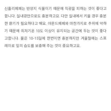
신홀리페페는 반양지 식물이기 때문에 직광을 피하는 것이 좋다고
합니다. 실내광만으로도 충분하고요. 다만 실내에서 키울 경우 충분
한 환기가 필요하다고 해요. 아몬드페페와 마찬가지로 추위에 약하
기 때문에 최저기온 10도 이상이 유지되는 공간에 두는 것이 좋다
고합니다. 물은 10-15일에 한번이면 충분하지만 겨울철에는 스프
레이로 잎의 습도를 보충해 주는 것이 중요하고요.