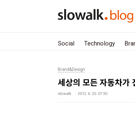
본문 바로가기
Social
Technology
Bra
Brand&Design
세상의 모든 자동차가
slowalk
2012. 6. 20. 07:30