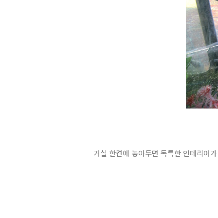
거실 한켠에 놓아두면 독특한 인테리어가 