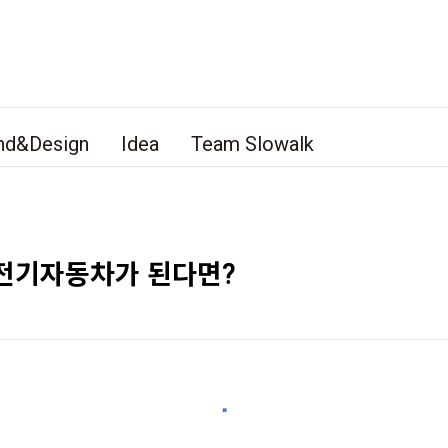
nd&Design
Idea
Team Slowalk
 전기자동차가 된다면?
"