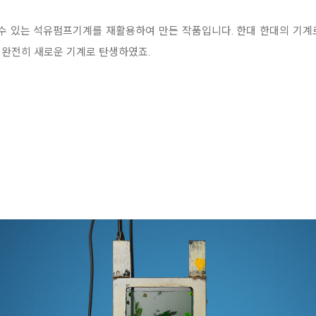
 수 있는 석유펌프기계를 재활용하여 만든 작품입니다. 한대 한대의 기계
 완전히 새로운 기계로 탄생하였죠.