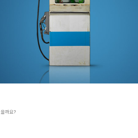
었을까요?