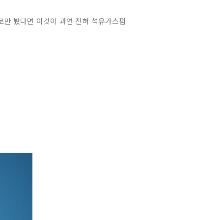
로만 봤다면 이것이 과연 전혀 석유가스펌