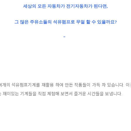
세상의 모든 자동차가 전기자동차
가 된다면,
그 많은 주유소들의 석유펌프
로 무얼 할 수 있을까요
?
"
여
개의 석유펌프기계를 재활용 하여 만든 작품들이 가득 차 있습니다. 
 재미있는 기계들을 직접 체험해 보면서 즐거운 시간들
을 보냅니다.