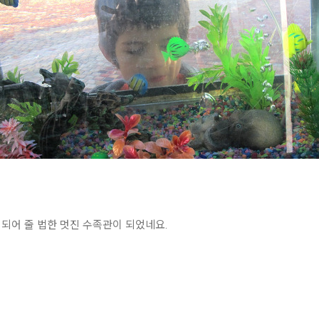
되어 줄 법한 멋진 수족관이 되었네요.